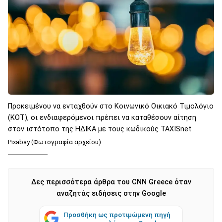
Προκειμένου να ενταχθούν στο Κοινωνικό Οικιακό Τιμολόγιο
(ΚΟΤ), οι ενδιαφερόμενοι πρέπει να καταθέσουν αίτηση
στον ιστότοπο της ΗΔΙΚΑ με τους κωδικούς TAXISnet
Pixabay (Φωτογραφία αρχείου)
Δες περισσότερα άρθρα του CNN Greece όταν
αναζητάς ειδήσεις στην Google
Προσθήκη ως προτιμώμενη πηγή