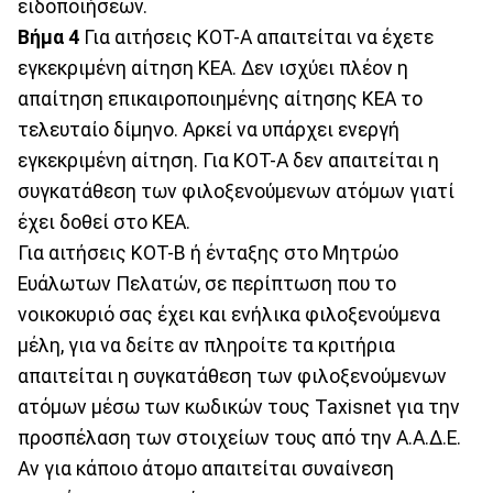
ειδοποιήσεων.
Βήμα 4
Για αιτήσεις ΚΟΤ-Α απαιτείται να έχετε
εγκεκριμένη αίτηση ΚΕΑ. Δεν ισχύει πλέον η
απαίτηση επικαιροποιημένης αίτησης ΚΕΑ το
τελευταίο δίμηνο. Αρκεί να υπάρχει ενεργή
εγκεκριμένη αίτηση. Για ΚΟΤ-Α δεν απαιτείται η
συγκατάθεση των φιλοξενούμενων ατόμων γιατί
έχει δοθεί στο ΚΕΑ.
Για αιτήσεις ΚΟΤ-Β ή ένταξης στο Μητρώο
Ευάλωτων Πελατών, σε περίπτωση που το
νοικοκυριό σας έχει και ενήλικα φιλοξενούμενα
μέλη, για να δείτε αν πληροίτε τα κριτήρια
απαιτείται η συγκατάθεση των φιλοξενούμενων
ατόμων μέσω των κωδικών τους Taxisnet για την
προσπέλαση των στοιχείων τους από την Α.Α.Δ.Ε.
Αν για κάποιο άτομο απαιτείται συναίνεση