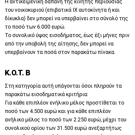
Η αντικειμενική δαπάνη της κινητής περιουσίας
του νοικοκυριού (επιβατικά ΙΧ αυτοκίνητα ή και
δίκυκλα) δεν μπορεί να υπερβαίνει στο σύνολό της
το ποσό των 6.000 ευρώ.
Το συνολικό ύψος εισοδήματος, έως έξι μήνες πριν
από την υποβολή της αίτησης, δεν μπορεί να
υπερβαίνουν τα ποσά στον παρακάτω πίνακα.
Κ.Ο.Τ. Β
Στη κατηγορία αυτή υπάγονται όσοι πληρούν τα
παρακάτω εισοδηματικά κριτήρια:
Για κάθε επιπλέον ενήλικο μέλος προστίθεται το
ποσό των 4.500 ευρώ και για κάθε επιπλέον
ανήλικο μέλος το ποσό των 2.250 ευρώ, μέχρι του
συνολικού ορίου των 31.500 ευρώ ανεξαρτήτως