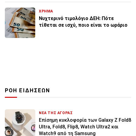
ΧΡΗΜΑ
Νυχτερινό τιμολόγιο ΔΕΗ: Πότε
τίθεται σε ισχύ, ποιο είναι το ωράριο
ΡΟΗ ΕΙΔΗΣΕΩΝ
ΝΕΑ ΤΗΣ ΑΓΟΡΑΣ
Επίσημη κυκλοφορία των Galaxy Z Fold8
Ultra, Fold8, Flip8, Watch Ultra2 και
Watch9 από τη Samsung