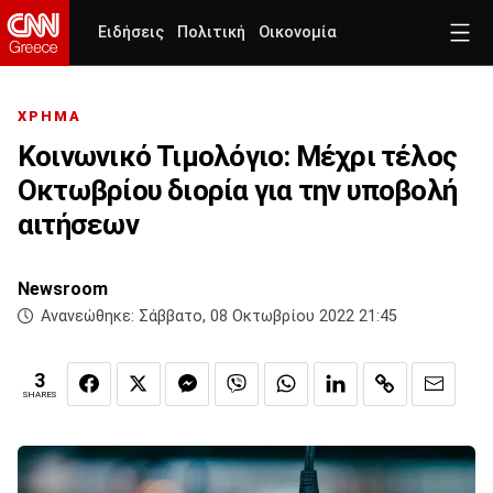
Ειδήσεις
Πολιτική
Οικονομία
ΧΡΗΜΑ
Κοινωνικό Τιμολόγιο: Μέχρι τέλος
Οκτωβρίου διορία για την υποβολή
αιτήσεων
Newsroom
Ανανεώθηκε:
Σάββατο, 08 Οκτωβρίου 2022 21:45
3
SHARES