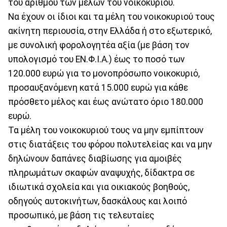
του αριθμού των μελών του νοικοκυριού.
Να έχουν οι ίδιοι και τα μέλη του νοικοκυριού τους
ακίνητη περιουσία, στην Ελλάδα ή στο εξωτερικό,
με συνολική φορολογητέα αξία (με βάση τον
υπολογισμό του ΕΝ.Φ.Ι.Α.) έως το ποσό των
120.000 ευρώ για το μονοπρόσωπο νοικοκυριό,
προσαυξανόμενη κατά 15.000 ευρώ για κάθε
πρόσθετο μέλος και έως ανώτατο όριο 180.000
ευρώ.
Τα μέλη του νοικοκυριού τους να μην εμπίπτουν
στις διατάξεις του φόρου πολυτελείας και να μην
δηλώνουν δαπάνες διαβίωσης για αμοιβές
πληρωμάτων σκαφών αναψυχής, δίδακτρα σε
ιδιωτικά σχολεία και για οικιακούς βοηθούς,
οδηγούς αυτοκινήτων, δασκάλους και λοιπό
προσωπικό, με βάση τις τελευταίες