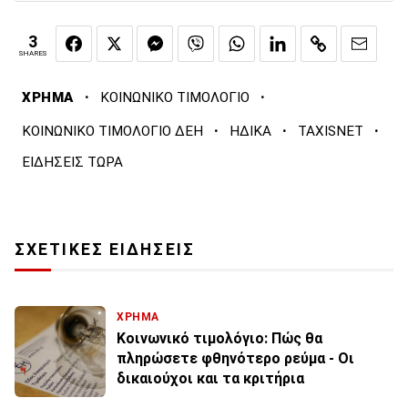
3
SHARES
·
·
ΧΡΗΜΑ
ΚΟΙΝΩΝΙΚΟ ΤΙΜΟΛΟΓΙΟ
·
·
·
ΚΟΙΝΩΝΙΚΟ ΤΙΜΟΛΟΓΙΟ ΔΕΗ
ΗΔΙΚΑ
TAXISNET
ΕΙΔΗΣΕΙΣ ΤΩΡΑ
ΣΧΕΤΙΚΕΣ ΕΙΔΗΣΕΙΣ
ΧΡΗΜΑ
Κοινωνικό τιμολόγιο: Πώς θα
πληρώσετε φθηνότερο ρεύμα - Οι
δικαιούχοι και τα κριτήρια