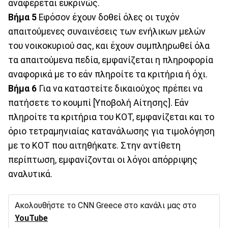
αναφέρεται ευκρινώς.
Βήμα 5
Εφόσον έχουν δοθεί όλες οι τυχόν
απαιτούμενες συναινέσεις των ενήλικων μελών
του νοικοκυριού σας, και έχουν συμπληρωθεί όλα
τα απαιτούμενα πεδία, εμφανίζεται η πληροφορία
αναφορικά με το εάν πληροίτε τα κριτήρια ή όχι.
Βήμα 6
Για να καταστείτε δικαιούχος πρέπει να
πατήσετε το κουμπί [Υποβολή Αίτησης]. Εάν
πληροίτε τα κριτήρια του ΚΟΤ, εμφανίζεται και το
όριο τετραμηνιαίας κατανάλωσης για τιμολόγηση
με το ΚΟΤ που αιτηθήκατε. Στην αντίθετη
περίπτωση, εμφανίζονται οι λόγοι απόρριψης
αναλυτικά.
Ακολουθήστε το CNN Greece στο κανάλι μας στο
YouTube