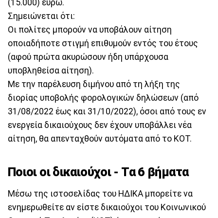
(15.000) ευρώ.
Σημειώνεται ότι:
Οι πολίτες μπορούν να υποβάλουν αίτηση
οποιαδήποτε στιγμή επιθυμούν εντός του έτους
(αφού πρώτα ακυρώσουν ήδη υπάρχουσα
υποβληθείσα αίτηση).
Με την παρέλευση διμήνου από τη λήξη της
διορίας υποβολής φορολογικών δηλώσεων (από
31/08/2022 έως και 31/10/2022), όσοι από τους εν
ενεργεία δικαιούχους δεν έχουν υποβάλλει νέα
αίτηση, θα απενταχθούν αυτόματα από το ΚΟΤ.
Ποιοι οι δικαιούχοι - Τα 6 βήματα
Μέσω της ιστοσελίδας του ΗΔΙΚΑ μπορείτε να
ενημερωθείτε αν είστε δικαιούχοι του Κοινωνικού