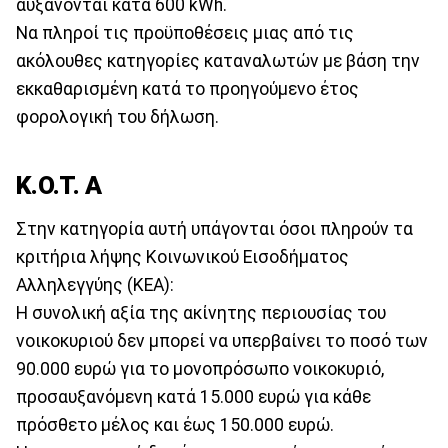
αυξάνονται κατά 600 kWh.
Να πληροί τις προϋποθέσεις μιας από τις
ακόλουθες κατηγορίες καταναλωτών με βάση την
εκκαθαρισμένη κατά το προηγούμενο έτος
φορολογική του δήλωση.
Κ.Ο.Τ. Α
Στην κατηγορία αυτή υπάγονται όσοι πληρούν τα
κριτήρια λήψης Κοινωνικού Εισοδήματος
Αλληλεγγύης (ΚΕΑ):
Η συνολική αξία της ακίνητης περιουσίας του
νοικοκυριού δεν μπορεί να υπερβαίνει το ποσό των
90.000 ευρώ για το μονοπρόσωπο νοικοκυριό,
προσαυξανόμενη κατά 15.000 ευρώ για κάθε
πρόσθετο μέλος και έως 150.000 ευρώ.