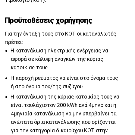
Προϋποθέσεις χορήγησης
Για την ένταξη τους στο ΚΟΤ οι καταναλωτές
πρέπει:
Η κατανάλωση ηλεκτρικής ενέργειας να
αφορά σε κάλυψη αναγκών της κύριας
κατοικίας τους.
Η παροχή ρεύματος να είναι στο όνομά τους
ή στο όνομα του/της συζύγου.
Η κατανάλωση της κύριας κατοικίας τους να
είναι τουλάχιστον 200 kWh ανά 4μηνο και η
4μηνιαία κατανάλωση να μην υπερβαίνει τα
ανώτατα όρια κατανάλωσης που ορίζονται
για την κατηγορία δικαιούχου ΚΟΤ στην