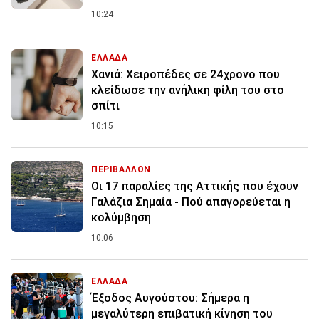
10:24
ΕΛΛΑΔΑ
Χανιά: Χειροπέδες σε 24χρονο που
κλείδωσε την ανήλικη φίλη του στο
σπίτι
10:15
ΠΕΡΙΒΑΛΛΟΝ
Οι 17 παραλίες της Αττικής που έχουν
Γαλάζια Σημαία - Πού απαγορεύεται η
κολύμβηση
10:06
ΕΛΛΑΔΑ
Έξοδος Αυγούστου: Σήμερα η
μεγαλύτερη επιβατική κίνηση του