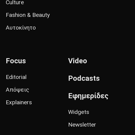
Culture
Fashion & Beauty
Αυτοκίνητο
Focus
Video
Editorial
Podcasts
Απόψεις
Εφημερίδες
Explainers
Widgets
Newsletter