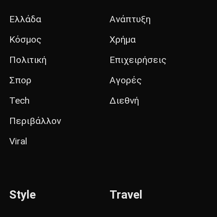
Ελλάδα
Ανάπτυξη
Κόσμος
Χρήμα
Πολιτική
Επιχειρήσεις
Σπορ
Αγορές
Tech
Διεθνή
Περιβάλλον
Viral
Style
Travel