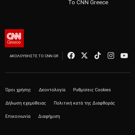
Το CNN Greece
ΑΚΟΛΟΥΘΗΣΤΕ ΤΟ CNN.GR
Όροι χρήσης
Δεοντολογία
Ρυθμίσεις Cookies
Δήλωση εχεμύθειας
Πολιτική κατά της Διαφθοράς
Επικοινωνία
Διαφήμιση