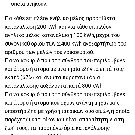
οποία ανήκουν.
Για κάθε επιπλέον ενήλικο μέλος προστίθεται
κατανάλωση 200 kWh και για κάθε επιπλέον
ανήλικο μέλος κατανάλωση 100 kWh, μέχρι του
συνολικού ορίου των 2.400 kWh ανεξαρτήτως του
αριθμού των μελών του νοικοκυριού.
Για νοικοκυριό που στη σύνθεσή του περιλαμβάνει
και άτομο ή άτομα με αναπηρία εξήντα επτά τοις
εκατό (67%) και άνω τα παραπάνω όρια
κατανάλωσης αυξάνονται κατά 300 kWh.
Για νοικοκυριό που στη σύνθεσή του περιλαμβάνει
και άτομο ή άτομα που έχουν ανάγκη μηχανικής
υποστήριξης με χρήση ιατρικών συσκευών, η οποία
παρέχεται κατ’ οίκον και είναι απαραίτητη για τη
ζωή τους, τα παραπάνω όρια κατανάλωσης