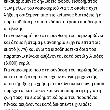
εκκαθαρισμένες δηλώσεις φόρου εισοδήματος
των μελών του νοικοκυριού για τις οποίες έχει
λήξει η οριζόμενη από τις κείμενες διατάξεις ή η
παραταθείσα με οποιονδήποτε τρόπο προθεσμία
υποβολής.
Για νοικοκυριό που στη σύνθεσή του περιλαμβάνει
και άτομο ή άτομα με αναπηρία εξήντα επτά τοις
εκατό (67%) και άνω τα εισοδηματικά όρια του
παραπάνω πίνακα αυξάνονται κατά οκτώ χιλιάδες
(8.000) ευρώ.
Για νοικοκυριό που στη σύνθεσή του περιλαμβάνει
και άτομο ή άτομα που έχουν ανάγκη μηχανικής
υποστήριξης με χρήση ιατρικών συσκευών, η οποία
παρέχεται κατ’ οίκον και είναι απαραίτητη για τη
ζωή τους, τα εισοδηματικά όρια του παραπάνω
πίνακα αυξάνονται κατά δεκαπέντε χιλιάδες