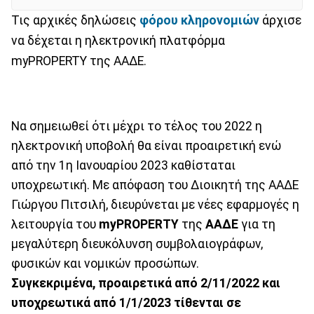
Τις αρχικές δηλώσεις
φόρου κληρονομιών
άρχισε
να δέχεται η ηλεκτρονική πλατφόρμα
myPROPERTY της ΑΑΔΕ.
Να σημειωθεί ότι μέχρι το τέλος του 2022 η
ηλεκτρονική υποβολή θα είναι προαιρετική ενώ
από την 1η Ιανουαρίου 2023 καθίσταται
υποχρεωτική. Με απόφαση του Διοικητή της ΑΑΔΕ
Γιώργου Πιτσιλή, διευρύνεται με νέες εφαρμογές η
λειτουργία του
myPROPERTY
της
ΑΑΔΕ
για τη
μεγαλύτερη διευκόλυνση συμβολαιογράφων,
φυσικών και νομικών προσώπων.
Συγκεκριμένα, προαιρετικά από 2/11/2022 και
υποχρεωτικά από 1/1/2023 τίθενται σε