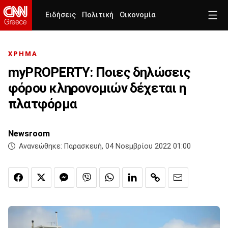
Ειδήσεις
Πολιτική
Οικονομία
ΧΡΗΜΑ
myPROPERTY: Ποιες δηλώσεις
φόρου κληρονομιών δέχεται η
πλατφόρμα
Newsroom
Ανανεώθηκε:
Παρασκευή, 04 Νοεμβρίου 2022 01:00