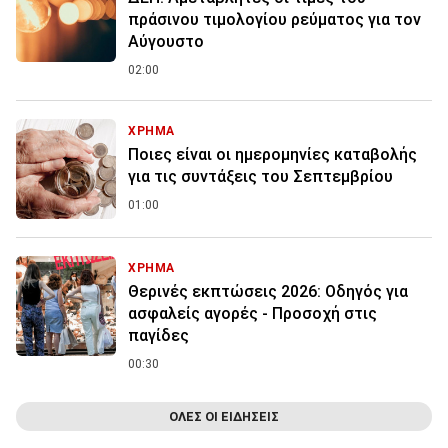
πράσινου τιμολογίου ρεύματος για τον
Αύγουστο
02:00
ΧΡΗΜΑ
Ποιες είναι οι ημερομηνίες καταβολής
για τις συντάξεις του Σεπτεμβρίου
01:00
ΧΡΗΜΑ
Θερινές εκπτώσεις 2026: Οδηγός για
ασφαλείς αγορές - Προσοχή στις
παγίδες
00:30
ΟΛΕΣ ΟΙ ΕΙΔΗΣΕΙΣ