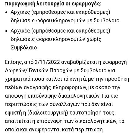
παραγωγική λειτουργία οι εφαρμογές:
Αρχικές (εμπρόθεσμες και εκπρόθεσμες)
δηλώσεις φόρου κληρονομιών με Συμβόλαιο
Αρχικές (εμπρόθεσμες και εκπρόθεσμες)
δηλώσεις φόρου κληρονομιών χωρίς
Συμβόλαιο
Επίσης, από 2/11/2022 αναβαθμίζεται η εφαρμογή
Δωρεών/ Γονικών Παροχών με Συμβόλαιο για
χρηματικά ποσά και λοιπά κινητά, με την προσθήκη
πεδίων αναγραφής πληροφοριών, με σκοπό την
αποφυγή επισύναψης δικαιολογητικών. Για τις
περιπτώσεις των συναλλαγών που δεν είναι
εφικτή η (διαλειτουργική) ταυτοποίησή τους,
απαιτείται η επισύναψη των δικαιολογητικών, τα
οποία και αναφέρονται κατά περίπτωση.