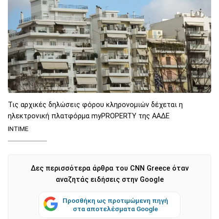
Τις αρχικές δηλώσεις φόρου κληρονομιών δέχεται η
ηλεκτρονική πλατφόρμα myPROPERTY της ΑΑΔΕ
INTIME
Δες περισσότερα άρθρα του CNN Greece όταν
αναζητάς ειδήσεις στην Google
Προσθήκη ως προτιμώμενη πηγή
στα αποτελέσματα Google