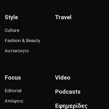
Style
Travel
Culture
Fashion & Beauty
Αυτοκίνητο
Focus
Video
Editorial
Podcasts
Απόψεις
Εφημερίδες