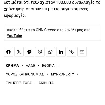
Εκτιμάται ότι τουλάχιστον 100.000 συναλλαγές το
χρόνο ψηφιοποιούνται με τις συγκεκριμένες
εφαρμογές.
Ακολουθήστε το CNN Greece στο κανάλι μας στο
YouTube
·
·
·
ΧΡΗΜΑ
ΑΑΔΕ
ΕΦΟΡΙΑ
·
·
ΦΟΡΟΣ ΚΛΗΡΟΝΟΜΙΑΣ
MYPROPERTY
·
ΕΙΔΗΣΕΙΣ ΤΩΡΑ
ΑΚΙΝΗΤΑ