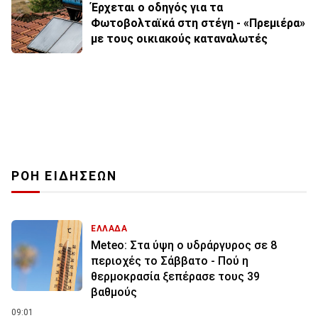
Έρχεται ο οδηγός για τα
Φωτοβολταϊκά στη στέγη - «Πρεμιέρα»
με τους οικιακούς καταναλωτές
ΡΟΗ ΕΙΔΗΣΕΩΝ
ΕΛΛΑΔΑ
Meteo: Στα ύψη ο υδράργυρος σε 8
περιοχές το Σάββατο - Πού η
θερμοκρασία ξεπέρασε τους 39
βαθμούς
09:01