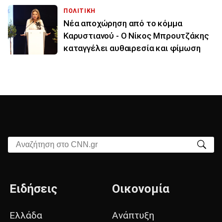
ΠΟΛΙΤΙΚΗ
Νέα αποχώρηση από το κόμμα
Καρυστιανού - Ο Νίκος Μπρουτζάκης
καταγγέλει αυθαιρεσία και φίμωση
Αναζήτηση στο CNN.gr
Ειδήσεις
Οικονομία
Ελλάδα
Ανάπτυξη