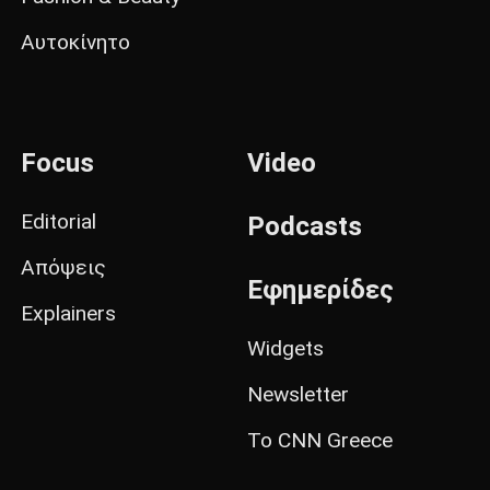
Αυτοκίνητο
Focus
Video
Editorial
Podcasts
Απόψεις
Εφημερίδες
Explainers
Widgets
Newsletter
Το CNN Greece