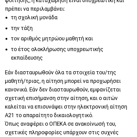
φοίτησης, η καταχώρηση είναι υποχρεωτική και
πρέπει να περιλαμβάνει:
τη σχολική μονάδα
την τάξη
τον αριθμός μητρώου μαθητή και
το έτος ολοκλήρωσης υποχρεωτικής
εκπαίδευσης
Εάν διασταυρωθούν όλα τα στοιχεία του/της
μαθητή/τριας, η αίτηση μπορεί να προχωρήσει
κανονικά. Εάν δεν διασταυρωθούν, εμφανίζεται
σχετική επισήμανση στην αίτηση, και ο αιτών
καλείται να επισυνάψει στην ηλεκτρονική αίτηση
Α21 το απαραίτητο δικαιολογητικό.
Όπως αναφέρει ο ΟΠΕΚΑ σε ανακοίνωσή του,
σχετικές πληροφορίες υπάρχουν στις συχνές