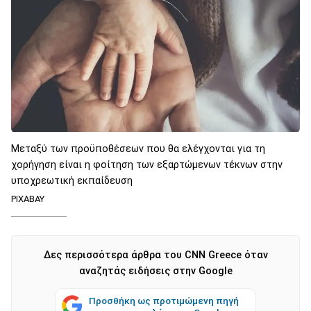
Μεταξύ των προϋποθέσεων που θα ελέγχονται για τη
χορήγηση είναι η φοίτηση των εξαρτώμενων τέκνων στην
υποχρεωτική εκπαίδευση
PIXABAY
Δες περισσότερα άρθρα του CNN Greece όταν
αναζητάς ειδήσεις στην Google
Προσθήκη ως προτιμώμενη πηγή