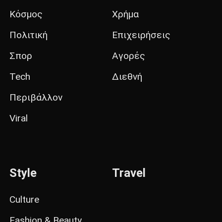
Κόσμος
Χρήμα
Πολιτική
Επιχειρήσεις
Σπορ
Αγορές
Tech
Διεθνή
Περιβάλλον
Viral
Style
Travel
Culture
Fashion & Beauty