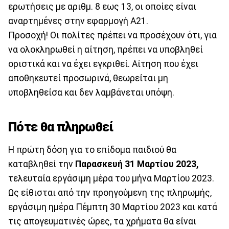
ερωτήσεις με αριθμ. 8 εως 13, οι οποίες είναι
αναρτημένες στην εφαρμογή Α21.
Προσοχή! Οι πολίτες πρέπει να προσέχουν ότι, για
να ολοκληρωθεί η αίτηση, πρέπει να υποβληθεί
οριστικά και να έχει εγκριθεί. Αίτηση που έχει
αποθηκευτεί προσωρινά, θεωρείται μη
υποβληθείσα και δεν λαμβάνεται υπόψη.
Πότε θα πληρωθεί
Η πρώτη δόση για το επίδομα παιδιού θα
καταβληθεί την
Παρασκευή 31 Μαρτίου 2023,
τελευταία εργάσιμη μέρα του μήνα Μαρτίου 2023.
Ως είθισται από την προηγούμενη της πληρωμής,
εργάσιμη ημέρα Πέμπτη 30 Μαρτίου 2023 και κατά
τις απογευματινές ώρες, τα χρήματα θα είναι