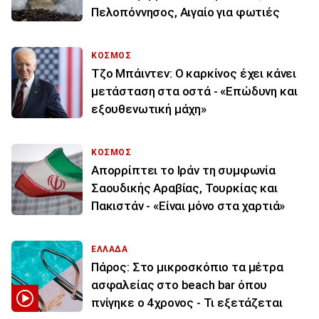
Πελοπόννησος, Αιγαίο για φωτιές
ΚΟΣΜΟΣ
Τζο Μπάιντεν: Ο καρκίνος έχει κάνει
μετάσταση στα οστά - «Επώδυνη και
εξουθενωτική μάχη»
ΚΟΣΜΟΣ
Απορρίπτει το Ιράν τη συμφωνία
Σαουδικής Αραβίας, Τουρκίας και
Πακιστάν - «Είναι μόνο στα χαρτιά»
ΕΛΛΑΔΑ
Πάρος: Στο μικροσκόπιο τα μέτρα
ασφαλείας στο beach bar όπου
πνίγηκε ο 4χρονος - Τι εξετάζεται