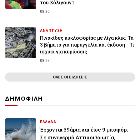
του Χόλιγουντ
08:30
ΑΝΑΠΤΥΞΗ
Πινακίδες κυκλοφορίας με λίγα κλικ: Τα
3 βήματα για παραγγελία και έκδοση - Τι
ισχύει για κυρώσεις
08:27
ΟΛΕΣ ΟΙ ΕΙΔΗΣΕΙΣ
ΔΗΜΟΦΙΛΗ
ΕΛΛΑΔΑ
Έρχονται 39άρια και έως 9 μποφόρ:
Σε συναγερμό Αττικοιβοιωτία,