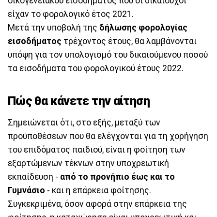
οικογενειακού εισοδήματος που οι δικαιούχοι
είχαν το φορολογικό έτος 2021.
Μετά την υποβολή της
δήλωσης φορολογίας
εισοδήματος
τρέχοντος έτους, θα λαμβάνονται
υπόψη για τον υπολογισμό του δικαιούμενου ποσού
τα εισοδήματα του φορολογικού έτους 2022.
Πώς θα κάνετε την αίτηση
Σημειώνεται ότι, στο εξής, μεταξύ των
προϋποθέσεων που θα ελέγχονται για τη χορήγηση
του επιδόματος παιδιού, είναι η φοίτηση των
εξαρτώμενων τέκνων στην υποχρεωτική
εκπαίδευση -
από το προνήπιο έως και το
Γυμνάσιο
- και η επάρκεια φοίτησης.
Συγκεκριμένα, όσον αφορά στην επάρκεια της