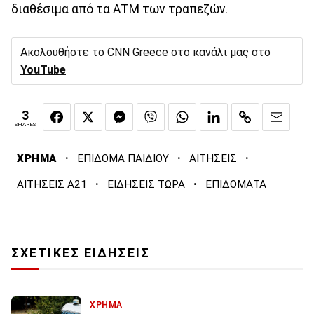
διαθέσιμα από τα ΑΤΜ των τραπεζών.
Ακολουθήστε το CNN Greece στο κανάλι μας στο
YouTube
3
SHARES
·
·
·
ΧΡΗΜΑ
ΕΠΙΔΟΜΑ ΠΑΙΔΙΟΥ
ΑΙΤΗΣΕΙΣ
·
·
ΑΙΤΗΣΕΙΣ Α21
ΕΙΔΗΣΕΙΣ ΤΩΡΑ
ΕΠΙΔΟΜΑΤΑ
ΣΧΕΤΙΚΕΣ ΕΙΔΗΣΕΙΣ
ΧΡΗΜΑ