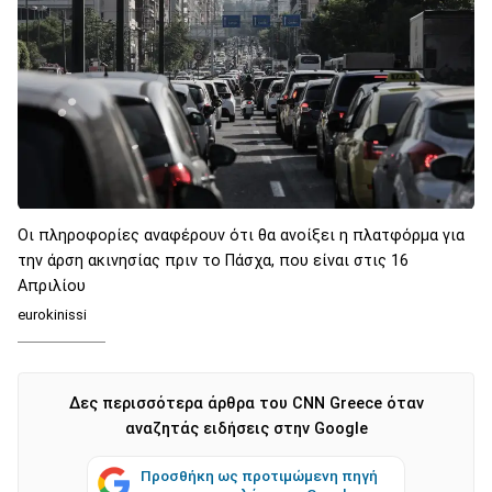
Oι πληροφορίες αναφέρουν ότι θα ανοίξει η πλατφόρμα για
την άρση ακινησίας πριν το Πάσχα, που είναι στις 16
Απριλίου
eurokinissi
Δες περισσότερα άρθρα του CNN Greece όταν
αναζητάς ειδήσεις στην Google
Προσθήκη ως προτιμώμενη πηγή