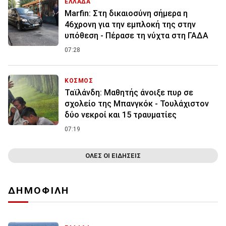
ΕΛΛΑΔΑ
Marfin: Στη δικαιοσύνη σήμερα η
46χρονη για την εμπλοκή της στην
υπόθεση - Πέρασε τη νύχτα στη ΓΑΔΑ
07:28
ΚΟΣΜΟΣ
Ταϊλάνδη: Μαθητής άνοιξε πυρ σε
σχολείο της Μπανγκόκ - Τουλάχιστον
δύο νεκροί και 15 τραυματίες
07:19
ΟΛΕΣ ΟΙ ΕΙΔΗΣΕΙΣ
ΔΗΜΟΦΙΛΗ