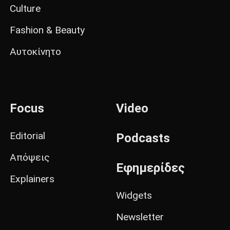
Culture
Fashion & Beauty
Αυτοκίνητο
Focus
Video
Editorial
Podcasts
Απόψεις
Εφημερίδες
Explainers
Widgets
Newsletter