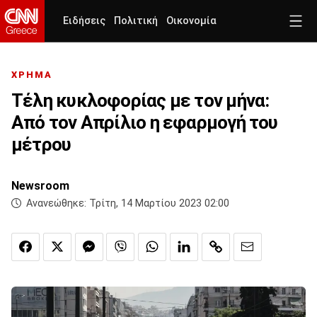
Ειδήσεις
Πολιτική
Οικονομία
ΧΡΗΜΑ
Τέλη κυκλοφορίας με τον μήνα:
Από τον Απρίλιο η εφαρμογή του
μέτρου
Newsroom
Ανανεώθηκε:
Τρίτη, 14 Μαρτίου 2023 02:00