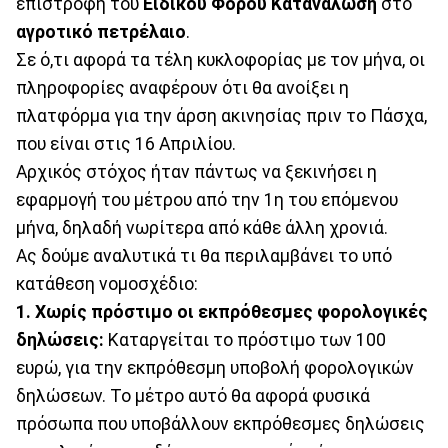
επιστροφή του
Ειδικού Φόρου Κατανάλωση
στο
αγροτικό πετρέλαιο
.
Σε ό,τι αφορά τα τέλη κυκλοφορίας με τον μήνα, οι
πληροφορίες αναφέρουν ότι θα ανοίξει η
πλατφόρμα για την άρση ακινησίας πριν το Πάσχα,
που είναι στις 16 Απριλίου.
Αρχικός στόχος ήταν πάντως να ξεκινήσει η
εφαρμογή του μέτρου από την 1η του επόμενου
μήνα, δηλαδή νωρίτερα από κάθε άλλη χρονιά.
Ας δούμε αναλυτικά τι θα περιλαμβάνει το υπό
κατάθεση νομοσχέδιο:
1. Χωρίς πρόστιμο οι εκπρόθεσμες φορολογικές
δηλώσεις:
Καταργείται το πρόστιμο των 100
ευρώ, για την εκπρόθεσμη υποβολή φορολογικών
δηλώσεων. Το μέτρο αυτό θα αφορά φυσικά
πρόσωπα που υποβάλλουν εκπρόθεσμες δηλώσεις