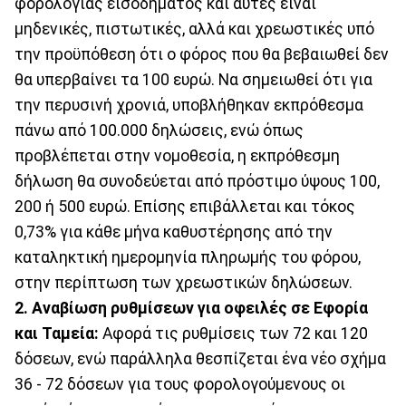
φορολογίας εισοδήματος και αυτές είναι
μηδενικές, πιστωτικές, αλλά και χρεωστικές υπό
την προϋπόθεση ότι ο φόρος που θα βεβαιωθεί δεν
θα υπερβαίνει τα 100 ευρώ. Να σημειωθεί ότι για
την περυσινή χρονιά, υποβλήθηκαν εκπρόθεσμα
πάνω από 100.000 δηλώσεις, ενώ όπως
προβλέπεται στην νομοθεσία, η εκπρόθεσμη
δήλωση θα συνοδεύεται από πρόστιμο ύψους 100,
200 ή 500 ευρώ. Επίσης επιβάλλεται και τόκος
0,73% για κάθε μήνα καθυστέρησης από την
καταληκτική ημερομηνία πληρωμής του φόρου,
στην περίπτωση των χρεωστικών δηλώσεων.
2. Αναβίωση ρυθμίσεων για οφειλές σε Εφορία
και Ταμεία:
Αφορά τις ρυθμίσεις των 72 και 120
δόσεων, ενώ παράλληλα θεσπίζεται ένα νέο σχήμα
36 - 72 δόσεων για τους φορολογούμενους οι