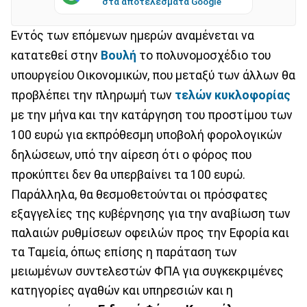
στα αποτελέσματα Google
Εντός των επόμενων ημερών αναμένεται να
κατατεθεί στην
Βουλή
το πολυνομοσχέδιο του
υπουργείου Οικονομικών, που μεταξύ των άλλων θα
προβλέπει την πληρωμή των
τελών κυκλοφορίας
με την μήνα και την κατάργηση του προστίμου των
100 ευρώ για εκπρόθεσμη υποβολή φορολογικών
δηλώσεων, υπό την αίρεση ότι ο φόρος που
προκύπτει δεν θα υπερβαίνει τα 100 ευρώ.
Παράλληλα, θα θεσμοθετούνται οι πρόσφατες
εξαγγελίες της κυβέρνησης για την αναβίωση των
παλαιών ρυθμίσεων οφειλών προς την Εφορία και
τα Ταμεία, όπως επίσης η παράταση των
μειωμένων συντελεστών ΦΠΑ για συγκεκριμένες
κατηγορίες αγαθών και υπηρεσιών και η