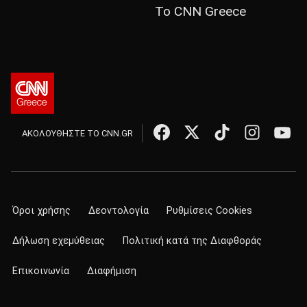
Το CNN Greece
ΑΚΟΛΟΥΘΗΣΤΕ ΤΟ CNN.GR
Όροι χρήσης
Δεοντολογία
Ρυθμίσεις Cookies
Δήλωση εχεμύθειας
Πολιτική κατά της Διαφθοράς
Επικοινωνία
Διαφήμιση