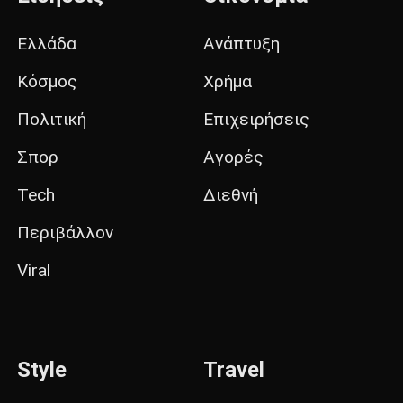
Ελλάδα
Ανάπτυξη
Κόσμος
Χρήμα
Πολιτική
Επιχειρήσεις
Σπορ
Αγορές
Tech
Διεθνή
Περιβάλλον
Viral
Style
Travel