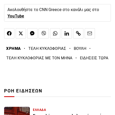
Ακολουθήστε το CNN Greece στο κανάλι μας στο
YouTube
·
·
·
ΧΡΗΜΑ
ΤΕΛΗ ΚΥΚΛΟΦΟΡΙΑΣ
ΒΟΥΛΗ
·
ΤΕΛΗ ΚΥΚΛΟΦΟΡΙΑΣ ΜΕ ΤΟΝ ΜΗΝΑ
ΕΙΔΗΣΕΙΣ ΤΩΡΑ
ΡΟΗ ΕΙΔΗΣΕΩΝ
ΕΛΛΑΔΑ