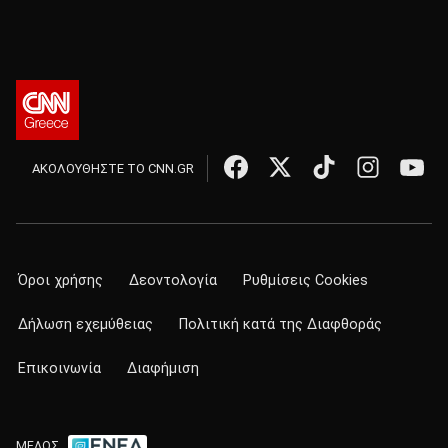
ΑΚΟΛΟΥΘΗΣΤΕ ΤΟ CNN.GR
Όροι χρήσης
Δεοντολογία
Ρυθμίσεις Cookies
Δήλωση εχεμύθειας
Πολιτική κατά της Διαφθοράς
Επικοινωνία
Διαφήμιση
ΜΕΛΟΣ