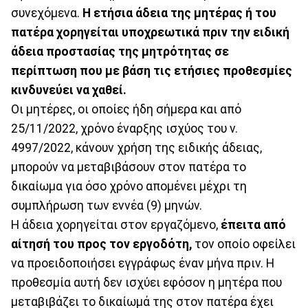
συνεχόμενα.
Η ετήσια άδεια της μητέρας ή του
πατέρα χορηγείται υποχρεωτικά πριν την ειδική
άδεια προστασίας της μητρότητας σε
περίπτωση που με βάση τις ετήσιες προθεσμίες
κινδυνεύει να χαθεί.
Οι μητέρες, οι οποίες ήδη σήμερα και από
25/11/2022, χρόνο έναρξης ισχύος του ν.
4997/2022, κάνουν χρήση της ειδικής άδειας,
μπορούν να μεταβιβάσουν στον πατέρα το
δικαίωμα για όσο χρόνο απομένει μέχρι τη
συμπλήρωση των εννέα (9) μηνών.
Η άδεια χορηγείται στον εργαζόμενο,
έπειτα από
αίτησή του προς τον εργοδότη,
τον οποίο οφείλει
να προειδοποιήσει εγγράφως έναν μήνα πριν. Η
προθεσμία αυτή δεν ισχύει εφόσον η μητέρα που
μεταβιβάζει το δικαίωμά της στον πατέρα έχει