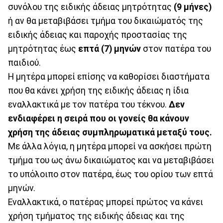
συνόλου της ειδικής άδειας μητρότητας
(9 μήνες)
ή αν θα μεταβιβάσει τμήμα του δικαιώματός της
ειδικής άδειας και παροχής προστασίας της
μητρότητας έως
επτά (7) μηνών
στον πατέρα του
παιδιού.
Η μητέρα μπορεί επίσης να καθορίσει διαστήματα
που θα κάνει χρήση της ειδικής άδειας η ίδια
εναλλακτικά με τον πατέρα του τέκνου.
Δεν
ενδιαφέρει η σειρά που οι γονείς θα κάνουν
χρήση της άδειας συμπληρωματικά μεταξύ τους.
Με άλλα λόγια, η μητέρα μπορεί να ασκήσει πρώτη
τμήμα του ως άνω δικαιώματος και να μεταβιβάσει
το υπόλοιπο στον πατέρα, έως του ορίου των επτά
μηνών.
Εναλλακτικά, ο πατέρας μπορεί πρώτος να κάνει
χρήση τμήματος της ειδικής άδειας και της