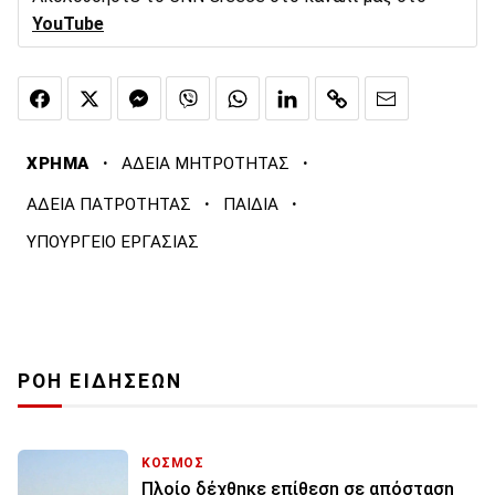
YouTube
·
·
ΧΡΗΜΑ
ΑΔΕΙΑ ΜΗΤΡΟΤΗΤΑΣ
·
·
ΑΔΕΙΑ ΠΑΤΡΟΤΗΤΑΣ
ΠΑΙΔΙΑ
ΥΠΟΥΡΓΕΙΟ ΕΡΓΑΣΙΑΣ
ΡΟΗ ΕΙΔΗΣΕΩΝ
ΚΟΣΜΟΣ
Πλοίο δέχθηκε επίθεση σε απόσταση