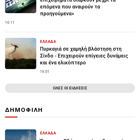
επόμενα που αναιρούν τα
προηγούμενα»
16:11
ΕΛΛΑΔΑ
Πυρκαγιά σε χαμηλή βλάστηση στη
Σίνδο - Επιχειρούν επίγειες δυνάμεις
και ένα ελικόπτερο
16:01
ΟΛΕΣ ΟΙ ΕΙΔΗΣΕΙΣ
ΔΗΜΟΦΙΛΗ
ΕΛΛΑΔΑ