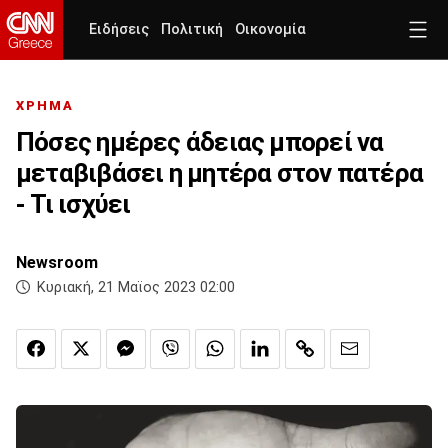
Ειδήσεις
Πολιτική
Οικονομία
ΧΡΗΜΑ
Πόσες ημέρες άδειας μπορεί να
μεταβιβάσει η μητέρα στον πατέρα
- Τι ισχύει
Newsroom
Κυριακή, 21 Μαϊος 2023 02:00