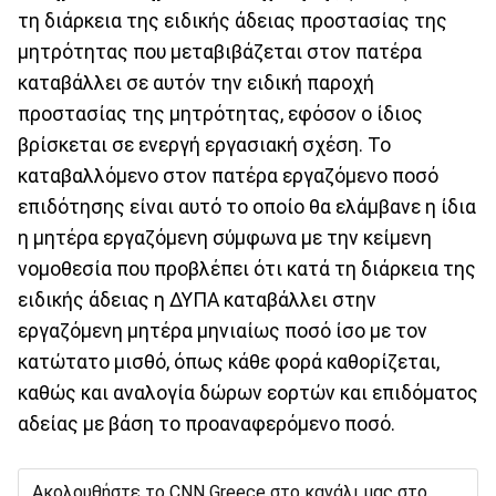
τη διάρκεια της ειδικής άδειας προστασίας της
μητρότητας που μεταβιβάζεται στον πατέρα
καταβάλλει σε αυτόν την ειδική παροχή
προστασίας της μητρότητας, εφόσον ο ίδιος
βρίσκεται σε ενεργή εργασιακή σχέση. Το
καταβαλλόμενο στον πατέρα εργαζόμενο ποσό
επιδότησης είναι αυτό το οποίο θα ελάμβανε η ίδια
η μητέρα εργαζόμενη σύμφωνα με την κείμενη
νομοθεσία που προβλέπει ότι κατά τη διάρκεια της
ειδικής άδειας η ΔΥΠΑ καταβάλλει στην
εργαζόμενη μητέρα μηνιαίως ποσό ίσο με τον
κατώτατο μισθό, όπως κάθε φορά καθορίζεται,
καθώς και αναλογία δώρων εορτών και επιδόματος
αδείας με βάση το προαναφερόμενο ποσό.
Ακολουθήστε το CNN Greece στο κανάλι μας στο