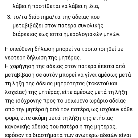
λάβει ή προτίθεται να λάβει η ίδια,
το/τα διάστημα/τα της άδειας που
μεταβιβάζει στον πατέρα συνολικής
διάρκειας έως επτά ημερολογιακών μηνών.
Η υπεύθυνη δήλωση μπορεί να τροποποιηθεί με
νεότερη δήλωση της μητέρας.
Η χορήγηση της άδειας στον πατέρα έπειτα από
μεταβίβαση σε αυτόν μπορεί να γίνει αμέσως μετά
τη λήξη της άδειας μητρότητας (τοκετού και
λοχείας) της μητέρας, είτε αμέσως μετά τη λήξη
της ισόχρονης προς το μειωμένο ωράριο αδείας
από την μητέρα ή από τον πατέρα, ως ισχύουν κάθε
φορά, είτε ακόμη μετά τη λήξη της ετήσιας
κανονικής άδειας του πατέρα ή της μητέρας,
εφόσον τα διαστήματα των ανωτέρω αδειών είναι