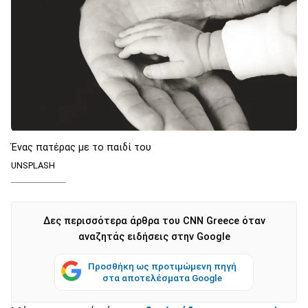
Ένας πατέρας με το παιδί του
UNSPLASH
Δες περισσότερα άρθρα του CNN Greece όταν
αναζητάς ειδήσεις στην Google
Προσθήκη ως προτιμώμενη πηγή
στα αποτελέσματα Google