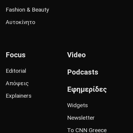
Fashion & Beauty
Αυτοκίνητο
Focus
Video
Editorial
Podcasts
Απόψεις
Εφημερίδες
Explainers
Widgets
Newsletter
Το CNN Greece