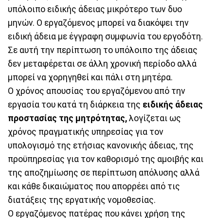
υπόλοιπο ειδικής άδειας μικρότερο των δυο
μηνών. Ο εργαζόμενος μπορεί να διακόψει την
ειδική άδεια με έγγραφη συμφωνία του εργοδότη.
Σε αυτή την περίπτωση το υπόλοιπο της άδειας
δεν μεταφέρεται σε άλλη χρονική περίοδο αλλά
μπορεί να χορηγηθεί και πάλι στη μητέρα.
Ο χρόνος απουσίας του εργαζόμενου από την
εργασία του κατά τη διάρκεια της
ειδικής άδειας
προστασίας της μητρότητας,
λογίζεται ως
χρόνος πραγματικής υπηρεσίας για τον
υπολογισμό της ετήσιας κανονικής άδειας, της
προϋπηρεσίας για τον καθορισμό της αμοιβής και
της αποζημίωσης σε περίπτωση απόλυσης αλλά
και κάθε δικαιώματος που απορρέει από τις
διατάξεις της εργατικής νομοθεσίας.
Ο εργαζόμενος πατέρας που κάνει χρήση της