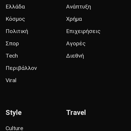
Ελλάδα
Ανάπτυξη
Κόσμος
Χρήμα
Πολιτική
Επιχειρήσεις
Σπορ
Αγορές
Tech
Διεθνή
Περιβάλλον
Viral
Style
Travel
Culture