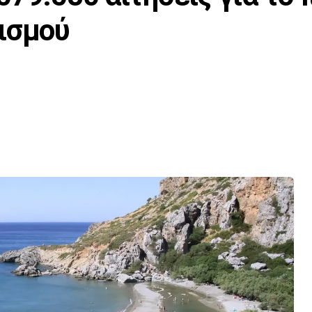
ισμού