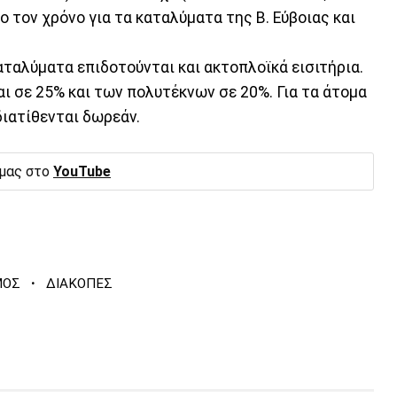
λο τον χρόνο για τα καταλύματα της Β. Εύβοιας και
αταλύματα επιδοτούνται και ακτοπλοϊκά εισιτήρια.
ι σε 25% και των πολυτέκνων σε 20%. Για τα άτομα
διατίθενται δωρεάν.
 μας στο
YouTube
·
ΜΟΣ
ΔΙΑΚΟΠΕΣ