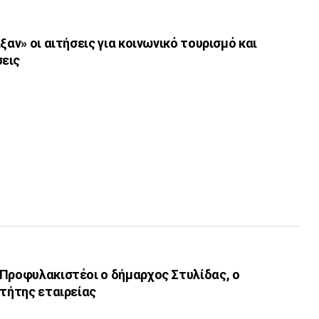
ξαν» οι αιτήσεις για κοινωνικό τουρισμό και
εις
 Προφυλακιστέοι ο δήμαρχος Στυλίδας, ο
κτήτης εταιρείας