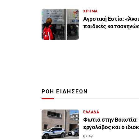
ΧΡΗΜΑ
Αγροτική Εστία: «Άνοι
παιδικές κατασκηνώσ
ΡΟΗ ΕΙΔΗΣΕΩΝ
ΕΛΛΑΔΑ
Φωτιά στην Βοιωτία:
εργολάβος και ο ιδιο
07:49