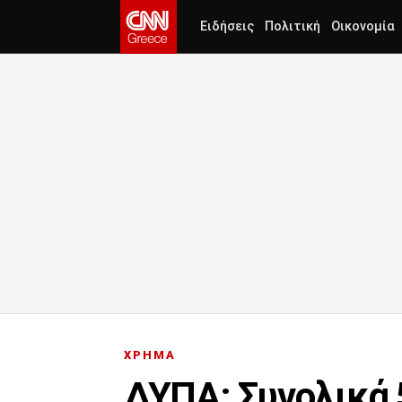
Ειδήσεις
Πολιτική
Οικονομία
ΧΡΗΜΑ
ΔΥΠΑ: Συνολικά 