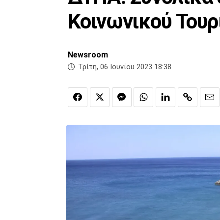
Κοινωνικού Τουρ
Newsroom
Τρίτη, 06 Ιουνίου 2023 18:38