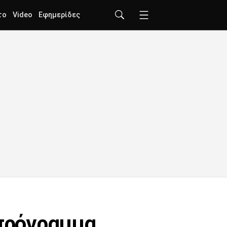
το
Video
Εφημερίδες
 πρόγραμμα