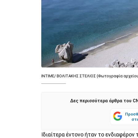
INTIME/ ΒΟΛΙΤΑΚΗΣ ΣΤΕΛΙΟΣ (Φωτογραφία αρχείο
Δες περισσότερα άρθρα του CN
Προσθ
στ
Ιδιαίτερα έντονο ήταν το ενδιαφέρον 