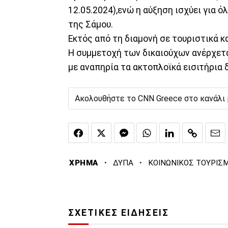
12.05.2024),ενώ η αύξηση ισχύει για ό
της Σάμου.
Εκτός από τη διαμονή σε τουριστικά κ
Η συμμετοχή των δικαιούχων ανέρχετα
με αναπηρία τα ακτοπλοϊκά εισιτήρια 
Ακολουθήστε το CNN Greece στο κανάλι
·
·
ΧΡΗΜΑ
ΔΥΠΑ
ΚΟΙΝΩΝΙΚΟΣ ΤΟΥΡΙΣ
ΣΧΕΤΙΚΕΣ ΕΙΔΗΣΕΙΣ