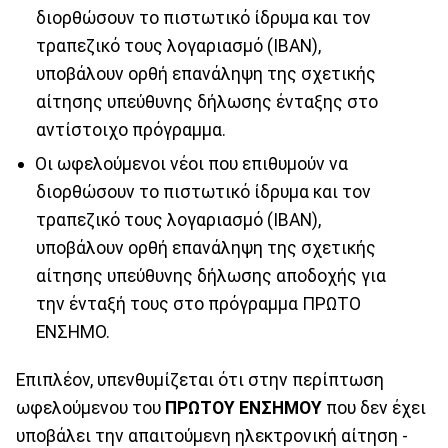
διορθώσουν το πιστωτικό ίδρυμα και τον
τραπεζικό τους λογαριασμό (ΙΒΑΝ),
υποβάλουν ορθή επανάληψη της σχετικής
αίτησης υπεύθυνης δήλωσης ένταξης στο
αντίστοιχο πρόγραμμα.
Οι ωφελούμενοι νέοι που επιθυμούν να
διορθώσουν το πιστωτικό ίδρυμα και τον
τραπεζικό τους λογαριασμό (ΙΒΑΝ),
υποβάλουν ορθή επανάληψη της σχετικής
αίτησης υπεύθυνης δήλωσης αποδοχής για
την ένταξή τους στο πρόγραμμα ΠΡΩΤΟ
ΕΝΣΗΜΟ.
Επιπλέον, υπενθυμίζεται ότι στην περίπτωση
ωφελούμενου του
ΠΡΩΤΟΥ ΕΝΣΗΜΟΥ
που δεν έχει
υποβάλει την απαιτούμενη ηλεκτρονική αίτηση -