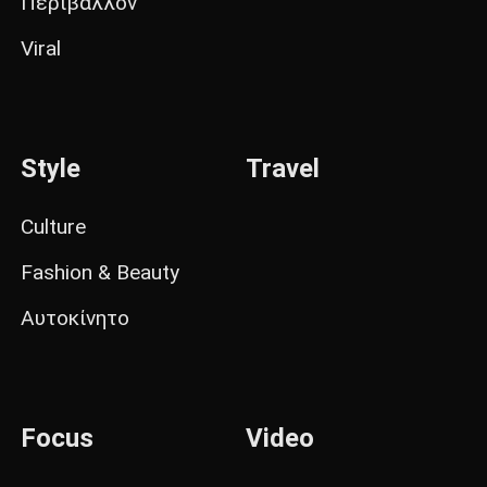
Περιβάλλον
Viral
Style
Travel
Culture
Fashion & Beauty
Αυτοκίνητο
Focus
Video