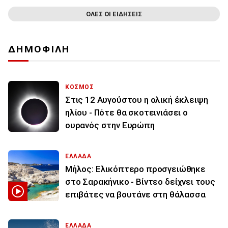
ΟΛΕΣ ΟΙ ΕΙΔΗΣΕΙΣ
ΔΗΜΟΦΙΛΗ
ΚΟΣΜΟΣ
Στις 12 Αυγούστου η ολική έκλειψη
ηλίου - Πότε θα σκοτεινιάσει ο
ουρανός στην Ευρώπη
ΕΛΛΑΔΑ
Μήλος: Ελικόπτερο προσγειώθηκε
στο Σαρακήνικο - Βίντεο δείχνει τους
επιβάτες να βουτάνε στη θάλασσα
ΕΛΛΑΔΑ