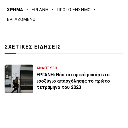
·
·
·
ΧΡΗΜΑ
ΕΡΓΑΝΗ
ΠΡΩΤΟ ΕΝΣΗΜΟ
ΕΡΓΑΖΟΜΕΝΟΙ
ΣΧΕΤΙΚΕΣ ΕΙΔΗΣΕΙΣ
ΑΝΑΠΤΥΞΗ
ΕΡΓΑΝΗ: Νέο ιστορικό ρεκόρ στο
ισοζύγιο απασχόλησης το πρώτο
τετράμηνο του 2023