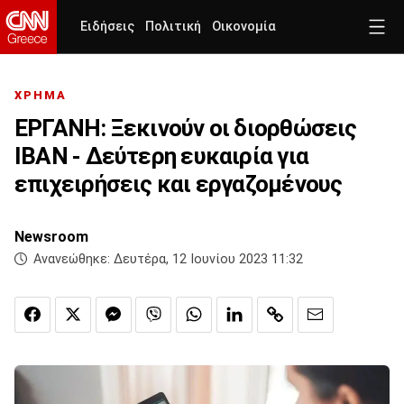
Ειδήσεις
Πολιτική
Οικονομία
ΧΡΗΜΑ
ΕΡΓΑΝΗ: Ξεκινούν οι διορθώσεις
IBAN - Δεύτερη ευκαιρία για
επιχειρήσεις και εργαζομένους
Newsroom
Ανανεώθηκε:
Δευτέρα, 12 Ιουνίου 2023 11:32