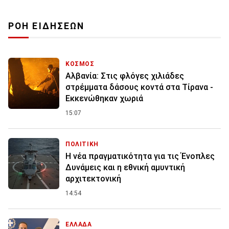
ΡΟΗ ΕΙΔΗΣΕΩΝ
ΚΟΣΜΟΣ
Αλβανία: Στις φλόγες χιλιάδες
στρέμματα δάσους κοντά στα Τίρανα -
Εκκενώθηκαν χωριά
15:07
ΠΟΛΙΤΙΚΗ
Η νέα πραγματικότητα για τις Ένοπλες
Δυνάμεις και η εθνική αμυντική
αρχιτεκτονική
14:54
ΕΛΛΑΔΑ