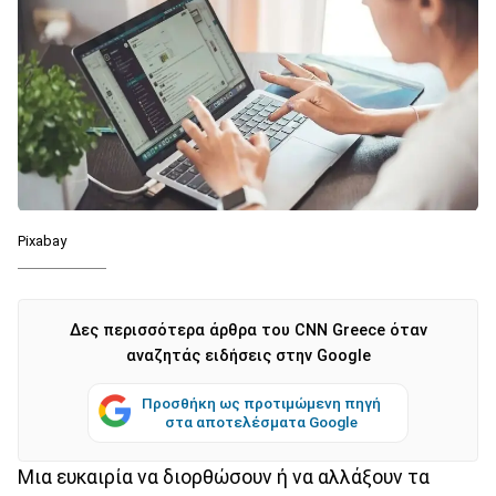
Pixabay
Δες περισσότερα άρθρα του CNN Greece όταν
αναζητάς ειδήσεις στην Google
Προσθήκη ως προτιμώμενη πηγή
στα αποτελέσματα Google
Μια ευκαιρία να διορθώσουν ή να αλλάξουν τα