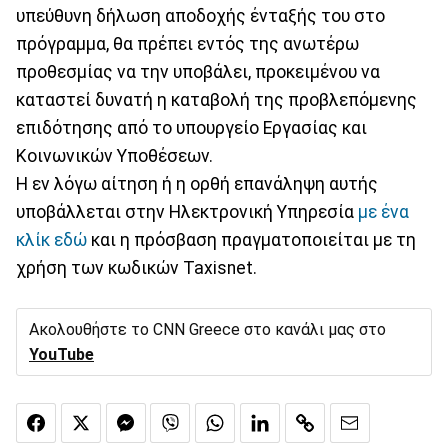
υπεύθυνη δήλωση αποδοχής ένταξής του στο
πρόγραμμα, θα πρέπει εντός της ανωτέρω
προθεσμίας να την υποβάλει, προκειμένου να
καταστεί δυνατή η καταβολή της προβλεπόμενης
επιδότησης από το υπουργείο Εργασίας και
Κοινωνικών Υποθέσεων.
Η εν λόγω αίτηση ή η ορθή επανάληψη αυτής
υποβάλλεται στην Ηλεκτρονική Υπηρεσία
με ένα
κλίκ εδώ
και η πρόσβαση πραγματοποιείται με τη
χρήση των κωδικών Taxisnet.
Ακολουθήστε το CNN Greece στο κανάλι μας στο
YouTube