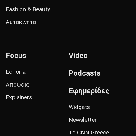
Fashion & Beauty
Αυτοκίνητο
Focus
Video
Editorial
Podcasts
Απόψεις
Εφημερίδες
Explainers
Widgets
Newsletter
Το CNN Greece