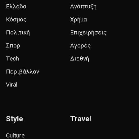
Ελλάδα
Ανάπτυξη
Κόσμος
Χρήμα
Πολιτική
Επιχειρήσεις
Σπορ
Αγορές
Tech
Διεθνή
Περιβάλλον
Viral
Style
Travel
Culture