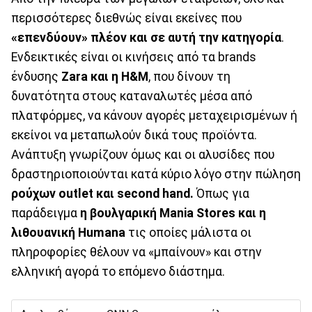
περισσότερες διεθνώς είναι εκείνες που
«επενδύουν» πλέον και σε αυτή την κατηγορία
.
Ενδεικτικές είναι οι κινήσεις από τα brands
ένδυσης
Zara και η H&M
, που δίνουν τη
δυνατότητα στους καταναλωτές μέσα από
πλατφόρμες, να κάνουν αγορές μεταχειρισμένων ή
εκείνοι να μεταπωλούν δικά τους προϊόντα.
Ανάπτυξη γνωρίζουν όμως και οι αλυσίδες που
δραστηριοποιούνται κατά κύριο λόγο στην πώληση
ρούχων outlet και second hand
.
Όπως για
παράδειγμα
η βουλγαρική Mania Stores και η
λιθουανική Humana
τις οποίες μάλιστα οι
πληροφορίες θέλουν να «μπαίνουν» και στην
ελληνική αγορά το επόμενο διάστημα.