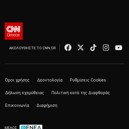
ΑΚΟΛΟΥΘΗΣΤΕ ΤΟ CNN.GR
Όροι χρήσης
Δεοντολογία
Ρυθμίσεις Cookies
Δήλωση εχεμύθειας
Πολιτική κατά της Διαφθοράς
Επικοινωνία
Διαφήμιση
ΜΕΛΟΣ