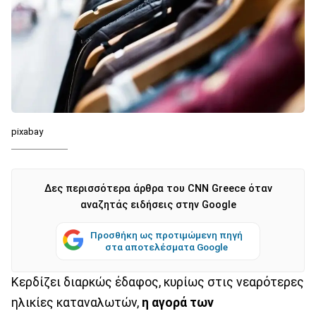
pixabay
Δες περισσότερα άρθρα του CNN Greece όταν
αναζητάς ειδήσεις στην Google
Προσθήκη ως προτιμώμενη πηγή
στα αποτελέσματα Google
Kερδίζει διαρκώς έδαφος, κυρίως στις νεαρότερες
ηλικίες καταναλωτών,
η αγορά των