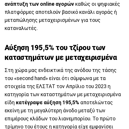
ανάπτυξη των online αγορών
καθώς οι ψηφιακές
πλατφόρμες αποτελούν βασικό κανάλι αγοράς ή
μεταπώλησης μεταχειρισμένων για τους
καταναλωτές.
Αύξηση 195,5% του τζίρου των
καταστημάτων με μεταχειρισμένα
Στη χώρα μας ενδεικτικά της ανόδου της τάσης
του «second hand» είναι ότι σύμφωνα με τα
στοιχεία της ΕΛΣΤΑΤ τον Απρίλιο του 2023 η
κατηγορία των καταστημάτων με μεταχειρισμένα
είδη
κατέγραψε αύξηση 195,5%
αποτελώντας
εκείνη με τη μεγαλύτερη άνοδο μεταξύ των
επιμέρους κλάδων του λιανεμπορίου. Το πρώτο
τρίμηνο του έτους η κατηγορία είχε εμφανίσει