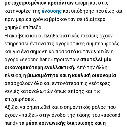
μεταχειρισμένων προϊόντων
ακόμη και στις
κατηγορίες της
ένδυσης
και υπόδησης που έως και
πριν μερικά χρόνια βρίσκονταν σε ιδιαίτερα
χαμηλά επίπεδα.
Η ακρίβεια και οι πληθωριστικές πιέσεις έχουν
επηρεάσει έντονα τις αγοραστικές συμπεριφορές
και για ένα σημαντικό ποσοστό καταναλωτών η
αγορά «second hand» προϊόντων
αποτελεί μία
οικονομικότερη εναλλακτική.
Από την άλλη
πλευρά, η
βιωσιμότητα και η κυκλική οικονομία
απασχολούν όλο και εντονότερα τις νεότερες
γενιές καταναλωτών όπως επίσης και τις
επιχειρήσεις.
Αξίζει να σημειωθεί και ο σημαντικός ρόλος που
έχουν «παίξει» στην άνοδο της τάσης του «second
hand»
τα μέσα κοινωνικής δικτύωσης και η