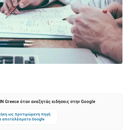
N Greece όταν αναζητάς ειδήσεις στην Google
ήκη ως προτιμώμενη πηγή
α αποτελέσματα Google