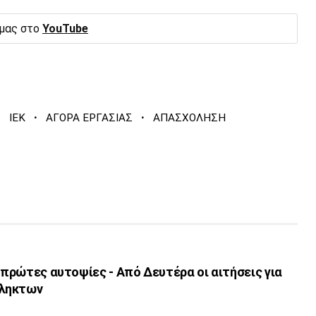
 μας στο
YouTube
·
·
·
ΙΕΚ
ΑΓΟΡΑ ΕΡΓΑΣΙΑΣ
ΑΠΑΣΧΟΛΗΣΗ
ι πρώτες αυτοψίες - Από Δευτέρα οι αιτήσεις για
πληκτων