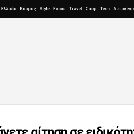
Ελλάδα
Κόσμος
Style
Focus
Travel
Σπορ
Tech
Αυτοκίνη
νετε αίτηση σε ειδικότ