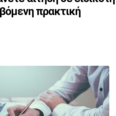
ιβόμενη πρακτική