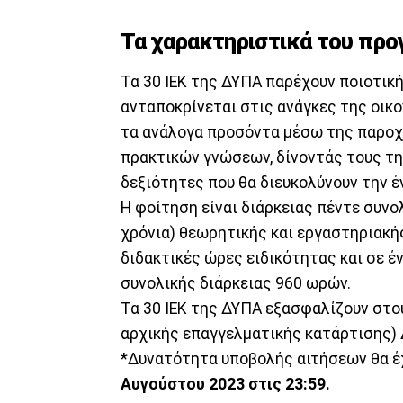
Τα χαρακτηριστικά του πρ
Τα 30 ΙΕΚ της ΔΥΠΑ παρέχουν ποιοτικ
ανταποκρίνεται στις ανάγκες της οικ
τα ανάλογα προσόντα μέσω της παροχή
πρακτικών γνώσεων, δίνοντάς τους τη
δεξιότητες που θα διευκολύνουν την έ
Η φοίτηση είναι διάρκειας πέντε συνο
χρόνια) θεωρητικής και εργαστηριακή
διδακτικές ώρες ειδικότητας και σε 
συνολικής διάρκειας 960 ωρών.
Τα 30 ΙΕΚ της ΔΥΠΑ εξασφαλίζουν στο
αρχικής επαγγελματικής κατάρτισης) 
*Δυνατότητα υποβολής αιτήσεων θα έ
Αυγούστου 2023 στις 23:59.