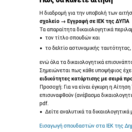
Η διαδρομή για την υποβολή των αιτήσ
σχολείο → Εγγραφή σε ΙΕΚ της ΔΥΠΑ
Τα απαραίτητα δικαιολογητικά περιλα
τον τίτλο σπουδών και
το δελτίο αστυνομικής ταυτότητας,
ενώ όλα τα δικαιολογητικά επισυνάπτο
Σημειώνεται πως κάθε υποψήφιος έχει
ειδικότητες κατάρτισης με σειρά προ
Προσοχή: Για να είναι έγκυρη η Αίτηση
επισυναφθούν (ανέβασμα δικαιολογητι
pdf.
Δείτε αναλυτικά τα δικαιολογητικά μ
Εισαγωγή σπουδαστών στα ΙΕΚ της Δ