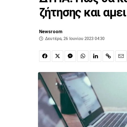
ζήτησης και αμε
Newsroom
Δευτέρα, 26 Ιουνίου 2023 04:30