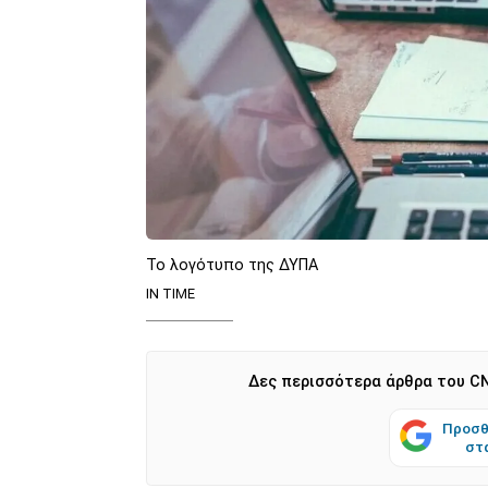
Το λογότυπο της ΔΥΠΑ
IN TIME
Δες περισσότερα άρθρα του CN
Προσθ
στ