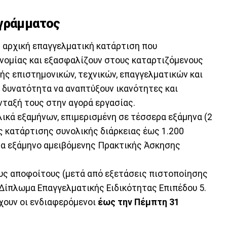
ογράμματος
ή αρχική επαγγελματική κατάρτιση που
ονομίας και εξασφαλίζουν στους καταρτιζόμενους
ς επιστημονικών, τεχνικών, επαγγελματικών και
 δυνατότητα να αναπτύξουν ικανότητες και
νταξή τους στην αγορά εργασίας.
λικά εξαμήνων, επιμερισμένη σε τέσσερα εξάμηνα (2
ς κατάρτισης συνολικής διάρκειας έως 1.200
ένα εξάμηνο αμειβόμενης Πρακτικής Άσκησης
υς αποφοίτους (μετά από εξετάσεις πιστοποίησης
Δίπλωμα Επαγγελματικής Ειδικότητας Επιπέδου 5.
χουν οι ενδιαφερόμενοι
έως την Πέμπτη 31