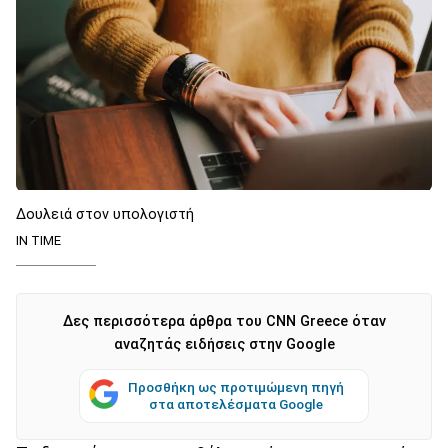
Δουλειά στον υπολογιστή
IN TIME
Δες περισσότερα άρθρα του CNN Greece όταν
αναζητάς ειδήσεις στην Google
Προσθήκη ως προτιμώμενη πηγή
στα αποτελέσματα Google