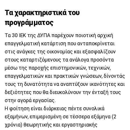
Τα χαρακτηριστικά του
προγράμματος
Τα 30 ΙΕΚ της ΔΥΠΑ παρέχουν ποιοτική αρχική
επαγγελματική κατάρτιση που ανταποκρίνεται
στις ανάγκες της οικονομίας και εξασφαλίζουν
στους καταρτιζόμενους τα ανάλογα προσόντα
μέσω της παροχής επιστημονικών, τεχνικών,
επαγγελματικών και πρακτικών γνώσεων, δίνοντάς
τους τη δυνατότητα να αναπτύξουν ικανότητες και
δεξιότητες που θα διευκολύνουν την ένταξή τους
στην αγορά εργασίας.
Η φοίτηση είναι διάρκειας πέντε συνολικά
εξαμήνων, επιμερισμένη σε τέσσερα εξάμηνα (2
χρόνια) θεωρητικής και εργαστηριακής