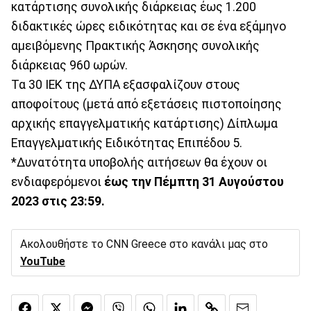
κατάρτισης συνολικής διάρκειας έως 1.200
διδακτικές ώρες ειδικότητας και σε ένα εξάμηνο
αμειβόμενης Πρακτικής Άσκησης συνολικής
διάρκειας 960 ωρών.
Τα 30 ΙΕΚ της ΔΥΠΑ εξασφαλίζουν στους
αποφοίτους (μετά από εξετάσεις πιστοποίησης
αρχικής επαγγελματικής κατάρτισης) Δίπλωμα
Επαγγελματικής Ειδικότητας Επιπέδου 5.
*Δυνατότητα υποβολής αιτήσεων θα έχουν οι
ενδιαφερόμενοι
έως την Πέμπτη 31 Αυγούστου
2023 στις 23:59.
Ακολουθήστε το CNN Greece στο κανάλι μας στο
YouTube