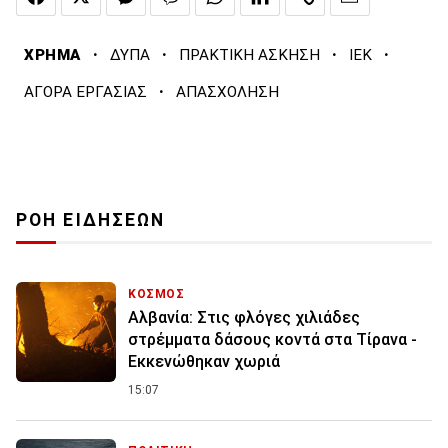
·
·
·
·
ΧΡΗΜΑ
ΔΥΠΑ
ΠΡΑΚΤΙΚΗ ΑΣΚΗΣΗ
ΙΕΚ
·
ΑΓΟΡΑ ΕΡΓΑΣΙΑΣ
ΑΠΑΣΧΟΛΗΣΗ
ΡΟΗ ΕΙΔΗΣΕΩΝ
ΚΟΣΜΟΣ
Αλβανία: Στις φλόγες χιλιάδες
στρέμματα δάσους κοντά στα Τίρανα -
Εκκενώθηκαν χωριά
15:07