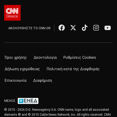
ΑΚΟΛΟΥΘΗΣΤΕ ΤΟ CNN.GR
Όροι χρήσης
Δεοντολογία
Ρυθμίσεις Cookies
Δήλωση εχεμύθειας
Πολιτική κατά της Διαφθοράς
Επικοινωνία
Διαφήμιση
ΜΕΛΟΣ
© 2015 - 2026 D.G. Newsagency S.A. CNN name, logo and all associated
elements ® and © 2015 Cable News Network, Inc. All rights reserved. CNN