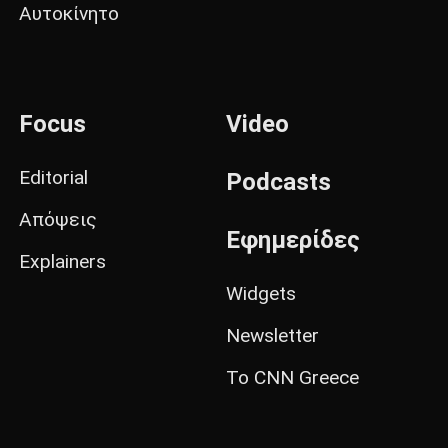
Αυτοκίνητο
Focus
Video
Editorial
Podcasts
Απόψεις
Εφημερίδες
Explainers
Widgets
Newsletter
Το CNN Greece