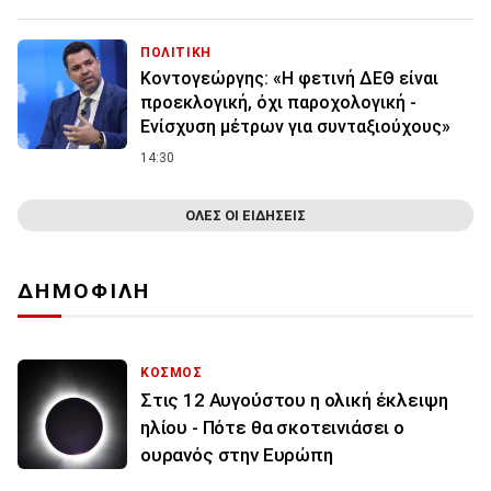
ΠΟΛΙΤΙΚΗ
Κοντογεώργης: «Η φετινή ΔΕΘ είναι
προεκλογική, όχι παροχολογική -
Ενίσχυση μέτρων για συνταξιούχους»
14:30
ΟΛΕΣ ΟΙ ΕΙΔΗΣΕΙΣ
ΔΗΜΟΦΙΛΗ
ΚΟΣΜΟΣ
Στις 12 Αυγούστου η ολική έκλειψη
ηλίου - Πότε θα σκοτεινιάσει ο
ουρανός στην Ευρώπη