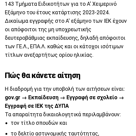
143 Τμήματα Ειδικοτήτων για το Α' Χειμερινό
Εξάμηνο του έτους κατάρτισης 2023-2024.
Δικαίωμα εγγραφής στο Α' εξάμηνο των ΙΕΚ έχουν
οι απόφοιτοι της μη υποχρεωτικής
δευτεροβάθμιας εκπαίδευσης, δηλαδή απόφοιτοι
των ΓΕ.Λ., ΕΠΑ.Λ. καθώς και οι κάτοχοι ισότιμων
τίτλων ανεξαρτήτως ορίου ηλικίας.
Πώς θα κάνετε αίτηση
Η διαδρομή για την υποβολή των αιτήσεων είναι:
gov.gr → Εκπαίδευση → Εγγραφή σε σχολείο →
Εγγραφή σε ΙΕΚ της ΔΥΠΑ
Τα απαραίτητα δικαιολογητικά περιλαμβάνουν:
τον τίτλο σπουδών και
το δελτίο αστυνομικής ταυτότητας,