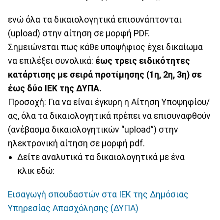
ενώ όλα τα δικαιολογητικά επισυνάπτονται
(upload) στην αίτηση σε μορφή PDF.
Σημειώνεται πως κάθε υποψήφιος έχει δικαίωμα
να επιλέξει συνολικά:
έως τρεις ειδικότητες
κατάρτισης με σειρά προτίμησης (1η, 2η, 3η) σε
έως δύο ΙΕΚ της ΔΥΠΑ.
Προσοχή: Για να είναι έγκυρη η Αίτηση Υποψηφίου/
ας, όλα τα δικαιολογητικά πρέπει να επισυναφθούν
(ανέβασμα δικαιολογητικών “upload”) στην
ηλεκτρονική αίτηση σε μορφή pdf.
Δείτε αναλυτικά τα δικαιολογητικά με ένα
κλικ εδώ:
Εισαγωγή σπουδαστών στα ΙΕΚ της Δημόσιας
Υπηρεσίας Απασχόλησης (ΔΥΠΑ)