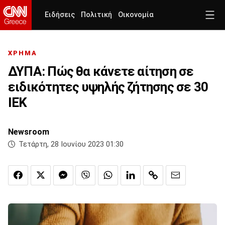
Ειδήσεις
Πολιτική
Οικονομία
ΧΡΗΜΑ
ΔΥΠΑ: Πώς θα κάνετε αίτηση σε
ειδικότητες υψηλής ζήτησης σε 30
ΙΕΚ
Newsroom
Τετάρτη, 28 Ιουνίου 2023 01:30