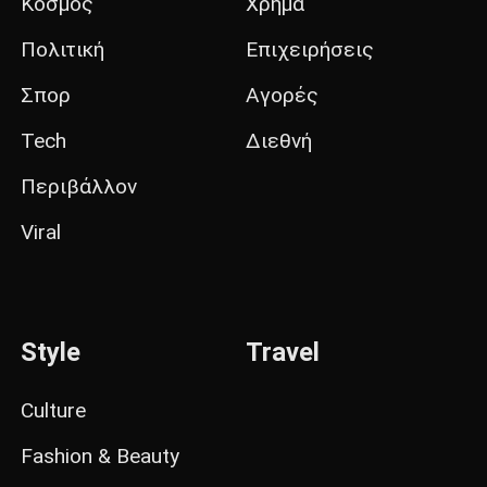
Κόσμος
Χρήμα
Πολιτική
Επιχειρήσεις
Σπορ
Αγορές
Tech
Διεθνή
Περιβάλλον
Viral
Style
Travel
Culture
Fashion & Beauty