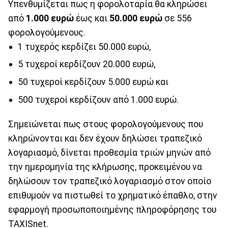
Υπενθυμίζεται πως η φορολοταρία θα κληρώσει
από
1.000 ευρώ
έως και
50.000 ευρώ
σε 556
φορολογούμενους.
1 τυχερός κερδίζει 50.000 ευρώ,
5 τυχεροί κερδίζουν 20.000 ευρώ,
50 τυχεροί κερδίζουν 5.000 ευρώ και
500 τυχεροί κερδίζουν από 1.000 ευρώ.
Σημειώνεται πως στους φορολογούμενους που
κληρώνονται και δεν έχουν δηλώσει τραπεζικό
λογαριασμό, δίνεται προθεσμία τριών μηνών από
την ημερομηνία της κλήρωσης, προκειμένου να
δηλώσουν τον τραπεζικό λογαριασμό στον οποίο
επιθυμούν να πιστωθεί το χρηματικό έπαθλο, στην
εφαρμογή προσωποποιημένης πληροφόρησης του
TAXISnet.