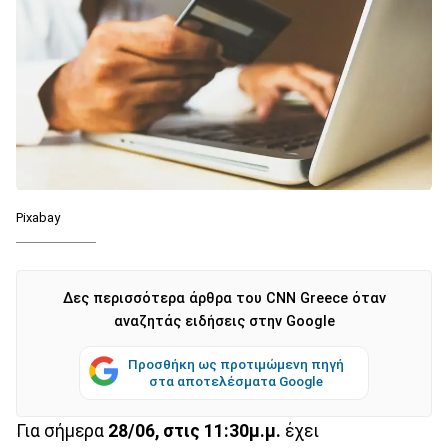
Pixabay
Δες περισσότερα άρθρα του CNN Greece όταν
αναζητάς ειδήσεις στην Google
Προσθήκη ως προτιμώμενη πηγή
στα αποτελέσματα Google
Για σήμερα
28/06, στις 11:30μ.μ.
έχει