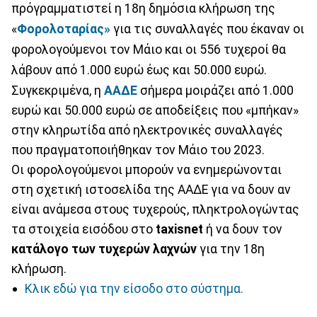
πρόγραμματιστεί η 18η δημόσια κλήρωση της
«
Φορολοταρίας»
για τις συναλλαγές που έκαναν οι
φορολογούμενοι τον Μάιο και οι 556 τυχεροί θα
λάβουν από 1.000 ευρώ έως και 50.000 ευρώ.
Συγκεκριμένα, η
ΑΑΔΕ
σήμερα μοιράζει από 1.000
ευρώ και 50.000 ευρώ σε αποδείξεις που «μπήκαν»
στην κληρωτίδα από ηλεκτρονικές συναλλαγές
που πραγματοποιήθηκαν τον Μάιο του 2023.
Οι φορολογούμενοι μπορούν να ενημερώνονται
στη σχετική ιστοσελίδα της ΑΑΔΕ για να δουν αν
είναι ανάμεσα στους τυχερούς, πληκτρολογώντας
τα στοιχεία εισόδου στο
taxisnet
ή να δουν τον
κατάλογο των τυχερών λαχνών
για την 18η
κλήρωση.
Κλικ εδώ για την είσοδο στο σύστημα.