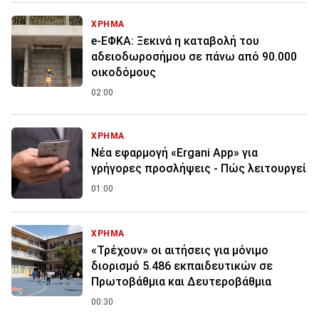
ΧΡΗΜΑ
e-ΕΦΚΑ: Ξεκινά η καταβολή του
αδειοδωροσήμου σε πάνω από 90.000
οικοδόμους
02:00
ΧΡΗΜΑ
Νέα εφαρμογή «Ergani App» για
γρήγορες προσλήψεις - Πώς λειτουργεί
01:00
ΧΡΗΜΑ
«Τρέχουν» οι αιτήσεις για μόνιμο
διορισμό 5.486 εκπαιδευτικών σε
Πρωτοβάθμια και Δευτεροβάθμια
00:30