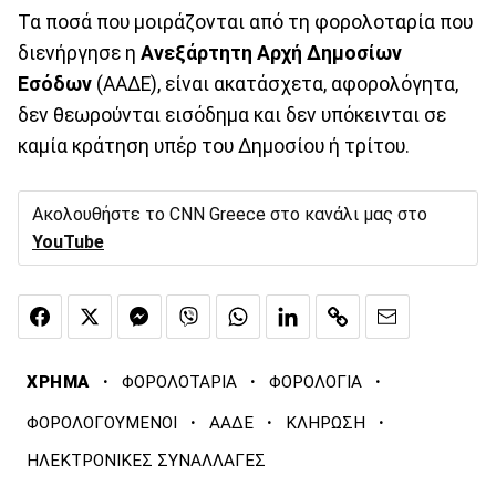
Τα ποσά που μοιράζονται από τη φορολοταρία που
διενήργησε η
Ανεξάρτητη Αρχή Δημοσίων
Εσόδων
(ΑΑΔΕ), είναι ακατάσχετα, αφορολόγητα,
δεν θεωρούνται εισόδημα και δεν υπόκεινται σε
καμία κράτηση υπέρ του Δημοσίου ή τρίτου.
Ακολουθήστε το CNN Greece στο κανάλι μας στο
YouTube
·
·
·
ΧΡΗΜΑ
ΦΟΡΟΛΟΤΑΡΙΑ
ΦΟΡΟΛΟΓΙΑ
·
·
·
ΦΟΡΟΛΟΓΟΥΜΕΝΟΙ
ΑΑΔΕ
ΚΛΗΡΩΣΗ
ΗΛΕΚΤΡΟΝΙΚΕΣ ΣΥΝΑΛΛΑΓΕΣ