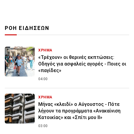
ΡΟΗ ΕΙΔΗΣΕΩΝ
ΧΡΗΜΑ
«Τρέχουν» οι θερινές εκπτώσεις:
Οδηγός για ασφαλείς αγορές - Ποιες οι
«παγίδες»
04:00
ΧΡΗΜΑ
Μήνας «κλειδί» ο Αύγουστος - Πότε
λήγουν τα προγράμματα «Ανακαίνιση
Κατοικίας» και «Σπίτι μου ΙΙ»
03:00