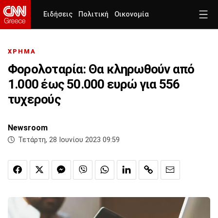
Ειδήσεις
Πολιτική
Οικονομία
ΧΡΗΜΑ
Φορολοταρία: Θα κληρωθούν από
1.000 έως 50.000 ευρώ για 556
τυχερούς
Newsroom
Τετάρτη, 28 Ιουνίου 2023 09:59