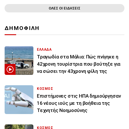
ΟΛΕΣ ΟΙ ΕΙΔΗΣΕΙΣ
ΔΗΜΟΦΙΛΗ
ΕΛΛΑΔΑ
Τραγωδία στα Μάλια: Πώς πνίγηκε η
42χρονη τουρίστρια που βούτηξε για
να σώσει την 43χρονη φίλη της
ΚΟΣΜΟΣ
Επιστήμονες στις ΗΠΑ δημιούργησαν
16 νέους ιούς με τη βοήθεια της
Τεχνητής Νοημοσύνης
ΚΟΣΜΟΣ