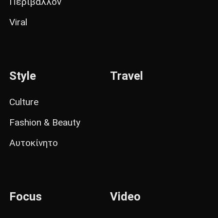
Περιβάλλον
Viral
Style
Travel
Culture
Fashion & Beauty
Αυτοκίνητο
Focus
Video