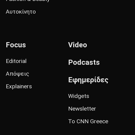
Αυτοκίνητο
Focus
Video
Editorial
Podcasts
Απόψεις
Εφημερίδες
Explainers
Widgets
Newsletter
Το CNN Greece