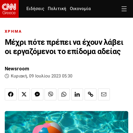
Ειδήσεις
Πολιτική
Οικονομία
ΧΡΗΜΑ
Μέχρι πότε πρέπει να έχουν λάβει
οι εργαζόμενοι το επίδομα αδείας
Newsroom
Κυριακή, 09 Ιουλίου 2023 05:30