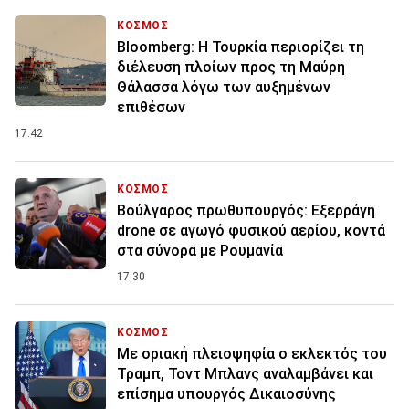
ΚΟΣΜΟΣ
Bloomberg: Η Τουρκία περιορίζει τη
διέλευση πλοίων προς τη Μαύρη
Θάλασσα λόγω των αυξημένων
επιθέσων
17:42
ΚΟΣΜΟΣ
Βούλγαρος πρωθυπουργός: Εξερράγη
drone σε αγωγό φυσικού αερίου, κοντά
στα σύνορα με Ρουμανία
17:30
ΚΟΣΜΟΣ
Με οριακή πλειοψηφία ο εκλεκτός του
Τραμπ, Τοντ Μπλανς αναλαμβάνει και
επίσημα υπουργός Δικαιοσύνης