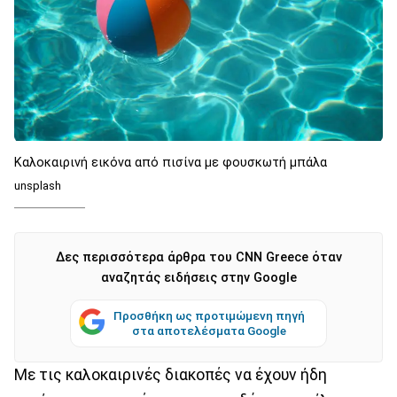
Καλοκαιρινή εικόνα από πισίνα με φουσκωτή μπάλα
unsplash
Δες περισσότερα άρθρα του CNN Greece όταν
αναζητάς ειδήσεις στην Google
Προσθήκη ως προτιμώμενη πηγή
στα αποτελέσματα Google
Με τις καλοκαιρινές διακοπές να έχουν ήδη