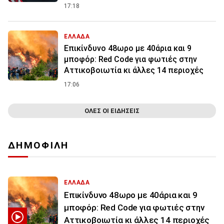
17:18
ΕΛΛΑΔΑ
Επικίνδυνο 48ωρο με 40άρια και 9
μποφόρ: Red Code για φωτιές στην
Αττικοβοιωτία κι άλλες 14 περιοχές
17:06
ΟΛΕΣ ΟΙ ΕΙΔΗΣΕΙΣ
ΔΗΜΟΦΙΛΗ
ΕΛΛΑΔΑ
Επικίνδυνο 48ωρο με 40άρια και 9
μποφόρ: Red Code για φωτιές στην
Αττικοβοιωτία κι άλλες 14 περιοχές