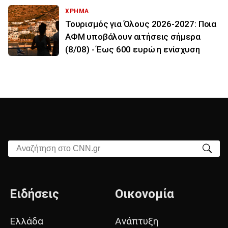
ΧΡΗΜΑ
Τουρισμός για Όλους 2026-2027: Ποια
ΑΦΜ υποβάλουν αιτήσεις σήμερα
(8/08) - Έως 600 ευρώ η ενίσχυση
Αναζήτηση στο CNN.gr
Ειδήσεις
Οικονομία
Ελλάδα
Ανάπτυξη