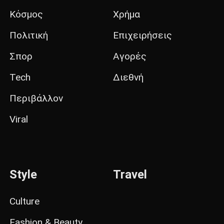
Κόσμος
Χρήμα
Πολιτική
Επιχειρήσεις
Σπορ
Αγορές
Tech
Διεθνή
Περιβάλλον
Viral
Style
Travel
Culture
Fashion & Beauty