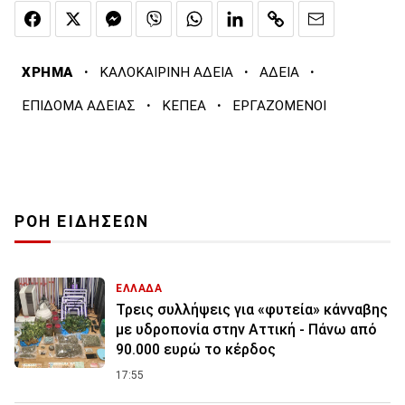
·
·
·
ΧΡΗΜΑ
ΚΑΛΟΚΑΙΡΙΝΗ ΑΔΕΙΑ
ΑΔΕΙΑ
·
·
ΕΠΙΔΟΜΑ ΑΔΕΙΑΣ
ΚΕΠΕΑ
ΕΡΓΑΖΟΜΕΝΟΙ
ΡΟΗ ΕΙΔΗΣΕΩΝ
ΕΛΛΑΔΑ
Τρεις συλλήψεις για «φυτεία» κάνναβης
με υδροπονία στην Αττική - Πάνω από
90.000 ευρώ το κέρδος
17:55