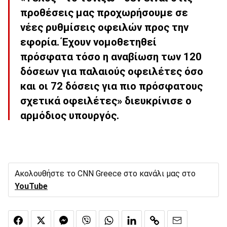
προθέσεις μας προχωρήσουμε σε
νέες ρυθμίσεις οφειλών προς την
εφορία.
Έχουν νομοθετηθεί
πρόσφατα τόσο η αναβίωση των 120
δόσεων για παλαιούς οφειλέτες όσο
και οι 72 δόσεις για πιο πρόσφατους
σχετικά οφειλέτες» διευκρίνισε ο
αρμόδιος υπουργός.
Ακολουθήστε το CNN Greece στο κανάλι μας στο
YouTube