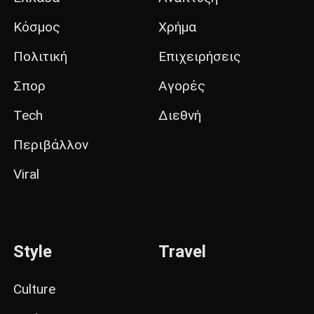
Κόσμος
Χρήμα
Πολιτική
Επιχειρήσεις
Σπορ
Αγορές
Tech
Διεθνή
Περιβάλλον
Viral
Style
Travel
Culture