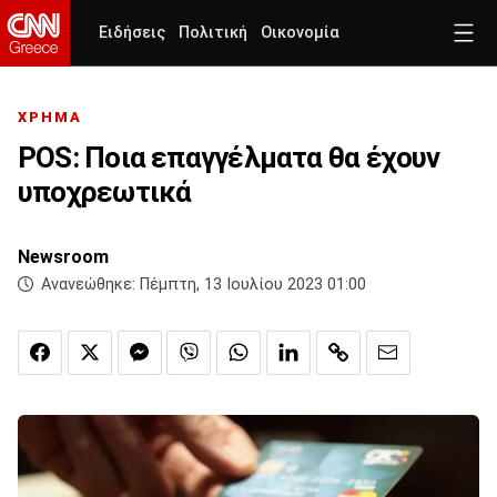
Ειδήσεις
Πολιτική
Οικονομία
ΧΡΗΜΑ
POS: Ποια επαγγέλματα θα έχουν
υποχρεωτικά
Newsroom
Ανανεώθηκε:
Πέμπτη, 13 Ιουλίου 2023 01:00