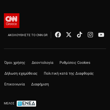
ΑΚΟΛΟΥΘΗΣΤΕ ΤΟ CNN.GR
Όροι χρήσης
Δεοντολογία
Ρυθμίσεις Cookies
Δήλωση εχεμύθειας
Πολιτική κατά της Διαφθοράς
Επικοινωνία
Διαφήμιση
ΜΕΛΟΣ