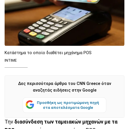
Κατάστημα το οποίο διαθέτει μηχάνημα POS
INTIME
Δες περισσότερα άρθρα του CNN Greece όταν
αναζητάς ειδήσεις στην Google
Προσθήκη ως προτιμώμενη πηγή
στα αποτελέσματα Google
Την
διασύνδεση των ταμειακών μηχανών με τα