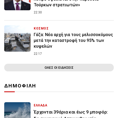
Τούρκων στρατιωτών»
22:30
ΚΟΣΜΟΣ
Γάζα: Νέα αρχή για τους μελισσοκόμους
μετά την καταστροφή του 95% των
κυψελών
22:17
ΟΛΕΣ ΟΙ ΕΙΔΗΣΕΙΣ
ΔΗΜΟΦΙΛΗ
ΕΛΛΑΔΑ
Έρχονται 39άρια και έως 9 μποφόρ: