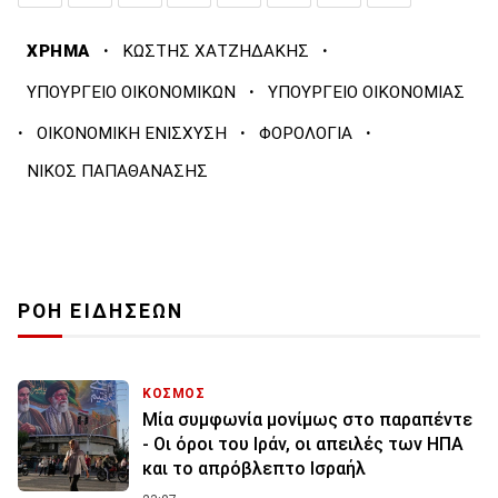
·
·
ΧΡΗΜΑ
ΚΩΣΤΗΣ ΧΑΤΖΗΔΑΚΗΣ
·
ΥΠΟΥΡΓΕΙΟ ΟΙΚΟΝΟΜΙΚΩΝ
ΥΠΟΥΡΓΕΙΟ ΟΙΚΟΝΟΜΙΑΣ
·
·
·
ΟΙΚΟΝΟΜΙΚΗ ΕΝΙΣΧΥΣΗ
ΦΟΡΟΛΟΓΙΑ
ΝΙΚΟΣ ΠΑΠΑΘΑΝΑΣΗΣ
ΡΟΗ ΕΙΔΗΣΕΩΝ
ΚΟΣΜΟΣ
Μία συμφωνία μονίμως στο παραπέντε
- Οι όροι του Ιράν, οι απειλές των ΗΠΑ
και το απρόβλεπτο Ισραήλ