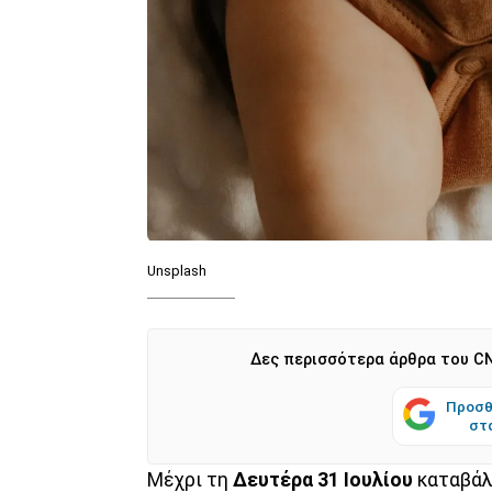
Unsplash
Δες περισσότερα άρθρα του CN
Προσθ
στ
Μέχρι τη
Δευτέρα 31
Ιουλίου
καταβάλ