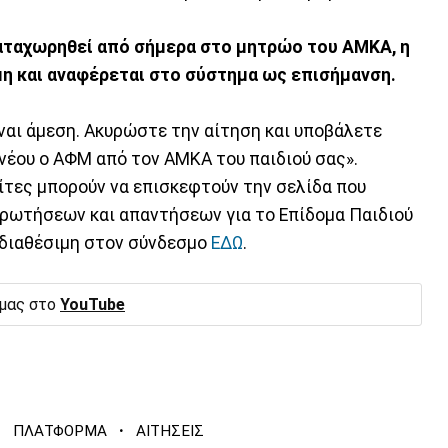
καταχωρηθεί από σήμερα στο μητρώο του ΑΜΚΑ, η
μη και αναφέρεται στο σύστημα ως επισήμανση.
αι άμεση. Ακυρώστε την αίτηση και υποβάλετε
κ νέου ο ΑΦΜ από τον ΑΜΚΑ του παιδιού σας».
ίτες μπορούν να επισκεφτούν την σελίδα που
ερωτήσεων και απαντήσεων για το Επίδομα Παιδιού
 διαθέσιμη στον σύνδεσμο
ΕΔΩ
.
 μας στο
YouTube
·
·
ΠΛΑΤΦΟΡΜΑ
ΑΙΤΗΣΕΙΣ