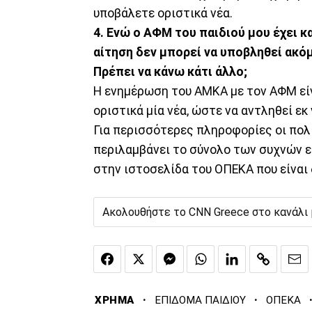
υποβάλετε οριστικά νέα.
4. Ενώ ο ΑΦΜ του παιδιού μου έχει 
αίτηση δεν μπορεί να υποβληθεί ακό
Πρέπει να κάνω κάτι άλλο;
Η ενημέρωση του ΑΜΚΑ με τον ΑΦΜ είν
οριστικά μία νέα, ώστε να αντληθεί ε
Για περισσότερες πληροφορίες οι πολ
περιλαμβάνει το σύνολο των συχνών 
στην ιστοσελίδα του ΟΠΕΚΑ που είναι
Ακολουθήστε το CNN Greece στο κανάλι
·
·
ΧΡΗΜΑ
ΕΠΙΔΟΜΑ ΠΑΙΔΙΟΥ
ΟΠΕΚΑ