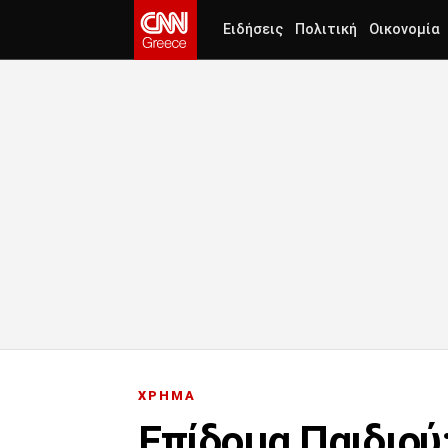
Ειδήσεις
Πολιτική
Οικονομία
ΧΡΗΜΑ
Επίδομα Παιδιού