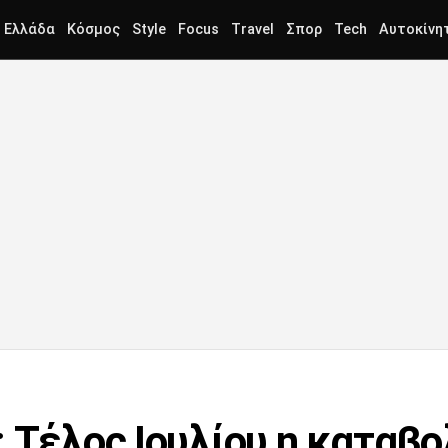
Ελλάδα
Κόσμος
Style
Focus
Travel
Σπορ
Tech
Αυτοκίνη
: Τέλος Ιουλίου η καταβ