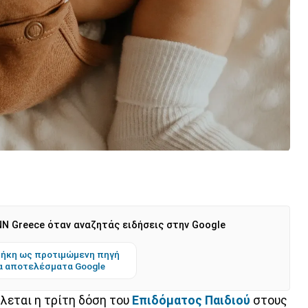
N Greece όταν αναζητάς ειδήσεις στην Google
ήκη ως προτιμώμενη πηγή
α αποτελέσματα Google
λεται η τρίτη δόση του
Επιδόματος Παιδιού
στους