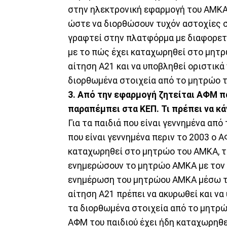
στην ηλεκτρονική εφαρμογή του ΑΜΚΑ 
ώστε να διορθώσουν τυχόν αστοχίες 
γραφτεί στην πλατφόρμα με διαφορετ
με το πώς έχει καταχωρηθεί στο μητρ
αίτηση Α21 και να υποβληθεί οριστικά
διορθωμένα στοιχεία από το μητρώο 
3. Από την εφαρμογή ζητείται ΑΦΜ πα
παραπέμπει στα ΚΕΠ. Τι πρέπει να κ
Για τα παιδιά που είναι γεννημένα από 
που είναι γεννημένα περιν το 2003 ο 
καταχωρηθεί στο μητρώο του ΑΜΚΑ, τό
ενημερώσουν το μητρώο ΑΜΚΑ με τον α
ενημέρωση του μητρώου ΑΜΚΑ μέσω τη
αίτηση Α21 πρέπει να ακυρωθεί και να
τα διορθωμένα στοιχεία από το μητρώ
ΑΦΜ του παιδιού έχει ήδη καταχωρηθε