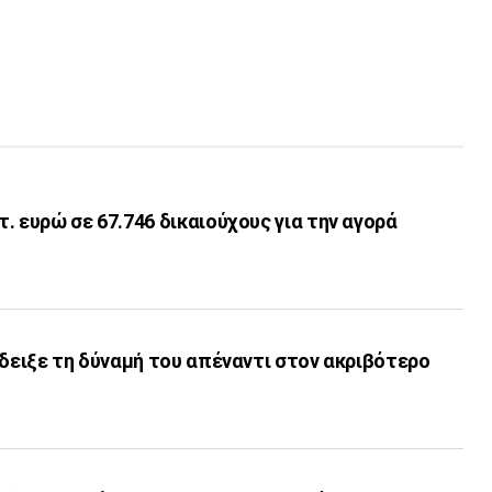
. ευρώ σε 67.746 δικαιούχους για την αγορά
έδειξε τη δύναμή του απέναντι στον ακριβότερο