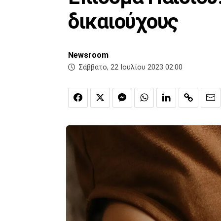
δικαιούχους
Newsroom
Σάββατο, 22 Ιουλίου 2023 02:00