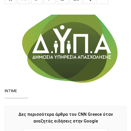
INTIME
Δες περισσότερα άρθρα του CNN Greece όταν
αναζητάς ειδήσεις στην Google