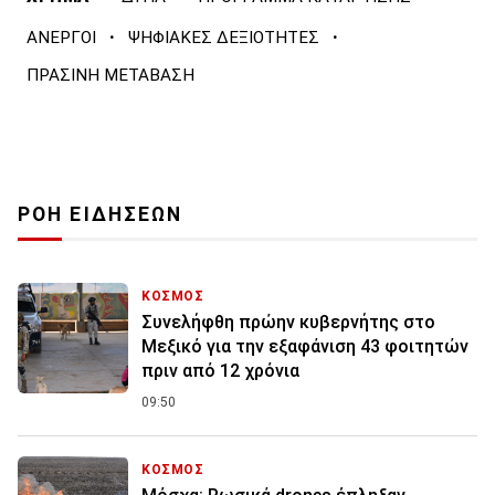
·
·
ΑΝΕΡΓΟΙ
ΨΗΦΙΑΚΕΣ ΔΕΞΙΟΤΗΤΕΣ
ΠΡΑΣΙΝΗ ΜΕΤΑΒΑΣΗ
ΡΟΗ ΕΙΔΗΣΕΩΝ
ΚΟΣΜΟΣ
Συνελήφθη πρώην κυβερνήτης στο
Μεξικό για την εξαφάνιση 43 φοιτητών
πριν από 12 χρόνια
09:50
ΚΟΣΜΟΣ