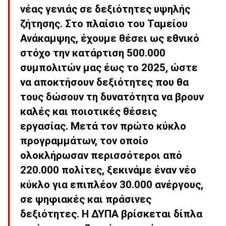
νέας γενιάς σε δεξιότητες υψηλής
ζήτησης. Στο πλαίσιο του Ταμείου
Ανάκαμψης, έχουμε θέσει ως εθνικό
στόχο την κατάρτιση 500.000
συμπολιτών μας έως το 2025, ώστε
να αποκτήσουν δεξιότητες που θα
τους δώσουν τη δυνατότητα να βρουν
καλές και ποιοτικές θέσεις
εργασίας. Μετά τον πρώτο κύκλο
προγραμμάτων, τον οποίο
ολοκλήρωσαν περισσότεροι από
220.000 πολίτες, ξεκινάμε έναν νέο
κύκλο για επιπλέον 30.000 ανέργους,
σε ψηφιακές και πράσινες
δεξιότητες. Η ΔΥΠΑ βρίσκεται δίπλα