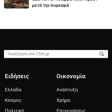
μετά την πυρκαγιά
Αναζήτηση στο CNN.gr
Ειδήσεις
Οικονομία
Ελλάδα
Ανάπτυξη
Κόσμος
Χρήμα
Πολιτική
Επιχειρήσεις