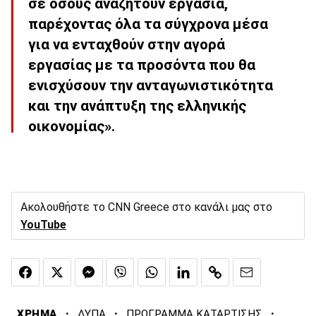
σε όσους αναζητούν εργασία,
παρέχοντας όλα τα σύγχρονα μέσα
για να ενταχθούν στην αγορά
εργασίας με τα προσόντα που θα
ενισχύσουν την ανταγωνιστικότητα
και την ανάπτυξη της ελληνικής
οικονομίας».
Ακολουθήστε το CNN Greece στο κανάλι μας στο
YouTube
·
·
·
ΧΡΗΜΑ
ΔΥΠΑ
ΠΡΟΓΡΑΜΜΑ ΚΑΤΑΡΤΙΣΗΣ