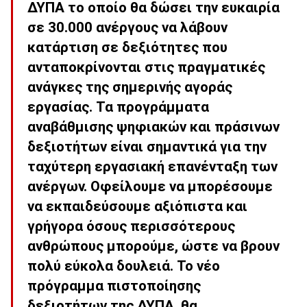
ΔΥΠΑ το οποίο θα δώσει την ευκαιρία
σε 30.000 ανέργους να λάβουν
κατάρτιση σε δεξιότητες που
ανταποκρίνονται στις πραγματικές
ανάγκες της σημερινής αγοράς
εργασίας. Τα προγράμματα
αναβάθμισης ψηφιακών και πράσινων
δεξιοτήτων είναι σημαντικά για την
ταχύτερη εργασιακή επανένταξη των
ανέργων. Οφείλουμε να μπορέσουμε
να εκπαιδεύσουμε αξιόπιστα και
γρήγορα όσους περισσότερους
ανθρώπους μπορούμε, ώστε να βρουν
πολύ εύκολα δουλειά. Το νέο
πρόγραμμα πιστοποίησης
δεξιοτήτων της ΔΥΠΑ, θα