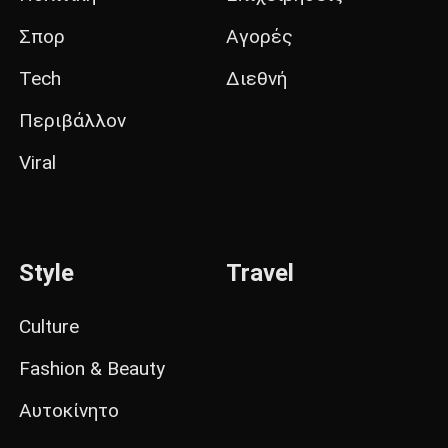
Σπορ
Αγορές
Tech
Διεθνή
Περιβάλλον
Viral
Style
Travel
Culture
Fashion & Beauty
Αυτοκίνητο