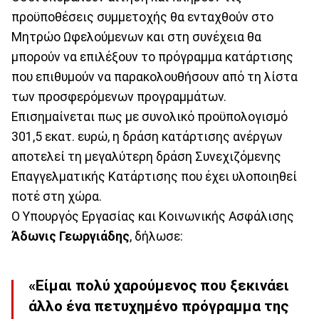
προϋποθέσεις συμμετοχής θα ενταχθούν στο
Μητρώο Ωφελούμενων και στη συνέχεια θα
μπορούν να επιλέξουν το πρόγραμμα κατάρτισης
που επιθυμούν να παρακολουθήσουν από τη λίστα
των προσφερόμενων προγραμμάτων.
Επισημαίνεται πως με συνολικό προϋπολογισμό
301,5 εκατ. ευρώ, η δράση κατάρτισης ανέργων
αποτελεί τη μεγαλύτερη δράση Συνεχιζόμενης
Επαγγελματικής Κατάρτισης που έχει υλοποιηθεί
ποτέ στη χώρα.
Ο Υπουργός Εργασίας και Κοινωνικής Ασφάλισης
Άδωνις Γεωργιάδης
, δήλωσε:
«Είμαι πολύ χαρούμενος που ξεκινάει
άλλο ένα πετυχημένο πρόγραμμα της