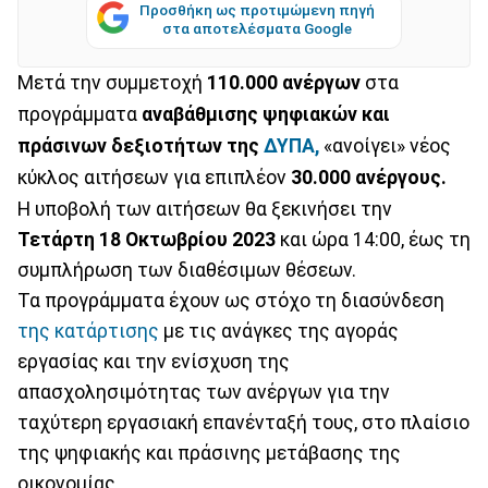
Προσθήκη ως προτιμώμενη πηγή
στα αποτελέσματα Google
Μετά την συμμετοχή
110.000 ανέργων
στα
προγράμματα
αναβάθμισης ψηφιακών και
πράσινων δεξιοτήτων της
ΔΥΠΑ,
«ανοίγει» νέος
κύκλος αιτήσεων για επιπλέον
30.000 ανέργους.
Η υποβολή των αιτήσεων θα ξεκινήσει την
Τετάρτη 18 Οκτωβρίου 2023
και ώρα 14:00, έως τη
συμπλήρωση των διαθέσιμων θέσεων.
Τα προγράμματα έχουν ως στόχο τη διασύνδεση
της κατάρτισης
με τις ανάγκες της αγοράς
εργασίας και την ενίσχυση της
απασχολησιμότητας των ανέργων για την
ταχύτερη εργασιακή επανένταξή τους, στο πλαίσιο
της ψηφιακής και πράσινης μετάβασης της
οικονομίας.