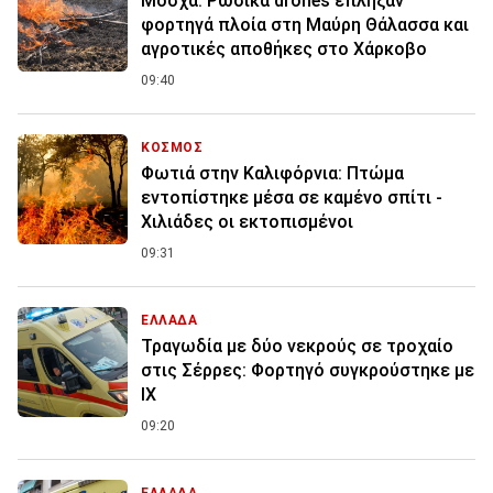
Μόσχα: Ρωσικά drones έπληξαν
φορτηγά πλοία στη Μαύρη Θάλασσα και
αγροτικές αποθήκες στο Χάρκοβο
09:40
ΚΟΣΜΟΣ
Φωτιά στην Καλιφόρνια: Πτώμα
εντοπίστηκε μέσα σε καμένο σπίτι -
Χιλιάδες οι εκτοπισμένοι
09:31
ΕΛΛΑΔΑ
Τραγωδία με δύο νεκρούς σε τροχαίο
στις Σέρρες: Φορτηγό συγκρούστηκε με
ΙΧ
09:20