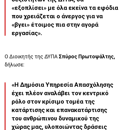
«εξοπλίσει» με όλα εκείνα τα εφόδια
που χρειάζεται ο άνεργος για να
«βγει» έτοιμος πια στην αγορά
εργασίας».
Ο Διοικητής της ΔΥΠΑ
Σπύρος Πρωτοψάλτης,
δήλωσε:
«Η Δημόσια Υπηρεσία Απασχόλησης
έχει πλέον αναλάβει τον κεντρικό
ρόλο στον κρίσιμο τομέα της
κατάρτισης και επανακατάρτισης
του ανθρώπινου δυναμικού της
χώρας μας, υλοποιώντας δράσεις