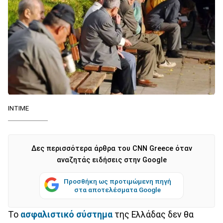
INTIME
Δες περισσότερα άρθρα του CNN Greece όταν
αναζητάς ειδήσεις στην Google
Προσθήκη ως προτιμώμενη πηγή
στα αποτελέσματα Google
Το
ασφαλιστικό σύστημα
της Ελλάδας δεν θα