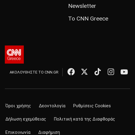
Newsletter
Το CNN Greece
ΑΚΟΛΟΥΘΗΣΤΕ ΤΟ CNN.GR
Όροι χρήσης
Δεοντολογία
Ρυθμίσεις Cookies
Δήλωση εχεμύθειας
Πολιτική κατά της Διαφθοράς
Επικοινωνία
Διαφήμιση