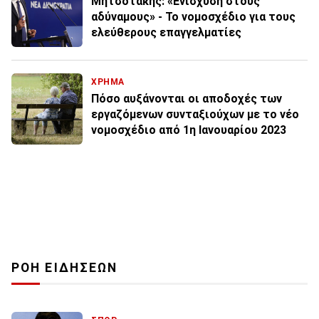
Μητσοτάκης: «Ενίσχυση στους
αδύναμους» - Το νομοσχέδιο για τους
ελεύθερους επαγγελματίες
ΧΡΗΜΑ
Πόσο αυξάνονται οι αποδοχές των
εργαζόμενων συνταξιούχων με το νέο
νομοσχέδιο από 1η Ιανουαρίου 2023
ΡΟΗ ΕΙΔΗΣΕΩΝ