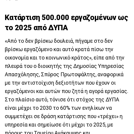
Κατάρτιση 500.000 εργαζομένων ως
το 2025 από ΔΥΠΑ
«Από το δεν βρίσκω δουλειά, πήγαμε στο δεν
βρίσκω εργαζόμενο και αυτό κρατά πίσω την
οικονομία και το κοινωνικό κράτος», είπε από την
πλευρά του ο διοικητής της Δημοσίας Υπηρεσίας
Απασχόλησης, Σπύρος Πρωτοψάλτης, αναφορικά
με την αντιστοίχιση δεξιοτήτων που έχουν οι
εργαζόμενοι και αυτών που ζητά η αγορά εργασίας.
Στο πλαίσιο αυτό, τόνισε ότι στόχος της ΔΥΠΑ
είναι μέχρι το 2030 το 60% των ενηλίκων να
συμμετέχει σε δράση κατάρτισης που «τρέχει» η
υπηρεσία και σημείωσε ότι μέχρι το 2025, με
πόρους του Ταμείου Ανάκαμψης και