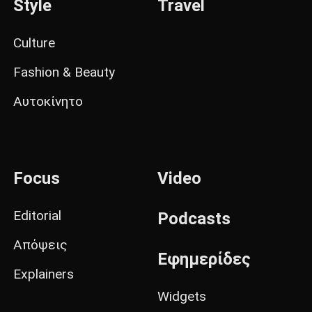
Style
Travel
Culture
Fashion & Beauty
Αυτοκίνητο
Focus
Video
Editorial
Podcasts
Απόψεις
Εφημερίδες
Explainers
Widgets