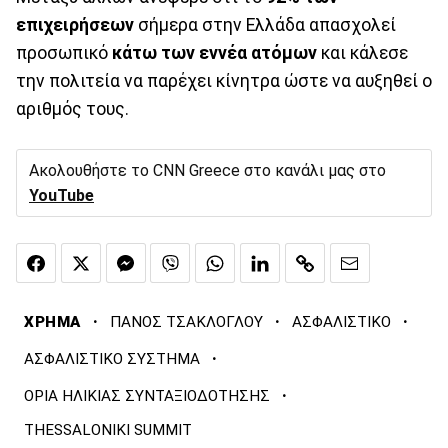
επιχειρήσεων
σήμερα στην Ελλάδα απασχολεί
προσωπικό
κάτω των εννέα ατόμων
και κάλεσε
την πολιτεία να παρέχει κίνητρα ώστε να αυξηθεί ο
αριθμός τους.
Ακολουθήστε το CNN Greece στο κανάλι μας στο
YouTube
·
·
·
ΧΡΗΜΑ
ΠΑΝΟΣ ΤΣΑΚΛΟΓΛΟΥ
ΑΣΦΑΛΙΣΤΙΚΟ
·
ΑΣΦΑΛΙΣΤΙΚΟ ΣΥΣΤΗΜΑ
·
ΟΡΙΑ ΗΛΙΚΙΑΣ ΣΥΝΤΑΞΙΟΔΟΤΗΣΗΣ
THESSALONIKI SUMMIT