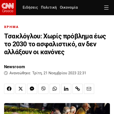
Ειδήσεις
Πολιτική
Οικονομία
ΧΡΗΜΑ
Τσακλόγλου: Χωρίς πρόβλημα έως
το 2030 το ασφαλιστικό, αν δεν
αλλάξουν οι κανόνες
Newsroom
Ανανεώθηκε:
Τρίτη, 21 Νοεμβρίου 2023 22:31