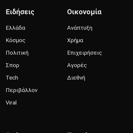
Ειδήσεις
Οικονομία
Ελλάδα
Ανάπτυξη
Κόσμος
Χρήμα
Πολιτική
Επιχειρήσεις
Σπορ
Αγορές
Tech
Διεθνή
Περιβάλλον
Viral