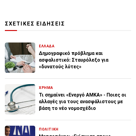
ΣΧΕΤΙΚΕΣ ΕΙΔΗΣΕΙΣ
ΕΛΛΑΔΑ
Δημογραφικό πρόβλημα και
ασφαλιστικό: Σταυρόλεξο για
«δυνατούς λύτες»
ΧΡΗΜΑ
Τι σημαίνει «Ενεργό ΑΜΚΑ» - Ποιες οι
αλλαγές για τους ανασφάλιστους με
βάση το νέο νομοσχέδιο
ΠΟΛΙΤΙΚΗ