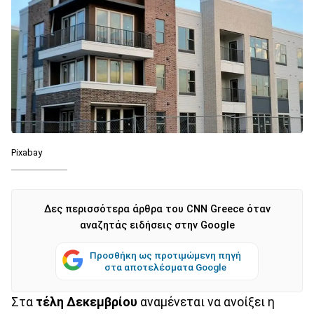
Pixabay
Δες περισσότερα άρθρα του CNN Greece όταν
αναζητάς ειδήσεις στην Google
Προσθήκη ως προτιμώμενη πηγή
στα αποτελέσματα Google
Στα
τέλη Δεκεμβρίου
αναμένεται να ανοίξει η