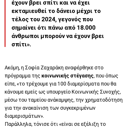
έχουν βρει σπίτι και να έχει
εκταμιευθεί το δάνειο μέχρι το
τέλος του 2024, γεγονός που
σημαίνει ότι πάνω από
18.000
άνθρωποι
μπορούν να έχουν βρει
σπίτι».
Ακόμη, η Σοφία Ζαχαράκη αναφέρθηκε στο
πρόγραμμα της
κοινωνικής στέγασης
, που όπως
είπε, «το τρέχουμε για 100 διαμερίσματα που θα
κάνουμε εμείς ως υπουργείο Κοινωνικής Συνοχής,
μέσω του ταμείου ανάκαμψης, την χρηματοδότηση
για την ανακαίνιση των συγκεκριμένων
διαμερισμάτων».
Παράλληλα, τόνισε ότι «είναι σε εξέλιξη το