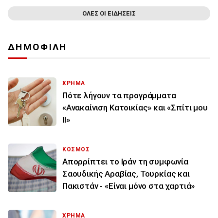
ΟΛΕΣ ΟΙ ΕΙΔΗΣΕΙΣ
ΔΗΜΟΦΙΛΗ
ΧΡΗΜΑ
Πότε λήγουν τα προγράμματα
«Ανακαίνιση Κατοικίας» και «Σπίτι μου
ΙΙ»
ΚΟΣΜΟΣ
Απορρίπτει το Ιράν τη συμφωνία
Σαουδικής Αραβίας, Τουρκίας και
Πακιστάν - «Είναι μόνο στα χαρτιά»
ΧΡΗΜΑ