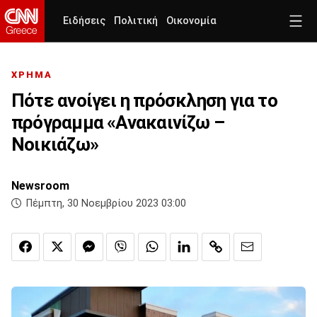
Ειδήσεις
Πολιτική
Οικονομία
ΧΡΗΜΑ
Πότε ανοίγει η πρόσκληση για το
πρόγραμμα «Ανακαινίζω –
Νοικιάζω»
Newsroom
Πέμπτη, 30 Νοεμβρίου 2023 03:00