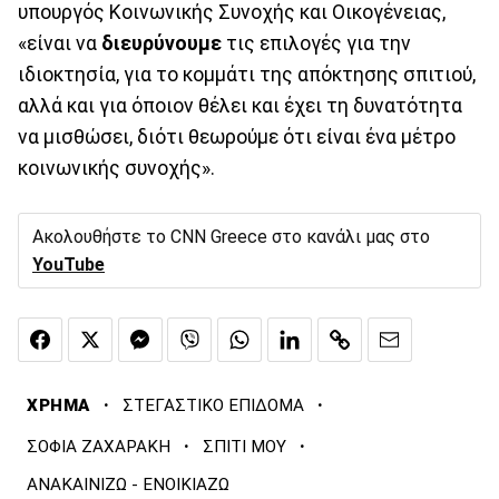
υπουργός Κοινωνικής Συνοχής και Οικογένειας,
«είναι να
διευρύνουμε
τις επιλογές για την
ιδιοκτησία, για το κομμάτι της απόκτησης σπιτιού,
αλλά και για όποιον θέλει και έχει τη δυνατότητα
να μισθώσει, διότι θεωρούμε ότι είναι ένα μέτρο
κοινωνικής συνοχής».
Ακολουθήστε το CNN Greece στο κανάλι μας στο
YouTube
·
·
ΧΡΗΜΑ
ΣΤΕΓΑΣΤΙΚΟ ΕΠΙΔΟΜΑ
·
·
ΣΟΦΙΑ ΖΑΧΑΡΑΚΗ
ΣΠΙΤΙ ΜΟΥ
ΑΝΑΚΑΙΝΙΖΩ - ΕΝΟΙΚΙΑΖΩ