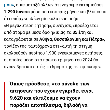
μου»
,
είπε μεταξύ άλλων ότι «έχουμε εκταμιεύσει
1.290 δάνεια
μέσα σε τέσσερις μήνες και βλέπουμε
ότι υπάρχει πλέον μία καλύτερη ροή».
«Η μεγαλύτερη ζήτηση», συνέχισε, «προέρχεται
από άτομα με μέσο όρο ηλικίας τα
35 έτη
και
καταγράφεται σε
Αθήνα, Θεσσαλονίκη και Πάτρα»
,
τονίζοντας ταυτόχρονα ότι «αυτή τη στιγμή
ακολουθούν περίπου 1.900 εγκεκριμένες αιτήσεις,
οι οποίες μέσα στο πρώτο τρίμηνο του 2024 θα
έχουν βρει και αυτές το δρόμο της εκταμίευσης».
Όπως πρόσθεσε, «το σύνολο των
αιτήσεων που έχουν εγκριθεί είναι
9.620 και ελπίζουμε να έχουν
παράξει αποτέλεσμα, δηλαδή να