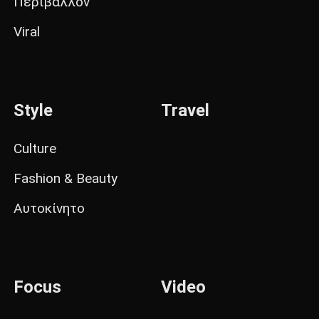
Περιβάλλον
Viral
Style
Travel
Culture
Fashion & Beauty
Αυτοκίνητο
Focus
Video