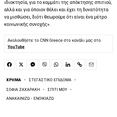
ιδιοκτησία, για το κομμάτι της απόκτησης σπιτιού,
αλλά και για όποιον θέλει και έχει τη δυνατότητα
να μισθώσει, διότι θεωρούμε ότι είναι ένα μέτρο
κοινωνικής συνοχής».
Ακολουθήστε το CNN Greece στο κανάλι μας στο
YouTube
·
·
ΧΡΗΜΑ
ΣΤΕΓΑΣΤΙΚΟ ΕΠΙΔΟΜΑ
·
·
ΣΟΦΙΑ ΖΑΧΑΡΑΚΗ
ΣΠΙΤΙ ΜΟΥ
ΑΝΑΚΑΙΝΙΖΩ - ΕΝΟΙΚΙΑΖΩ