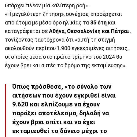
υπάρχει πλέον μία καλύτερη ροή».
«Η μεγαλύτερη ζήτηση», συνέχισε, «προέρχεται
από άτομα με μέσο όρο ηλικίας τα
35 έτη
και
καταγράφεται σε
Αθήνα, Θεσσαλονίκη και Πάτρα»
,
τονίζοντας ταυτόχρονα ότι «αυτή τη στιγμή
ακολουθούν περίπου 1.900 εγκεκριμένες αιτήσεις,
οι οποίες μέσα στο πρώτο τρίμηνο του 2024 θα
έχουν βρει και αυτές το δρόμο της εκταμίευσης».
Όπως πρόσθεσε, «το σύνολο των
αιτήσεων που έχουν εγκριθεί είναι
9.620 και ελπίζουμε να έχουν
παράξει αποτέλεσμα, δηλαδή να
έχουν βρει σπίτι και να έχει
εκταμιευθεί το δάνειο μέχρι το