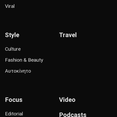
Viral
Style
Travel
Culture
Fashion & Beauty
Αυτοκίνητο
Focus
Video
Editorial
Podcasts