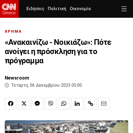
Ειδήσεις
Πολιτική
Οικονομία
ΧΡΗΜΑ
«Ανακαινίζω - Νοικιάζω»: Πότε
ανοίγει η πρόσκληση για το
πρόγραμμα
Newsroom
Τετάρτη, 06 Δεκεμβρίου 2023 05:00