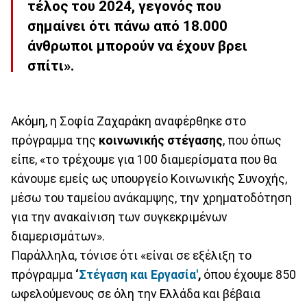
τέλος του 2024, γεγονός που
σημαίνει ότι πάνω από
18.000
άνθρωποι
μπορούν να έχουν βρει
σπίτι».
Ακόμη, η Σοφία Ζαχαράκη αναφέρθηκε στο
πρόγραμμα της
κοινωνικής στέγασης
, που όπως
είπε, «το τρέχουμε για 100 διαμερίσματα που θα
κάνουμε εμείς ως υπουργείο Κοινωνικής Συνοχής,
μέσω του ταμείου ανάκαμψης, την χρηματοδότηση
για την ανακαίνιση των συγκεκριμένων
διαμερισμάτων».
Παράλληλα, τόνισε ότι «είναι σε εξέλιξη το
πρόγραμμα
‘
Στέγαση και Εργασία'
,
όπου έχουμε 850
ωφελούμενους σε όλη την Ελλάδα και βέβαια