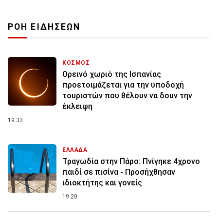
ΡΟΗ ΕΙΔΗΣΕΩΝ
ΚΟΣΜΟΣ
Ορεινό χωριό της Ισπανίας
προετοιμάζεται για την υποδοχή
τουριστών που θέλουν να δουν την
έκλειψη
19:33
ΕΛΛΑΔΑ
Τραγωδία στην Πάρο: Πνίγηκε 4χρονο
παιδί σε πισίνα - Προσήχθησαν
ιδιοκτήτης και γονείς
19:20