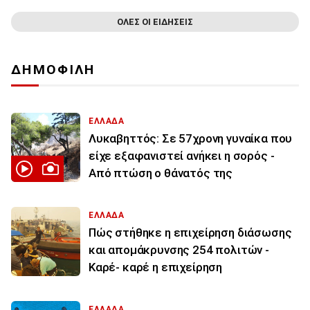
ΟΛΕΣ ΟΙ ΕΙΔΗΣΕΙΣ
ΔΗΜΟΦΙΛΗ
ΕΛΛΑΔΑ
Λυκαβηττός: Σε 57χρονη γυναίκα που
είχε εξαφανιστεί ανήκει η σορός -
Από πτώση ο θάνατός της
ΕΛΛΑΔΑ
Πώς στήθηκε η επιχείρηση διάσωσης
και απομάκρυνσης 254 πολιτών -
Καρέ- καρέ η επιχείρηση
ΕΛΛΑΔΑ