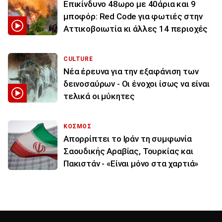
Επικίνδυνο 48ωρο με 40άρια και 9
μποφόρ: Red Code για φωτιές στην
Αττικοβοιωτία κι άλλες 14 περιοχές
CULTURE
Νέα έρευνα για την εξαφάνιση των
δεινοσαύρων - Οι ένοχοι ίσως να είναι
τελικά οι μύκητες
ΚΟΣΜΟΣ
Απορρίπτει το Ιράν τη συμφωνία
Σαουδικής Αραβίας, Τουρκίας και
Πακιστάν - «Είναι μόνο στα χαρτιά»