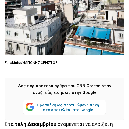
Eurokinissi/ΜΠΟΝΗΣ ΧΡΗΣΤΟΣ
Δες περισσότερα άρθρα του CNN Greece όταν
αναζητάς ειδήσεις στην Google
Προσθήκη ως προτιμώμενη πηγή
στα αποτελέσματα Google
Στα
τέλη Δεκεμβρίου
αναμένεται να ανοίξει η