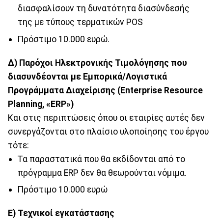
διασφαλίσουν τη δυνατότητα διασύνδεσής
της με τύπους τερματικών POS
Πρόστιμο 10.000 ευρώ.
Δ) Παρόχοι Ηλεκτρονικής Τιμολόγησης που
διασυνδέονται με Εμπορικά/Λογιστικά
Προγράμματα Διαχείρισης (Enterprise Resource
Planning, «ERP»)
Και στις περιπτώσεις όπου οι εταιρίες αυτές δεν
συνεργάζονται στο πλαίσιο υλοποίησης του έργου
τότε:
Τα παραστατικά που θα εκδίδονται από το
πρόγραμμα ERP δεν θα θεωρούνται νόμιμα.
Πρόστιμο 10.000 ευρώ
E) Τεχνικοί εγκατάστασης