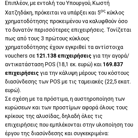
Επιπλέον, με εντολή του Υπουργού, Κωστή
ος
Χατζηδάκη, πρόκειται να υπάρξει και 5
κύκλος
χρηματοδότησης προκειμένου να καλυφθούν όσο
το δυνατόν περισσότερες επιχειρήσεις. Τονίζεται
πως από τους 3 πρώτους κύκλους
χρηματοδότησης έχουν εγκριθεί τα αντίστοιχα
vouchers σε
121.138 επιχειρήσεις
για την αγορά/
αντικατάσταση POS (18,1 εκ. ευρώ) και
169.837
επιχειρήσεις
για την κάλυψη μέρους του κόστους
διασύνδεσης των POS με τις ταμειακές (22,5 εκατ.
ευρώ).
Σε σχέση με τα πρόστιμα, η αυστηροποίηση των
κυρώσεων και των προστίμων αφορά όλους τους
κρίκους της αλυσίδας, δηλαδή όλες τις
επιχειρήσεις που εμπλέκονται στην υλοποίηση του
έργου της διασύνδεσης και συγκεκριμένα: