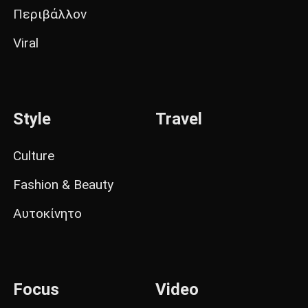
Περιβάλλον
Viral
Style
Travel
Culture
Fashion & Beauty
Αυτοκίνητο
Focus
Video