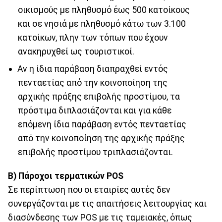
οικισμούς με πληθυσμό έως 500 κατοίκους
και σε νησιά με πληθυσμό κάτω των 3.100
κατοίκων, πλην των τόπων που έχουν
ανακηρυχθεί ως τουριστικοί.
Αν η ίδια παράβαση διαπραχθεί εντός
πενταετίας από την κοινοποίηση της
αρχικής πράξης επιβολής προστίμου, τα
πρόστιμα διπλασιάζονται και για κάθε
επόμενη ίδια παράβαση εντός πενταετίας
από την κοινοποίηση της αρχικής πράξης
επιβολής προστίμου τριπλασιάζονται.
Β) Πάροχοι τερματικών POS
Σε περίπτωση που οι εταιρίες αυτές δεν
συνεργάζονται με τις απαιτήσεις λειτουργίας και
διασύνδεσης των POS με τις ταμειακές, όπως