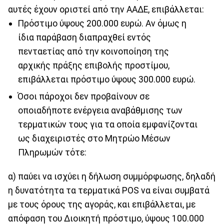
αυτές έχουν οριστεί από την ΑΑΔΕ, επιβάλλεται:
Πρόστιμο ύψους 200.000 ευρώ. Αν όμως η
ίδια παράβαση διαπραχθεί εντός
πενταετίας από την κοινοποίηση της
αρχικής πράξης επιβολής προστίμου,
επιβάλλεται πρόστιμο ύψους 300.000 ευρώ.
Όσοι πάροχοι δεν προβαίνουν σε
οποιαδήποτε ενέργεια αναβάθμισης των
τερματικών τους για τα οποία εμφανίζονται
ως διαχειριστές στο Μητρώο Μέσων
Πληρωμών τότε:
α) παύει να ισχύει η δήλωση συμμόρφωσης, δηλαδή
η δυνατότητα τα τερματικά POS να είναι συμβατά
με τους όρους της αγοράς, και επιβάλλεται, με
απόφαση του Διοικητή πρόστιμο, ύψους 100.000