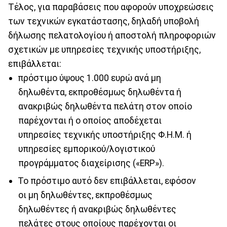
Τέλος, για παραβάσεις που αφορούν υποχρεώσεις
των τεχνικών εγκατάστασης, δηλαδή υποβολή
δήλωσης πελατολογίου ή αποστολή πληροφοριών
σχετικών με υπηρεσίες τεχνικής υποστήριξης,
επιβάλλεται:
πρόστιμο ύψους 1.000 ευρώ ανά μη
δηλωθέντα, εκπροθέσμως δηλωθέντα ή
ανακριβώς δηλωθέντα πελάτη στον οποίο
παρέχονται ή ο οποίος αποδέχεται
υπηρεσίες τεχνικής υποστήριξης Φ.Η.Μ. ή
υπηρεσίες εμπορικού/λογιστικού
προγράμματος διαχείρισης («ERP»).
Το πρόστιμο αυτό δεν επιβάλλεται, εφόσον
οι μη δηλωθέντες, εκπροθέσμως
δηλωθέντες ή ανακριβώς δηλωθέντες
πελάτες στους οποίους παρέχονται οι