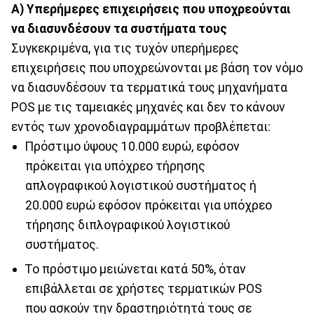
Α) Υπερήμερες επιχειρήσεις που υποχρεούνται
να διασυνδέσουν τα συστήματα τους
Συγκεκριμένα, για τις τυχόν υπερήμερες
επιχειρήσεις που υποχρεώνονται με βάση τον νόμο
να διασυνδέσουν τα τερματικά τους μηχανήματα
POS με τις ταμειακές μηχανές και δεν το κάνουν
εντός των χρονοδιαγραμμάτων προβλέπεται:
Πρόστιμο ύψους 10.000 ευρώ, εφόσον
πρόκειται για υπόχρεο τήρησης
απλογραφικού λογιστικού συστήματος ή
20.000 ευρώ εφόσον πρόκειται για υπόχρεο
τήρησης διπλογραφικού λογιστικού
συστήματος.
Το πρόστιμο μειώνεται κατά 50%, όταν
επιβάλλεται σε χρήστες τερματικών POS
που ασκούν την δραστηριότητά τους σε