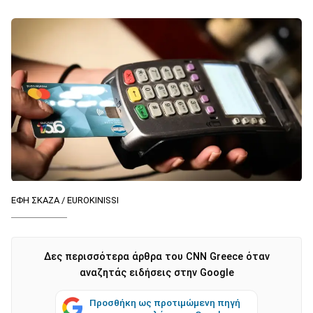
ΕΦΗ ΣΚΑΖΑ / EUROKINISSI
Δες περισσότερα άρθρα του CNN Greece όταν
αναζητάς ειδήσεις στην Google
Προσθήκη ως προτιμώμενη πηγή