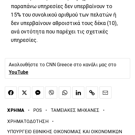
παραπάνω υπηρεσίες δεν υπερβαίνουν το
15% του συνολικού αριθμού των πελατών ή
δεν υπερβαίνουν αθροιστικά τους δέκα (10),
ανά οντότητα που παρέχει τις σχετικές
υπηρεσίες.
Ακολουθήστε το CNN Greece στο κανάλι μας στο
YouTube
·
·
·
ΧΡΗΜΑ
POS
ΤΑΜΕΙΑΚΕΣ ΜΗΧΑΝΕΣ
·
ΧΡΗΜΑΤΟΔΟΤΗΣΗ
ΥΠΟΥΡΓΕΙΟ ΕΘΝΙΚΗΣ ΟΙΚΟΝΟΜΙΑΣ ΚΑΙ ΟΙΚΟΝΟΜΙΚΩΝ