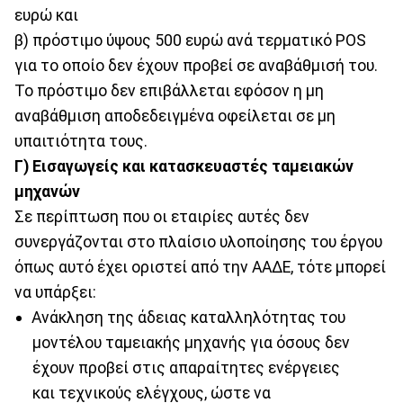
ευρώ και
β) πρόστιμο ύψους 500 ευρώ ανά τερματικό POS
για το οποίο δεν έχουν προβεί σε αναβάθμισή του.
Το πρόστιμο δεν επιβάλλεται εφόσον η μη
αναβάθμιση αποδεδειγμένα οφείλεται σε μη
υπαιτιότητα τους.
Γ) Εισαγωγείς και κατασκευαστές ταμειακών
μηχανών
Σε περίπτωση που οι εταιρίες αυτές δεν
συνεργάζονται στο πλαίσιο υλοποίησης του έργου
όπως αυτό έχει οριστεί από την ΑΑΔΕ, τότε μπορεί
να υπάρξει:
Ανάκληση της άδειας καταλληλότητας του
μοντέλου ταμειακής μηχανής για όσους δεν
έχουν προβεί στις απαραίτητες ενέργειες
και τεχνικούς ελέγχους, ώστε να