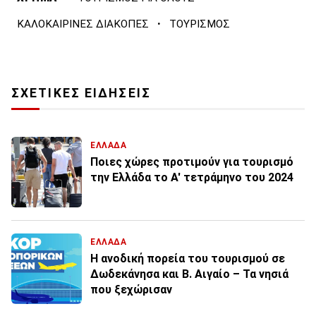
·
ΚΑΛΟΚΑΙΡΙΝΕΣ ΔΙΑΚΟΠΕΣ
ΤΟΥΡΙΣΜΟΣ
ΣΧΕΤΙΚΕΣ ΕΙΔΗΣΕΙΣ
ΕΛΛΑΔΑ
Ποιες χώρες προτιμούν για τουρισμό
την Ελλάδα το Α' τετράμηνο του 2024
ΕΛΛΑΔΑ
Η ανοδική πορεία του τουρισμού σε
Δωδεκάνησα και Β. Αιγαίο – Τα νησιά
που ξεχώρισαν