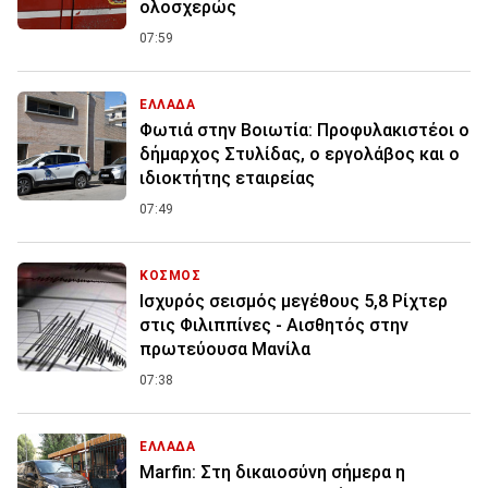
ολοσχερώς
07:59
ΕΛΛΑΔΑ
Φωτιά στην Βοιωτία: Προφυλακιστέοι ο
δήμαρχος Στυλίδας, ο εργολάβος και ο
ιδιοκτήτης εταιρείας
07:49
ΚΟΣΜΟΣ
Ισχυρός σεισμός μεγέθους 5,8 Ρίχτερ
στις Φιλιππίνες - Αισθητός στην
πρωτεύουσα Μανίλα
07:38
ΕΛΛΑΔΑ
Marfin: Στη δικαιοσύνη σήμερα η