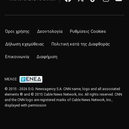
Όροι χρήσης
Δεοντολογία
Ρυθμίσεις Cookies
Δήλωση εχεμύθειας
Πολιτική κατά της Διαφθοράς
Επικοινωνία
Διαφήμιση
ΜΕΛΟΣ
© 2015 - 2026 D.G. Newsagency S.A. CNN name, logo and all associated
elements ® and © 2015 Cable News Network, Inc. All rights reserved. CNN
and the CNN logo are registered marks of Cable News Network, Inc.,
displayed with permission