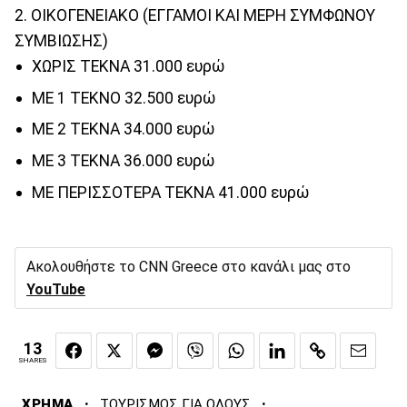
2. ΟΙΚΟΓΕΝΕΙΑΚΟ (ΕΓΓΑΜΟΙ ΚΑΙ ΜΕΡΗ ΣΥΜΦΩΝΟΥ
ΣΥΜΒΙΩΣΗΣ)
ΧΩΡΙΣ ΤΕΚΝΑ 31.000 ευρώ
ΜΕ 1 ΤΕΚΝΟ 32.500 ευρώ
ΜΕ 2 ΤΕΚΝΑ 34.000 ευρώ
ΜΕ 3 ΤΕΚΝΑ 36.000 ευρώ
ΜΕ ΠΕΡΙΣΣΟΤΕΡΑ ΤΕΚΝΑ 41.000 ευρώ
Ακολουθήστε το CNN Greece στο κανάλι μας στο
YouTube
13
SHARES
·
·
ΧΡΗΜΑ
ΤΟΥΡΙΣΜΟΣ ΓΙΑ ΟΛΟΥΣ