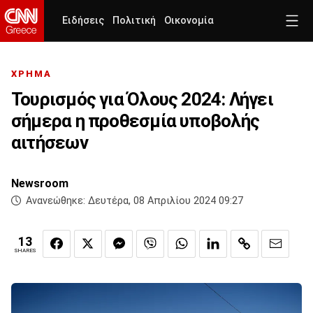
Ειδήσεις
Πολιτική
Οικονομία
ΧΡΗΜΑ
Τουρισμός για Όλους 2024: Λήγει
σήμερα η προθεσμία υποβολής
αιτήσεων
Newsroom
Ανανεώθηκε:
Δευτέρα, 08 Απριλίου 2024 09:27
13
SHARES