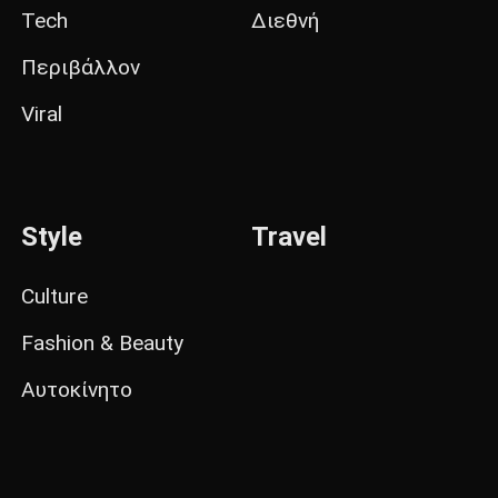
Tech
Διεθνή
Περιβάλλον
Viral
Style
Travel
Culture
Fashion & Beauty
Αυτοκίνητο