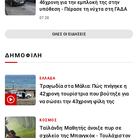
46χρονη για την εμπλοκή της στην
υπόθεση - Πέρασε τη νύχτα στη ΓΑΔΑ
07:28
ΟΛΕΣ ΟΙ ΕΙΔΗΣΕΙΣ
ΔΗΜΟΦΙΛΗ
ΕΛΛΑΔΑ
Τραγωδία στα Μάλια: Πώς πνίγηκε η
42χρονη τουρίστρια που βούτηξε για
να σώσει την 43χρονη φίλη της
ΚΟΣΜΟΣ
Ταϊλάνδη: Μαθητής άνοιξε πυρ σε
σχολείο της Μπανγκόκ - Τουλάχιστον