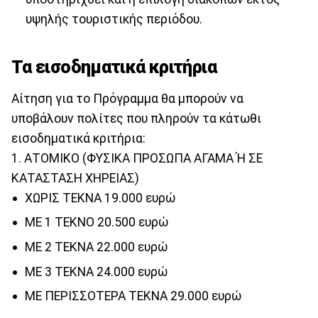
υψηλής τουριστικής περιόδου.
Τα εισοδηματικά κριτήρια
Αίτηση για το Πρόγραμμα θα μπορούν να
υποβάλουν πολίτες που πληρούν τα κάτωθι
εισοδηματικά κριτήρια:
1. ΑΤΟΜΙΚΟ (ΦΥΣΙΚΑ ΠΡΟΣΩΠΑ ΑΓΑΜΑ Ή ΣΕ
ΚΑΤΑΣΤΑΣΗ ΧΗΡΕΙΑΣ)
ΧΩΡΙΣ ΤΕΚΝΑ 19.000 ευρώ
ΜΕ 1 ΤΕΚΝΟ 20.500 ευρώ
ΜΕ 2 ΤΕΚΝΑ 22.000 ευρώ
ΜΕ 3 ΤΕΚΝΑ 24.000 ευρώ
ΜΕ ΠΕΡΙΣΣΟΤΕΡΑ ΤΕΚΝΑ 29.000 ευρώ