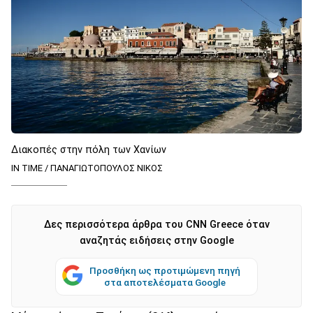
Διακοπές στην πόλη των Χανίων
IN TIME / ΠΑΝΑΓΙΩΤΟΠΟΥΛΟΣ ΝΙΚΟΣ
Δες περισσότερα άρθρα του CNN Greece όταν
αναζητάς ειδήσεις στην Google
Προσθήκη ως προτιμώμενη πηγή
στα αποτελέσματα Google