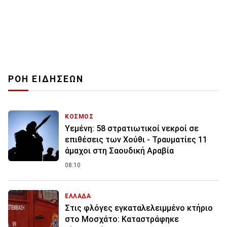
ΡΟΗ ΕΙΔΗΣΕΩΝ
ΚΟΣΜΟΣ
Υεμένη: 58 στρατιωτικοί νεκροί σε
επιθέσεις των Χούθι - Τραυματίες 11
άμαχοι στη Σαουδική Αραβία
08:10
ΕΛΛΑΔΑ
Στις φλόγες εγκαταλελειμμένο κτήριο
στο Μοσχάτο: Καταστράφηκε