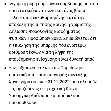
έγγαμα ή μέρη συμφώνου συμβίωσης με τρία
προστατευόμενα τέκνα και άνω, βάσει
τελευταίας εκκαθαρισμένης κατά την
υποβολή της αίτησης κοινής ή χωριστής
Δήλωσης Φορολογίας Εισοδήματος
Φυσικών Προσώπων 2022. Σημειώνεται ότι
η επίκληση της ύπαρξης του ανωτέρω
αριθμού τέκνων για τη λήψη της
επαυξημένης ενίσχυσης είναι δυνατή άπαξ.
συνταξιούχους όλων των Ταμείων με
οριστική απόφαση απονομής σύνταξης
λόγω γήρατος έως 31.12.2022, που πληρούν
τις οριζόμενες στη σχετική Κοινή
Υπουργική Απόφαση και πρόσκληση
προϋποθέσεις.