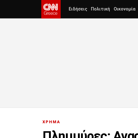
Ειδήσεις
Πολιτική
Οικονομία
ΧΡΗΜΑ
Πλημμύρες: Ανα