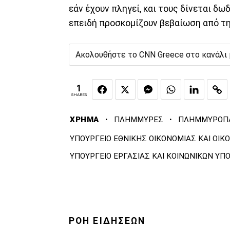
εάν έχουν πληγεί, και τους δίνεται δ
επειδή προσκομίζουν βεβαίωση από την
Ακολουθήστε το CNN Greece στο κανάλι
1
SHARES
·
·
ΧΡΗΜΑ
ΠΛΗΜΜΥΡΕΣ
ΠΛΗΜΜΥΡΟΠΑ
ΥΠΟΥΡΓΕΙΟ ΕΘΝΙΚΗΣ ΟΙΚΟΝΟΜΙΑΣ ΚΑΙ ΟΙΚ
ΥΠΟΥΡΓΕΙΟ ΕΡΓΑΣΙΑΣ ΚΑΙ ΚΟΙΝΩΝΙΚΩΝ ΥΠ
ΡΟΗ ΕΙΔΗΣΕΩΝ