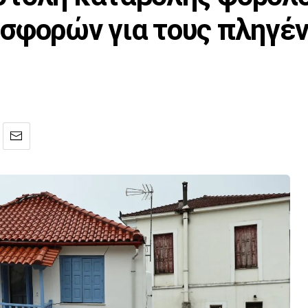
σφορών για τους πληγέ