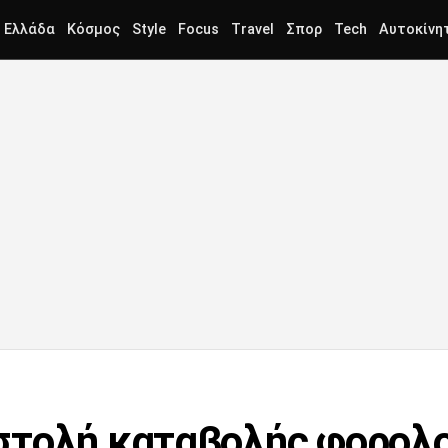
Ελλάδα
Κόσμος
Style
Focus
Travel
Σπορ
Tech
Αυτοκίνη
στολή καταβολής φορολο