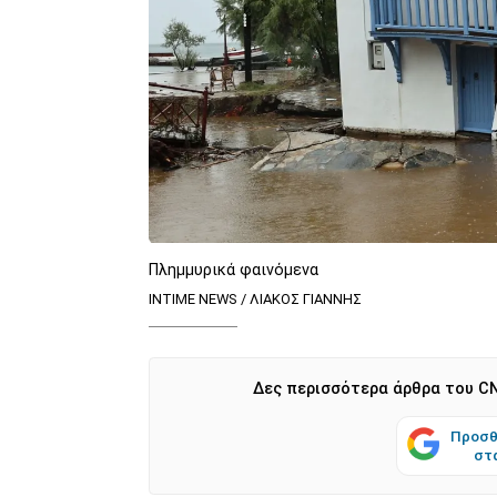
Πλημμυρικά φαινόμενα
INTIME NEWS / ΛΙΑΚΟΣ ΓΙΑΝΝΗΣ
Δες περισσότερα άρθρα του CN
Προσθ
στ