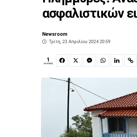
ασφαλιστικών ει
Newsroom
Τρίτη, 23 Απριλίου 2024 20:59
1
SHARES