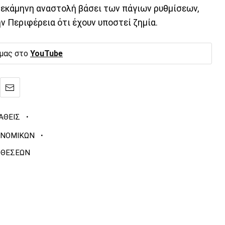
ωδεκάμηνη αναστολή βάσει των πάγιων ρυθμίσεων,
 Περιφέρεια ότι έχουν υποστεί ζημία.
 μας στο
YouTube
·
ΘΕΙΣ
·
ΟΝΟΜΙΚΩΝ
ΟΘΕΣΕΩΝ