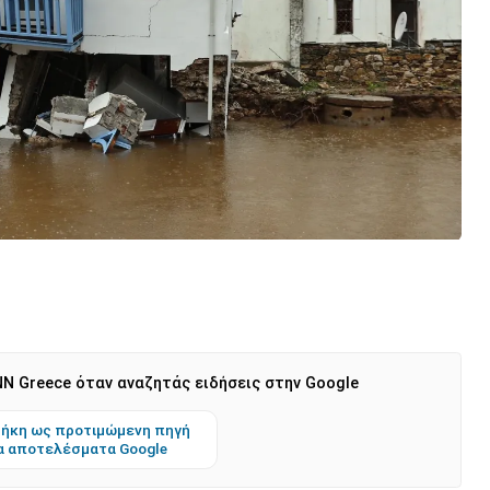
N Greece όταν αναζητάς ειδήσεις στην Google
ήκη ως προτιμώμενη πηγή
α αποτελέσματα Google