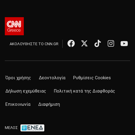
ΑΚΟΛΟΥΘΗΣΤΕ ΤΟ CNN.GR
Όροι χρήσης
Δεοντολογία
Ρυθμίσεις Cookies
Δήλωση εχεμύθειας
Πολιτική κατά της Διαφθοράς
Επικοινωνία
Διαφήμιση
ΜΕΛΟΣ