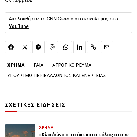
Ακολουθήστε το CNN Greece στο κανάλι μας στο
YouTube
·
·
·
ΧΡΗΜΑ
ΓΑΙΑ
ΑΓΡΟΤΙΚΟ ΡΕΥΜΑ
ΥΠΟΥΡΓΕΙΟ ΠΕΡΙΒΑΛΛΟΝΤΟΣ ΚΑΙ ΕΝΕΡΓΕΙΑΣ
ΣΧΕΤΙΚΕΣ ΕΙΔΗΣΕΙΣ
ΧΡΗΜΑ
«Κλειδώνει» το έκτακτο τέλος στους