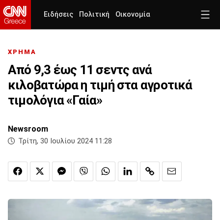
Ειδήσεις
Πολιτική
Οικονομία
ΧΡΗΜΑ
Aπό 9,3 έως 11 σεντς ανά
κιλοβατώρα η τιμή στα αγροτικά
τιμολόγια «Γαία»
Newsroom
Τρίτη, 30 Ιουλίου 2024 11:28