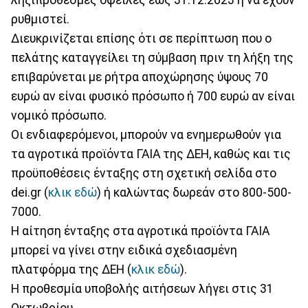
ρυθμιστεί.
Διευκρινίζεται επίσης ότι σε περίπτωση που ο
πελάτης καταγγείλει τη σύμβαση πριν τη λήξη της
επιβαρύνεται με ρήτρα αποχώρησης ύψους 70
ευρώ αν είναι φυσικό πρόσωπο ή 700 ευρώ αν είναι
νομικό πρόσωπο.
Οι ενδιαφερόμενοι, μπορούν να ενημερωθούν για
τα αγροτικά προϊόντα ΓΑΙΑ της ΔΕΗ, καθώς και τις
προϋποθέσεις ένταξης στη σχετική σελίδα στο
dei.gr (
κλικ εδώ
) ή καλώντας δωρεάν στο 800-500-
7000.
Η αίτηση ένταξης στα αγροτικά προϊόντα ΓΑΙΑ
μπορεί να γίνει στην ειδικά σχεδιασμένη
πλατφόρμα της ΔΕΗ (
κλικ εδώ
).
H προθεσμία υποβολής αιτήσεων λήγει στις 31
Οκτωβρίου