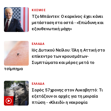
ΚΟΣΜΟΣ
Τζο Μπάιντεν: Ο καρκίνος έχει κάνει
μετάσταση στα οστά - «Επώδυνη και
εξουθενωτική μάχη»
ΕΛΛΑΔΑ
Ιός Δυτικού Νείλου: Όλη η Αττική στο
επίκεντρο των κρουσμάτων-
Συμπτώματα και μέρες μετά το
τσίμπημα
ΕΛΛΑΔΑ
Σορός 57χρονης στον Λυκαβηττό: Τι
εξετάζουν οι αρχές για τη μοιραία
πτώση - «Κλειδί» η νεκροψία