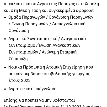
αποκλειστικά σε Αγροτικές Παροχές στη Χαμηλή
και στη Μέση Τάση και συγκεκριμένα αφορούν:
Ομάδα Παραγωγών / Οργάνωση Παραγωγών
/ Ένωση Παραγωγών / Διεπαγγελματική
Οργάνωση
Αγροτικό Συνεταιριστικό / Αναγκαστικό
Συνεταιρισμό / Ένωση Αναγκαστικών
Συνεταιρισμών / Ανώνυμη Εταιρική
Σύμπραξη
Νομικά Πρόσωπα ή Ατομική Επιχείρηση που
ασκούν σύμβασης συμβολαιακής γεωργίας
έτους 2023
Αγρότες κατ’ επάγγελμα
Επίσης, θα πρέπει να μην υφίστανται
ληξιπρόθεσμες οφειλές έως 31.12.2023 ή να έχουν