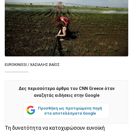
EUROKINISSI / ΧΑΣΙΑΛΗΣ ΒΑΪΟΣ
Δες περισσότερα άρθρα του CNN Greece όταν
αναζητάς ειδήσεις στην Google
Προσθήκη ως προτιμώμενη πηγή
στα αποτελέσματα Google
Τη δυνατότητα να κατοχυρώσουν ευνοϊκή