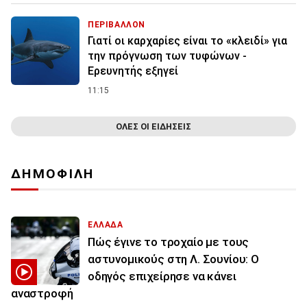
ΠΕΡΙΒΑΛΛΟΝ
Γιατί οι καρχαρίες είναι το «κλειδί» για
την πρόγνωση των τυφώνων -
Ερευνητής εξηγεί
11:15
ΟΛΕΣ ΟΙ ΕΙΔΗΣΕΙΣ
ΔΗΜΟΦΙΛΗ
ΕΛΛΑΔΑ
Πώς έγινε το τροχαίο με τους
αστυνομικούς στη Λ. Σουνίου: Ο
οδηγός επιχείρησε να κάνει
αναστροφή