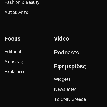
Fashion & Beauty
Αυτοκίνητο
Focus
Video
Editorial
Podcasts
Απόψεις
Εφημερίδες
Explainers
Widgets
Newsletter
Το CNN Greece