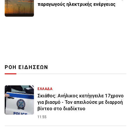
παραγωγούς ηλεκτρικής ενέργειας
ΡΟΗ ΕΙΔΗΣΕΩΝ
ΕΛΛΑΔΑ
Σκιάθος: Ανήλικος κατήγγειλε 17χρονο
για βιασμό - Τον απειλούσε με διαρροή
βίντεο στο διαδίκτυο
11:55