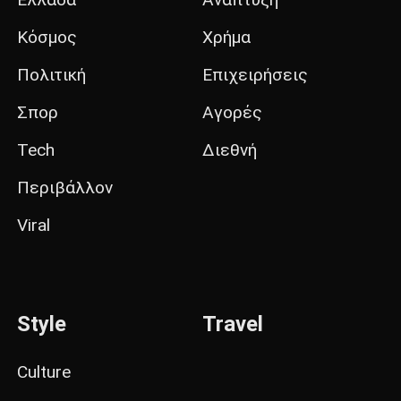
Κόσμος
Χρήμα
Πολιτική
Επιχειρήσεις
Σπορ
Αγορές
Tech
Διεθνή
Περιβάλλον
Viral
Style
Travel
Culture