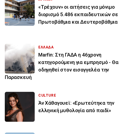
«Τρέχουν» οι αιτήσεις για μόνιμο
διορισμό 5.486 εκπαιδευτικών σε
Πρωτοβάθμια και Δευτεροβάθμια
ΕΛΛΑΔΑ
Marfin: Στη ΓΑΔΑ η 46χρονη
κατηγορούμενη για εμπρησμό - Θα
οδηγηθεί στον εισαγγελέα την
Παρασκευή
CULTURE
Άν Χάθαγουεϊ: «Ερωτεύτηκα την
ελληνική μυθολογία από παιδί»