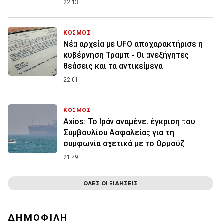
22:13
ΚΟΣΜΟΣ
Νέα αρχεία με UFO αποχαρακτήρισε η
κυβέρνηση Τραμπ - Οι ανεξήγητες
θεάσεις και τα αντικείμενα
22:01
ΚΟΣΜΟΣ
Axios: Το Ιράν αναμένει έγκριση του
Συμβουλίου Ασφαλείας για τη
συμφωνία σχετικά με το Ορμούζ
21:49
ΟΛΕΣ ΟΙ ΕΙΔΗΣΕΙΣ
ΔΗΜΟΦΙΛΗ