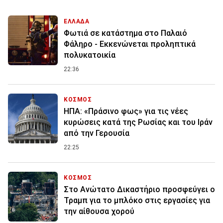
ΕΛΛΑΔΑ
Φωτιά σε κατάστημα στο Παλαιό
Φάληρο - Εκκενώνεται προληπτικά
πολυκατοικία
22:36
ΚΟΣΜΟΣ
ΗΠΑ: «Πράσινο φως» για τις νέες
κυρώσεις κατά της Ρωσίας και του Ιράν
από την Γερουσία
22:25
ΚΟΣΜΟΣ
Στο Ανώτατο Δικαστήριο προσφεύγει ο
Τραμπ για το μπλόκο στις εργασίες για
την αίθουσα χορού