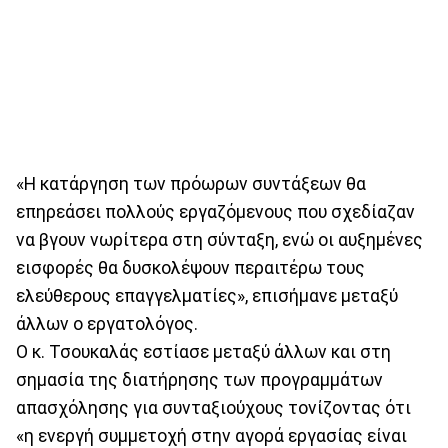
«Η κατάργηση των πρόωρων συντάξεων θα
επηρεάσει πολλούς εργαζόμενους που σχεδίαζαν
να βγουν νωρίτερα στη σύνταξη, ενώ οι αυξημένες
εισφορές θα δυσκολέψουν περαιτέρω τους
ελεύθερους επαγγελματίες», επισήμανε μεταξύ
άλλων ο εργατολόγος.
Ο κ. Τσουκαλάς εστίασε μεταξύ άλλων και στη
σημασία της διατήρησης των προγραμμάτων
απασχόλησης για συνταξιούχους τονίζοντας ότι
«η ενεργή συμμετοχή στην αγορά εργασίας είναι