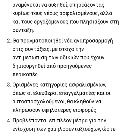
αναμένεται να αυξηθεί, επηρεάζοντας
κυρίως τους νέους ασφαλισμένους, αλλά
και τους εργαζόμενους που πλησιάζουν στη
σύνταξη.
Θα πραγματοποιηθεί νέα αναπροσαρμογή
στις συντάξεις, με στόχο την
αντιμετώπιση των αδικιών που έχουν
δημιουργηθεί από προηγούμενες
περικοπές.
Ορισμένες κατηγορίες ασφαλισμένων,
όπως οι ελεύθεροι επαγγελματίες και οι
αυτοαπασχολούμενοι, θα κληθούν να
πληρώσουν υψηλότερες εισφορές.
Προβλέπονται επιπλέον μέτρα για την
ενίσχυση των χαμηλοσυνταξιούχων, ώστε