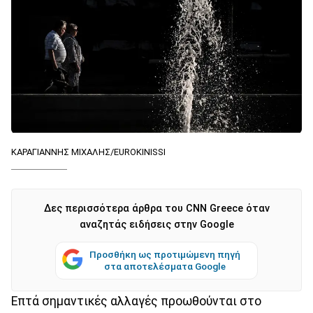
ΚΑΡΑΓΙΑΝΝΗΣ ΜΙΧΑΛΗΣ/EUROKINISSI
Δες περισσότερα άρθρα του CNN Greece όταν
αναζητάς ειδήσεις στην Google
Προσθήκη ως προτιμώμενη πηγή
στα αποτελέσματα Google
Επτά σημαντικές αλλαγές προωθούνται στο