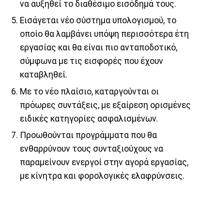
να αυξηθεί το διαθέσιμο εισόδημά τους.
Εισάγεται νέο σύστημα υπολογισμού, το
οποίο θα λαμβάνει υπόψη περισσότερα έτη
εργασίας και θα είναι πιο ανταποδοτικό,
σύμφωνα με τις εισφορές που έχουν
καταβληθεί.
Με το νέο πλαίσιο, καταργούνται οι
πρόωρες συντάξεις, με εξαίρεση ορισμένες
ειδικές κατηγορίες ασφαλισμένων.
Προωθούνται προγράμματα που θα
ενθαρρύνουν τους συνταξιούχους να
παραμείνουν ενεργοί στην αγορά εργασίας,
με κίνητρα και φορολογικές ελαφρύνσεις.