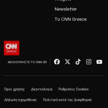
Newsletter
Το CNN Greece
ΑΚΟΛΟΥΘΗΣΤΕ ΤΟ CNN.GR
Όροι χρήσης
Δεοντολογία
Ρυθμίσεις Cookies
Δήλωση εχεμύθειας
Πολιτική κατά της Διαφθοράς