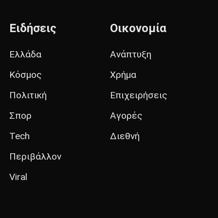
Ειδήσεις
Οικονομία
Ελλάδα
Ανάπτυξη
Κόσμος
Χρήμα
Πολιτική
Επιχειρήσεις
Σπορ
Αγορές
Tech
Διεθνή
Περιβάλλον
Viral