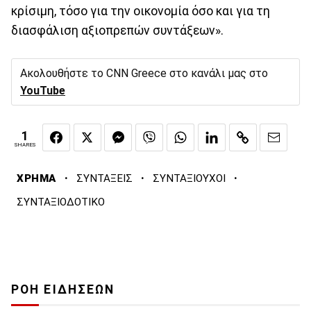
κρίσιμη, τόσο για την οικονομία όσο και για τη
διασφάλιση αξιοπρεπών συντάξεων».
Ακολουθήστε το CNN Greece στο κανάλι μας στο
YouTube
1
SHARES
·
·
·
ΧΡΗΜΑ
ΣΥΝΤΑΞΕΙΣ
ΣΥΝΤΑΞΙΟΥΧΟΙ
ΣΥΝΤΑΞΙΟΔΟΤΙΚΟ
ΡΟΗ ΕΙΔΗΣΕΩΝ