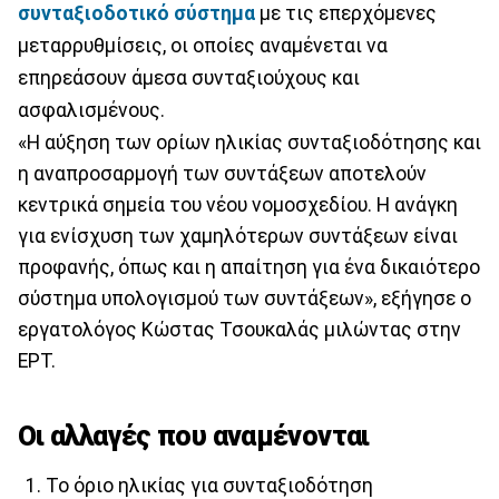
συνταξιοδοτικό σύστημα
με τις επερχόμενες
μεταρρυθμίσεις, οι οποίες αναμένεται να
επηρεάσουν άμεσα συνταξιούχους και
ασφαλισμένους.
«Η αύξηση των ορίων ηλικίας συνταξιοδότησης και
η αναπροσαρμογή των συντάξεων αποτελούν
κεντρικά σημεία του νέου νομοσχεδίου. Η ανάγκη
για ενίσχυση των χαμηλότερων συντάξεων είναι
προφανής, όπως και η απαίτηση για ένα δικαιότερο
σύστημα υπολογισμού των συντάξεων», εξήγησε ο
εργατολόγος Κώστας Τσουκαλάς μιλώντας στην
ΕΡΤ.
Οι αλλαγές που αναμένονται
Το όριο ηλικίας για συνταξιοδότηση