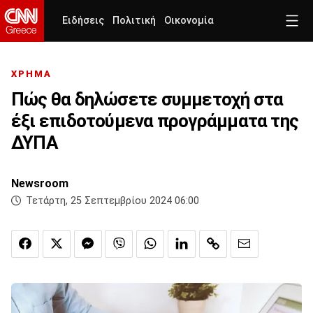
Ειδήσεις
Πολιτική
Οικονομία
ΧΡΗΜΑ
Πώς θα δηλώσετε συμμετοχή στα
έξι επιδοτούμενα προγράμματα της
ΔΥΠΑ
Newsroom
Τετάρτη, 25 Σεπτεμβρίου 2024 06:00