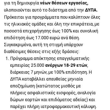
για τη δημιουργία
νέων θέσεων εργασίας,
υλοποιούνται αυτό το διάστημα από την
ΔΥΠΑ.
Πρόκειται για προγράμματα που καλύπτουν όλες
τις ηλικιακές ομάδες και όλη την επικράτεια, με
ποσοστά επιχορήγησης έως 100% και συνολική
επιδότηση έως 17.000 ευρώ ανά θέση.
Συγκεκριμένα, αυτή τη στιγμή υπάρχουν
διαθέσιμες θέσεις στις εξής δράσεις:
Πρόγραμμα απόκτησης επαγγελματικής
εμπειρίας 25.000
ανέργων 18-29 ετών
,
διάρκειας 7 μηνών, με 100% επιδότηση. Η
ΔΥΠΑ καταβάλλει απευθείας μηνιαία
αποζημίωση (κατώτατος μισθός με
πλήρεις ασφαλιστικές εισφορές, αναλογία
δώρων εορτών και επιδόματος αδείας) και
παρέχει πλήρη ιατροφαρμακευτική κάλυψη.