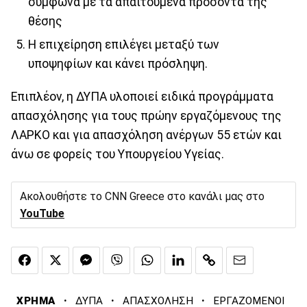
σύμφωνα με τα απαιτούμενα προσόντα της
θέσης
Η επιχείρηση επιλέγει μεταξύ των
υποψηφίων και κάνει πρόσληψη.
Επιπλέον, η ΔΥΠΑ υλοποιεί ειδικά προγράμματα
απασχόλησης για τους πρώην εργαζόμενους της
ΛΑΡΚΟ και για απασχόληση ανέργων 55 ετών και
άνω σε φορείς του Υπουργείου Υγείας.
Ακολουθήστε το CNN Greece στο κανάλι μας στο
YouTube
·
·
·
ΧΡΗΜΑ
ΔΥΠΑ
ΑΠΑΣΧΟΛΗΣΗ
ΕΡΓΑΖΟΜΕΝΟΙ