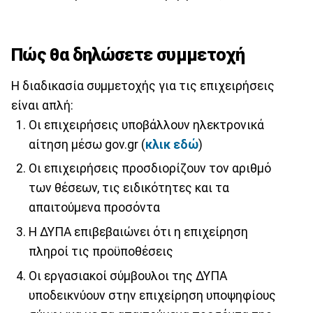
Πώς θα δηλώσετε συμμετοχή
Η διαδικασία συμμετοχής για τις επιχειρήσεις
είναι απλή:
Οι επιχειρήσεις υποβάλλουν ηλεκτρονικά
αίτηση μέσω gov.gr (
κλικ εδώ
)
Οι επιχειρήσεις προσδιορίζουν τον αριθμό
των θέσεων, τις ειδικότητες και τα
απαιτούμενα προσόντα
H ΔΥΠΑ επιβεβαιώνει ότι η επιχείρηση
πληροί τις προϋποθέσεις
Οι εργασιακοί σύμβουλοι της ΔΥΠΑ
υποδεικνύουν στην επιχείρηση υποψηφίους