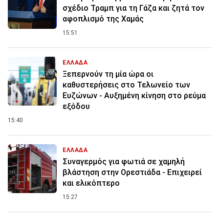
σχέδιο Τραμπ για τη Γάζα και ζητά τον
αφοπλισμό της Χαμάς
15:51
ΕΛΛΑΔΑ
Ξεπερνούν τη μία ώρα οι
καθυστερήσεις στο Τελωνείο των
Ευζώνων - Αυξημένη κίνηση στο ρεύμα
εξόδου
15:40
ΕΛΛΑΔΑ
Συναγερμός για φωτιά σε χαμηλή
βλάστηση στην Ορεστιάδα - Επιχειρεί
και ελικόπτερο
15:27