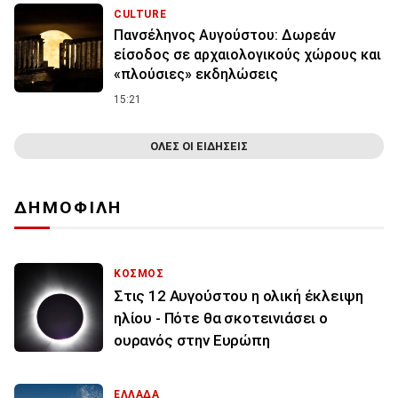
CULTURE
Πανσέληνος Αυγούστου: Δωρεάν
είσοδος σε αρχαιολογικούς χώρους και
«πλούσιες» εκδηλώσεις
15:21
ΟΛΕΣ ΟΙ ΕΙΔΗΣΕΙΣ
ΔΗΜΟΦΙΛΗ
ΚΟΣΜΟΣ
Στις 12 Αυγούστου η ολική έκλειψη
ηλίου - Πότε θα σκοτεινιάσει ο
ουρανός στην Ευρώπη
ΕΛΛΑΔΑ