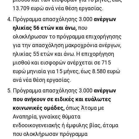
13.709 ευρώ ανά νέα θέση εργασίας.
Πρόγραμμα απασχόλησης 3.000
ανέργων
ηλικίας 56 ετών και άνω,
που
ολοκλήρωσαν το πρόγραμμα επιχορήγησης
για την απασχόληση μακροχρόνια ανέργων,
ηλικίας 55 ετών και άνω. Η επιχορήγηση
μισθού και εισφορών ανέρχεται σε 715
ευρώ μηνιαία για 15 μήνες, έως 8.580 ευρώ
ανά νέα θέση εργασίας.
Πρόγραμμα απασχόλησης 3.000
ανέργων
που ανήκουν σε ειδικές και ευάλωτες
κοινωνικές ομάδες,
όπως Άτομα με
Αναπηρία, γυναίκες θύματα
ενδοοικογενειακής ή έμφυλης βίας, άτομα
που ολοκλήρωσαν πρόγραμμα