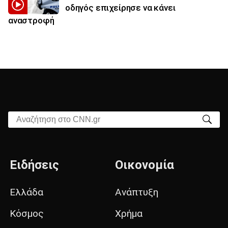
οδηγός επιχείρησε να κάνει
αναστροφή
Αναζήτηση στο CNN.gr
Ειδήσεις
Οικονομία
Ελλάδα
Ανάπτυξη
Κόσμος
Χρήμα