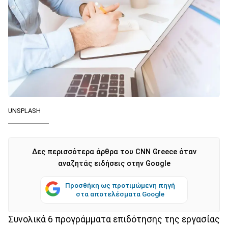
UNSPLASH
Δες περισσότερα άρθρα του CNN Greece όταν
αναζητάς ειδήσεις στην Google
Προσθήκη ως προτιμώμενη πηγή
στα αποτελέσματα Google
Συνολικά 6 προγράμματα επιδότησης της εργασίας