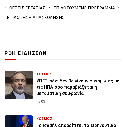
·
·
·
ΘΕΣΕΙΣ ΕΡΓΑΣΙΑΣ
ΕΠΙΔΟΤΟΥΜΕΝΟ ΠΡΟΓΡΑΜΜΑ
ΕΠΙΔΟΤΗΣΗ ΑΠΑΣΧΟΛΗΣΗΣ
ΡΟΗ ΕΙΔΗΣΕΩΝ
ΚΟΣΜΟΣ
ΥΠΕΞ Ιράν: Δεν θα γίνουν συνομιλίες με
τις ΗΠΑ όσο παραβιάζεται η
μεταβατική συμφωνία
16:03
ΚΟΣΜΟΣ
Το Ισραήλ απορρίπτει το ειρηνευτικό