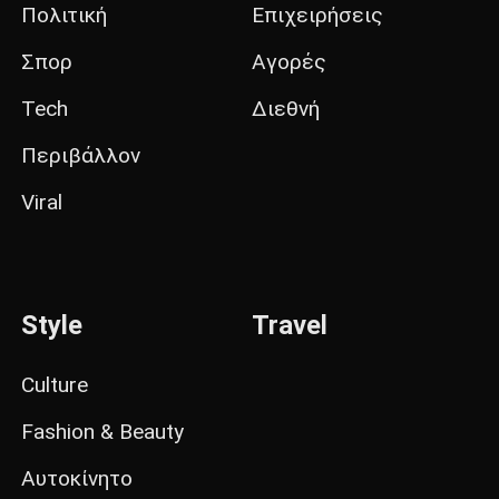
Πολιτική
Επιχειρήσεις
Σπορ
Αγορές
Tech
Διεθνή
Περιβάλλον
Viral
Style
Travel
Culture
Fashion & Beauty
Αυτοκίνητο