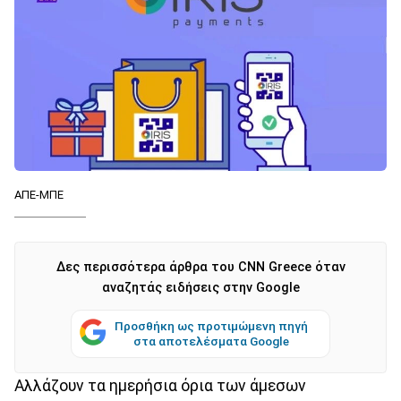
ΑΠΕ-ΜΠΕ
Δες περισσότερα άρθρα του CNN Greece όταν
αναζητάς ειδήσεις στην Google
Προσθήκη ως προτιμώμενη πηγή
στα αποτελέσματα Google
Αλλάζουν τα ημερήσια όρια των άμεσων