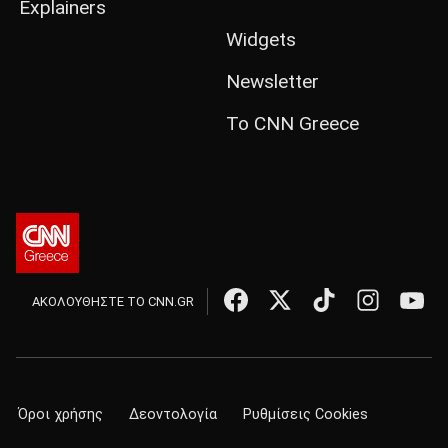
Explainers
Widgets
Newsletter
Το CNN Greece
ΑΚΟΛΟΥΘΗΣΤΕ ΤΟ CNN.GR
Όροι χρήσης
Δεοντολογία
Ρυθμίσεις Cookies