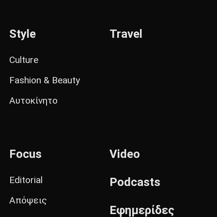
Style
Travel
Culture
Fashion & Beauty
Αυτοκίνητο
Focus
Video
Editorial
Podcasts
Απόψεις
Εφημερίδες