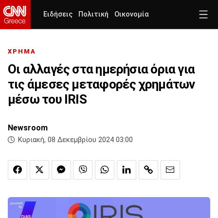
Ειδήσεις
Πολιτική
Οικονομία
ΧΡΗΜΑ
Οι αλλαγές στα ημερήσια όρια για
τις άμεσες μεταφορές χρημάτων
μέσω του IRIS
Newsroom
Κυριακή, 08 Δεκεμβρίου 2024 03:00