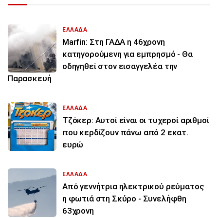
ΕΛΛΑΔΑ
Marfin: Στη ΓΑΔΑ η 46χρονη
κατηγορούμενη για εμπρησμό - Θα
οδηγηθεί στον εισαγγελέα την
Παρασκευή
ΕΛΛΑΔΑ
Τζόκερ: Αυτοί είναι οι τυχεροί αριθμοί
που κερδίζουν πάνω από 2 εκατ.
ευρώ
ΕΛΛΑΔΑ
Από γεννήτρια ηλεκτρικού ρεύματος
η φωτιά στη Σκύρο - Συνελήφθη
63χρονη