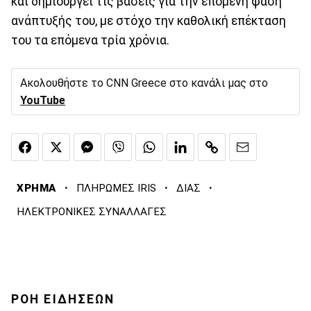
και δημιουργεί τις βάσεις για την επόμενη φάση
ανάπτυξής του, με στόχο την καθολική επέκταση
του τα επόμενα τρία χρόνια.
Ακολουθήστε το CNN Greece στο κανάλι μας στο
YouTube
·
·
·
ΧΡΗΜΑ
ΠΛΗΡΩΜΕΣ IRIS
ΔΙΑΣ
ΗΛΕΚΤΡΟΝΙΚΕΣ ΣΥΝΑΛΛΑΓΕΣ
ΡΟΗ ΕΙΔΗΣΕΩΝ