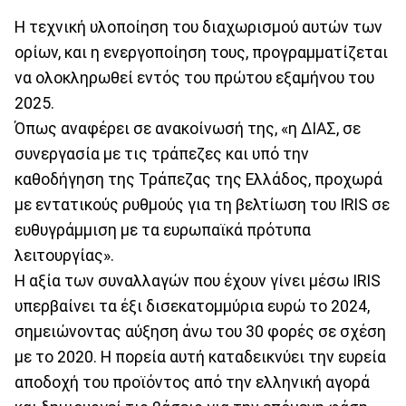
Η τεχνική υλοποίηση του διαχωρισμού αυτών των
ορίων, και η ενεργοποίηση τους, προγραμματίζεται
να ολοκληρωθεί εντός του πρώτου εξαμήνου του
2025.
Όπως αναφέρει σε ανακοίνωσή της, «η ΔΙΑΣ, σε
συνεργασία με τις τράπεζες και υπό την
καθοδήγηση της Τράπεζας της Ελλάδος, προχωρά
με εντατικούς ρυθμούς για τη βελτίωση του IRIS σε
ευθυγράμμιση με τα ευρωπαϊκά πρότυπα
λειτουργίας».
Η αξία των συναλλαγών που έχουν γίνει μέσω IRIS
υπερβαίνει τα έξι δισεκατομμύρια ευρώ το 2024,
σημειώνοντας αύξηση άνω του 30 φορές σε σχέση
με το 2020. Η πορεία αυτή καταδεικνύει την ευρεία
αποδοχή του προϊόντος από την ελληνική αγορά