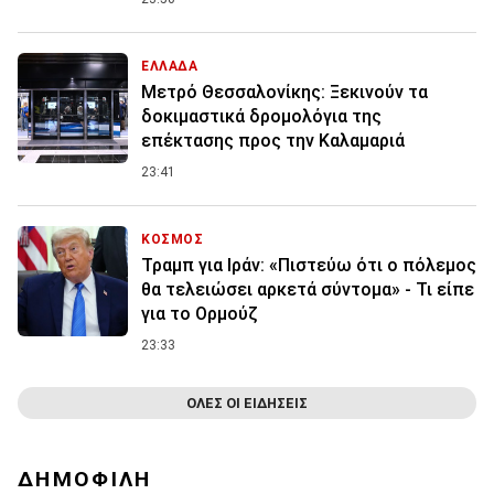
ΕΛΛΑΔΑ
Μετρό Θεσσαλονίκης: Ξεκινούν τα
δοκιμαστικά δρομολόγια της
επέκτασης προς την Καλαμαριά
23:41
ΚΟΣΜΟΣ
Τραμπ για Ιράν: «Πιστεύω ότι ο πόλεμος
θα τελειώσει αρκετά σύντομα» - Τι είπε
για το Ορμούζ
23:33
ΟΛΕΣ ΟΙ ΕΙΔΗΣΕΙΣ
ΔΗΜΟΦΙΛΗ