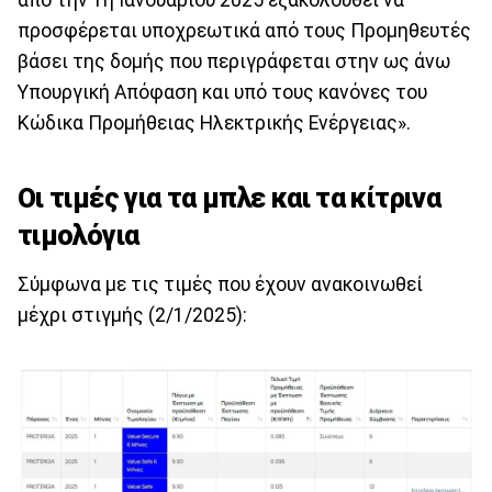
από την 1η Ιανουαρίου 2025 εξακολουθεί να
προσφέρεται υποχρεωτικά από τους Προμηθευτές
βάσει της δομής που περιγράφεται στην ως άνω
Υπουργική Απόφαση και υπό τους κανόνες του
Κώδικα Προμήθειας Ηλεκτρικής Ενέργειας».
Οι τιμές για τα μπλε και τα κίτρινα
τιμολόγια
Σύμφωνα με τις τιμές που έχουν ανακοινωθεί
μέχρι στιγμής (2/1/2025):