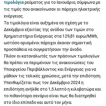
τιμολόγια
ρεύματος για το Ιανουάριο, σύμφωνα με
τις τιμές που ανακοίνωσαν οι πάροχοι ηλεκτρικής
ενέργειας.
Τα τιμολόγια είναι αυξημένα σε σχέση με το
Δεκέμβριο εξαιτίας της ανόδου των τιμών στο
Χρηματιστήριο Ενέργειας στα 129,81 ευρώ/MWh,
ωστόσο ορισμένοι πάροχοι έκαναν σημαντική
προσπάθεια να συγκρατήσουν την άνοδο.
Πλέον οι καταναλωτές των πράσινων τιμολογίων
θα πρέπει να περιμένουν τις ανακοινώσεις του
Υπουργείου Περιβάλλοντος και Ενέργειας για να
μάθουν τις τελικές χρεώσεις, μετά την επιδότηση.
Υπενθυμίζεται πως τον Δεκέμβριο 2024 η
επιδότηση ανήλθε στο 1,5 λεπτό η κιλοβατώρα και
το πιθανότερο σενάριο είναι πως θα διατηρηθεί
στο ίδιο επίπεδο και αυτό τον μήνα.