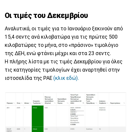
Οι τιμές του Δεκεμβρίου
Αναλυτικά, οι τιμές για το Ιανουάριο ξεκινούν από
15,4 σεντς ανά κιλοβατώρα για τις πρώτες 500
κιλοβατώρες το μήνα, στο «πράσινο» τιμολόγιο
της ΔΕΗ, ενώ φτάνει μέχρι και στα 23 σεντς.
Η πλήρης λίστα με τις τιμές Δεκεμβρίου για όλες
τις κατηγορίες τιμολογίων έχει αναρτηθεί στην
ιστοσελίδα της ΡΑΕ
(κλικ εδώ).