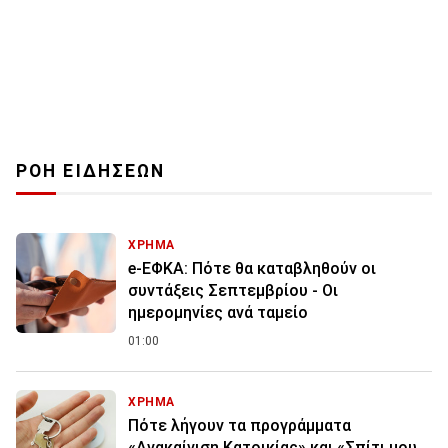
ΡΟΗ ΕΙΔΗΣΕΩΝ
ΧΡΗΜΑ
e-ΕΦΚΑ: Πότε θα καταβληθούν οι
συντάξεις Σεπτεμβρίου - Οι
ημερομηνίες ανά ταμείο
01:00
ΧΡΗΜΑ
Πότε λήγουν τα προγράμματα
«Ανακαίνιση Κατοικίας» και «Σπίτι μου