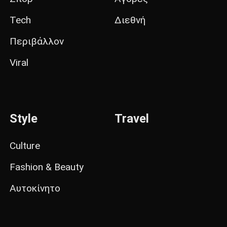
Tech
Διεθνή
Περιβάλλον
Viral
Style
Travel
Culture
Fashion & Beauty
Αυτοκίνητο