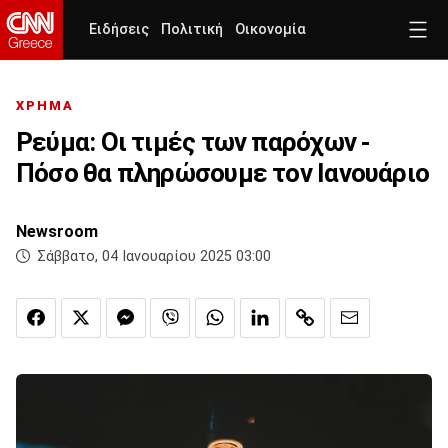
Ειδήσεις
Πολιτική
Οικονομία
ΧΡΗΜΑ
Ρεύμα: Οι τιμές των παρόχων -
Πόσο θα πληρώσουμε τον Ιανουάριο
Newsroom
Σάββατο, 04 Ιανουαρίου 2025 03:00