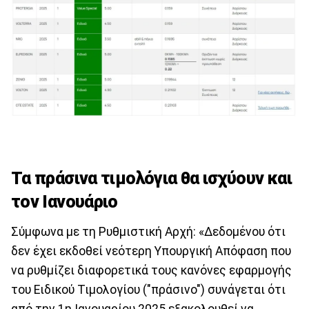
Τα πράσινα τιμολόγια θα ισχύουν και
τον Ιανουάριο
Σύμφωνα με τη Ρυθμιστική Αρχή: «Δεδομένου ότι
δεν έχει εκδοθεί νεότερη Υπουργική Απόφαση που
να ρυθμίζει διαφορετικά τους κανόνες εφαρμογής
του Ειδικού Τιμολογίου ("πράσινο") συνάγεται ότι