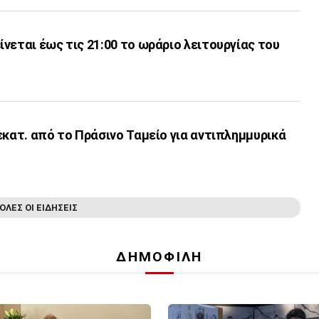
νεται έως τις 21:00 το ωράριο λειτουργίας του
εκατ. από το Πράσινο Ταμείο για αντιπλημμυρικά
ΟΛΕΣ ΟΙ ΕΙΔΗΣΕΙΣ
ΔΗΜΟΦΙΛΗ