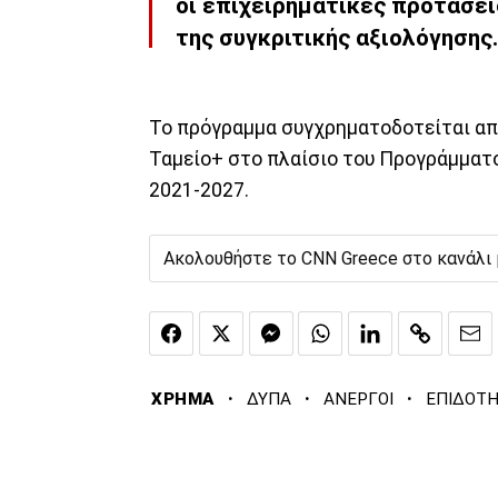
οι επιχειρηματικές προτάσει
της συγκριτικής αξιολόγησης.
Το πρόγραμμα συγχρηματοδοτείται από
Ταμείο+ στο πλαίσιο του Προγράμματο
2021-2027.
Ακολουθήστε το CNN Greece στο κανάλι
·
·
·
ΧΡΗΜΑ
ΔΥΠΑ
ΑΝΕΡΓΟΙ
ΕΠΙΔΟΤΗ