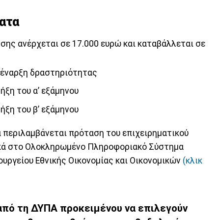
ματα
σης ανέρχεται σε 17.000 ευρώ και καταβάλλεται σε
ν έναρξη δραστηριότητας
ήξη του α’ εξάμηνου
ήξη του β’ εξάμηνου
 περιλαμβάνεται πρόταση του επιχειρηματικού
ικά στο Ολοκληρωμένο Πληροφοριακό Σύστημα
υργείου Εθνικής Οικονομίας και Οικονομικών
(κλικ
 από τη ΔΥΠΑ προκειμένου να επιλεγούν