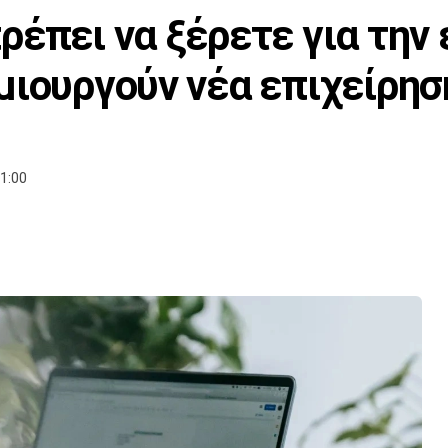
ρέπει να ξέρετε για την
μιουργούν νέα επιχείρησ
1:00