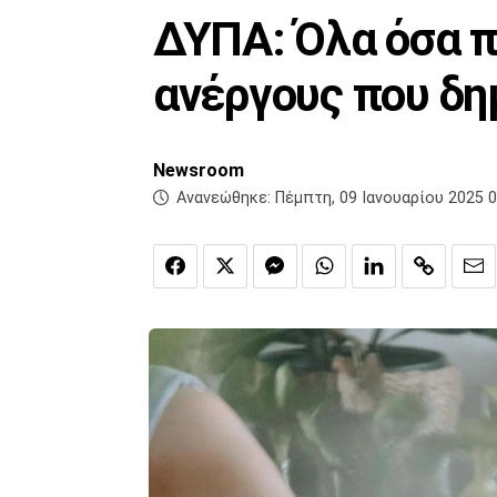
ΔΥΠΑ: Όλα όσα π
ανέργους που δη
Newsroom
Ανανεώθηκε:
Πέμπτη, 09 Ιανουαρίου 2025 0