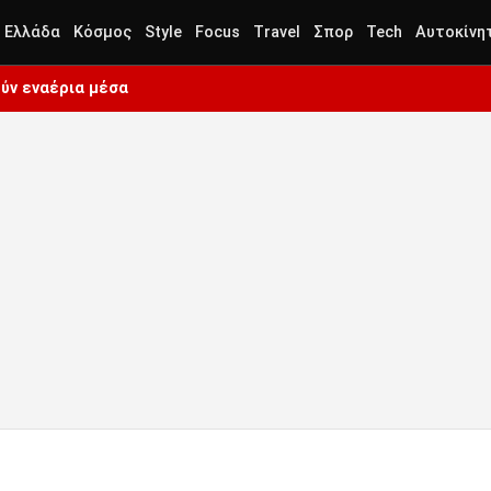
Ελλάδα
Κόσμος
Style
Focus
Travel
Σπορ
Tech
Αυτοκίνη
ύν εναέρια μέσα