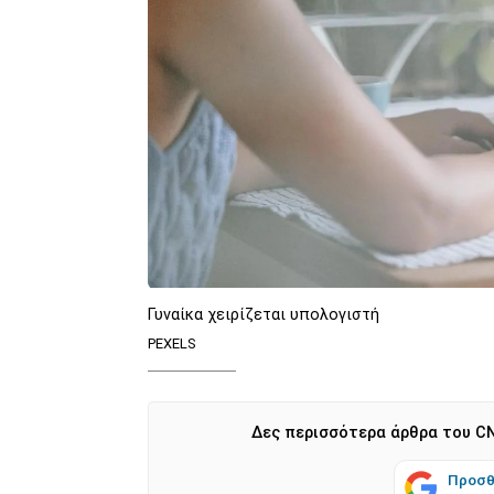
Γυναίκα χειρίζεται υπολογιστή
PEXELS
Δες περισσότερα άρθρα του CN
Προσθ