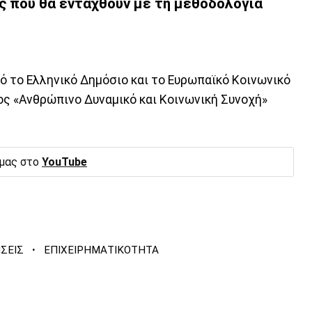
ς που θα ενταχθούν με τη μεθοδολογία
 το Ελληνικό Δημόσιο και το Ευρωπαϊκό Κοινωνικό
ς «Ανθρώπινο Δυναμικό και Κοινωνική Συνοχή»
 μας στο
YouTube
·
ΣΕΙΣ
ΕΠΙΧΕΙΡΗΜΑΤΙΚΟΤΗΤΑ