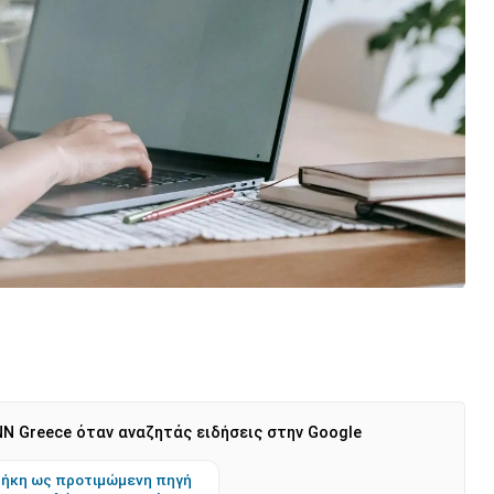
N Greece όταν αναζητάς ειδήσεις στην Google
ήκη ως προτιμώμενη πηγή