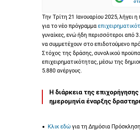
στ
Την Τρίτη 21 Ιανουαρίου 2025, λήγει
για το νέο πρόγραμμα
επιχειρηματικό
γυναίκες, ενώ ήδη περισσότεροι από 3
να συμμετέχουν στο επιδοτούμενο πρ
Στόχος της δράσης, συνολικού προϋπο
επιχειρηματικότητας, μέσω της δημιο
5.880 ανέργους.
Η διάρκεια της επιχορήγησης 
ημερομηνία έναρξης δραστηρι
Κλικ εδώ
για τη Δημόσια Πρόσκληση 