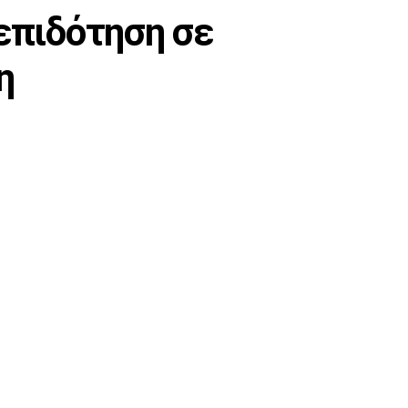
 επιδότηση σε
η