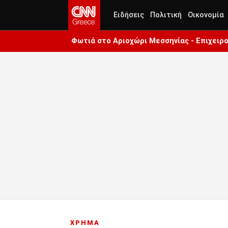
Ειδήσεις
Πολιτική
Οικονομία
Φωτιά στο Αριοχώρι Μεσσηνίας - Επιχειρο
ΧΡΗΜΑ