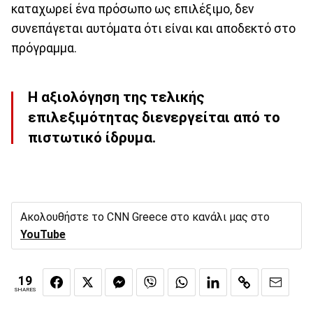
καταχωρεί ένα πρόσωπο ως επιλέξιμο, δεν
συνεπάγεται αυτόματα ότι είναι και αποδεκτό στο
πρόγραμμα.
Η αξιολόγηση της τελικής
επιλεξιμότητας διενεργείται από το
πιστωτικό ίδρυμα.
Ακολουθήστε το CNN Greece στο κανάλι μας στο
YouTube
19
SHARES