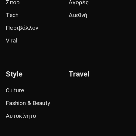
Σπορ
Αγορές
Tech
Διεθνή
Περιβάλλον
Viral
Style
Travel
Culture
Fashion & Beauty
Αυτοκίνητο