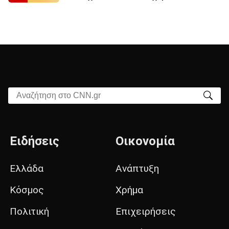
Αναζήτηση στο CNN.gr
Ειδήσεις
Οικονομία
Ελλάδα
Ανάπτυξη
Κόσμος
Χρήμα
Πολιτική
Επιχειρήσεις