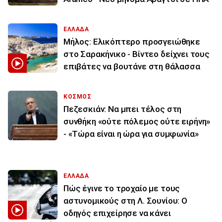
ΕΛΛΑΔΑ
Μήλος: Ελικόπτερο προσγειώθηκε
στο Σαρακήνικο - Βίντεο δείχνει τους
επιβάτες να βουτάνε στη θάλασσα
ΚΟΣΜΟΣ
Πεζεσκιάν: Να μπει τέλος στη
συνθήκη «ούτε πόλεμος ούτε ειρήνη»
- «Τώρα είναι η ώρα για συμφωνία»
ΕΛΛΑΔΑ
Πώς έγινε το τροχαίο με τους
αστυνομικούς στη Λ. Σουνίου: Ο
οδηγός επιχείρησε να κάνει