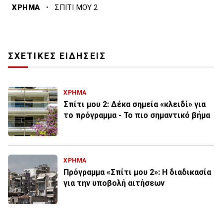
·
ΧΡΗΜΑ
ΣΠΙΤΙ ΜΟΥ 2
ΣΧΕΤΙΚΕΣ ΕΙΔΗΣΕΙΣ
ΧΡΗΜΑ
Σπίτι μου 2: Δέκα σημεία «κλειδί» για
το πρόγραμμα - Το πιο σημαντικό βήμα
ΧΡΗΜΑ
Πρόγραμμα «Σπίτι μου 2»: Η διαδικασία
για την υποβολή αιτήσεων