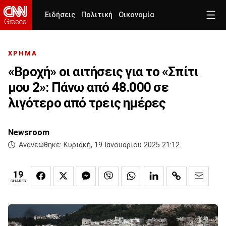
Ειδήσεις
Πολιτική
Οικονομία
ΧΡΗΜΑ
«Βροχή» οι αιτήσεις για το «Σπίτι
μου 2»: Πάνω από 48.000 σε
λιγότερο από τρεις ημέρες
Newsroom
Ανανεώθηκε:
Κυριακή, 19 Ιανουαρίου 2025 21:12
19
SHARES