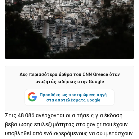
Δες περισσότερα άρθρα του CNN Greece όταν
αναζητάς ειδήσεις στην Google
Προσθήκη ως προτιμώμενη πηγή
στα αποτελέσματα Google
Στις 48.086 ανέρχονται οι αιτήσεις για έκδοση
βεβαίωσης επιλεξιμότητας στο gov.gr που έχουν
υποβληθεί από ενδιαφερόμενους να συμμετάσχουν