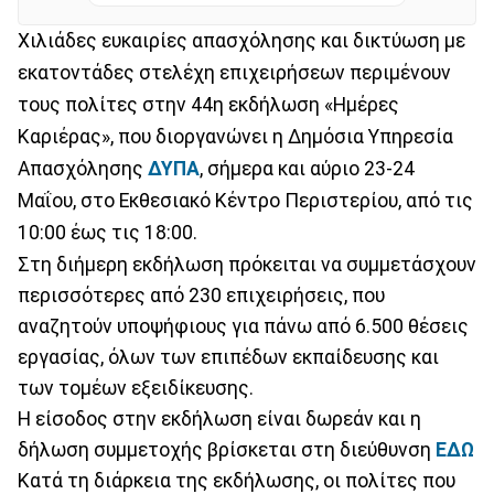
Χιλιάδες ευκαιρίες απασχόλησης και δικτύωση με
εκατοντάδες στελέχη επιχειρήσεων περιμένουν
τους πολίτες στην 44η εκδήλωση «Ημέρες
Καριέρας», που διοργανώνει η Δημόσια Υπηρεσία
Απασχόλησης
ΔΥΠΑ
, σήμερα και αύριο 23-24
Μαΐου, στο Εκθεσιακό Κέντρο Περιστερίου, από τις
10:00 έως τις 18:00.
Στη διήμερη εκδήλωση πρόκειται να συμμετάσχουν
περισσότερες από 230 επιχειρήσεις, που
αναζητούν υποψήφιους για πάνω από 6.500 θέσεις
εργασίας, όλων των επιπέδων εκπαίδευσης και
των τομέων εξειδίκευσης.
Η είσοδος στην εκδήλωση είναι δωρεάν και η
δήλωση συμμετοχής βρίσκεται στη διεύθυνση
ΕΔΩ
Κατά τη διάρκεια της εκδήλωσης, οι πολίτες που