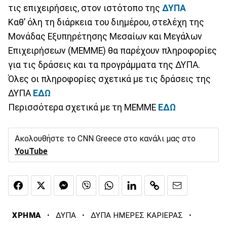
τις επιχειρήσεις, στον ιστότοπο της
ΔΥΠΑ
Καθ’ όλη τη διάρκεια του διημέρου, στελέχη της
Μονάδας Εξυπηρέτησης Μεσαίων και Μεγάλων
Επιχειρήσεων (ΜΕΜΜΕ) θα παρέχουν πληροφορίες
για τις δράσεις και τα προγράμματα της ΔΥΠΑ.
Όλες οι πληροφορίες σχετικά με τις δράσεις της
ΔΥΠΑ
ΕΔΩ
Περισσότερα σχετικά με τη ΜΕΜΜΕ
ΕΔΩ
Ακολουθήστε το CNN Greece στο κανάλι μας στο
YouTube
·
·
·
ΧΡΗΜΑ
ΔΥΠΑ
ΔΥΠΑ ΗΜΕΡΕΣ ΚΑΡΙΕΡΑΣ