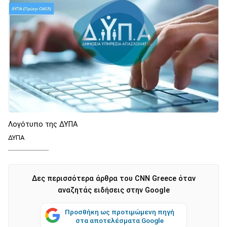
Λογότυπο της ΔΥΠΑ
ΔΥΠΑ
Δες περισσότερα άρθρα του CNN Greece όταν
αναζητάς ειδήσεις στην Google
Προσθήκη ως προτιμώμενη πηγή
στα αποτελέσματα Google