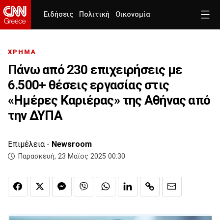
Ειδήσεις
Πολιτική
Οικονομία
ΧΡΗΜΑ
Πάνω από 230 επιχειρήσεις με
6.500+ θέσεις εργασίας στις
«Ημέρες Καριέρας» της Αθήνας από
την ΔΥΠΑ
Επιμέλεια -
Newsroom
Παρασκευή, 23 Μαϊος 2025 00:30