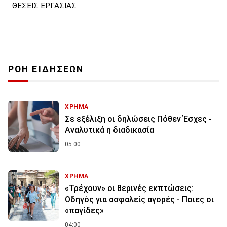
ΘΕΣΕΙΣ ΕΡΓΑΣΙΑΣ
ΡΟΗ ΕΙΔΗΣΕΩΝ
ΧΡΗΜΑ
Σε εξέλιξη οι δηλώσεις Πόθεν Έσχες -
Αναλυτικά η διαδικασία
05:00
ΧΡΗΜΑ
«Τρέχουν» οι θερινές εκπτώσεις:
Οδηγός για ασφαλείς αγορές - Ποιες οι
«παγίδες»
04:00