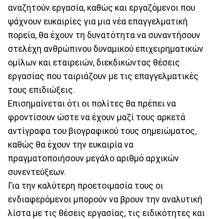
αναζητούν εργασία, καθώς και εργαζόμενοι που
ψάχνουν ευκαιρίες για μια νέα επαγγελματική
πορεία, θα έχουν τη δυνατότητα να συναντήσουν
στελέχη ανθρώπινου δυναμικού επιχειρηματικών
ομίλων και εταιρειών, διεκδικώντας θέσεις
εργασίας που ταιριάζουν με τις επαγγελματικές
τους επιδιώξεις.
Επισημαίνεται ότι οι πολίτες θα πρέπει να
φροντίσουν ώστε να έχουν μαζί τους αρκετά
αντίγραφα του βιογραφικού τους σημειώματος,
καθώς θα έχουν την ευκαιρία να
πραγματοποιήσουν μεγάλο αριθμό αρχικών
συνεντεύξεων.
Για την καλύτερη προετοιμασία τους οι
ενδιαφερόμενοι μπορούν να βρουν την αναλυτική
λίστα με τις θέσεις εργασίας, τις ειδικότητες και