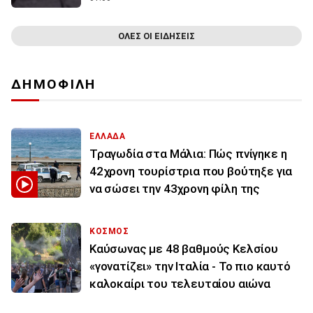
ΟΛΕΣ ΟΙ ΕΙΔΗΣΕΙΣ
ΔΗΜΟΦΙΛΗ
ΕΛΛΑΔΑ
Τραγωδία στα Μάλια: Πώς πνίγηκε η
42χρονη τουρίστρια που βούτηξε για
να σώσει την 43χρονη φίλη της
ΚΟΣΜΟΣ
Καύσωνας με 48 βαθμούς Κελσίου
«γονατίζει» την Ιταλία - Το πιο καυτό
καλοκαίρι του τελευταίου αιώνα