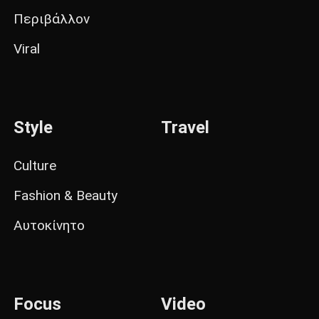
Περιβάλλον
Viral
Style
Travel
Culture
Fashion & Beauty
Αυτοκίνητο
Focus
Video