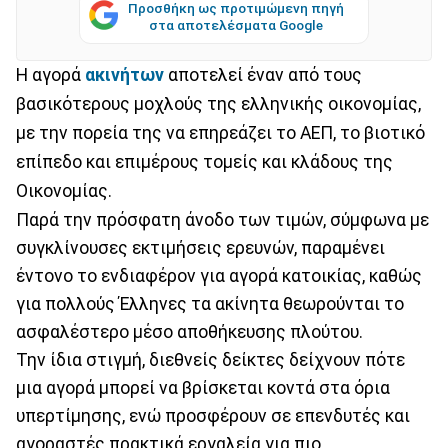
Προσθήκη ως προτιμώμενη πηγή
στα αποτελέσματα Google
Η αγορά
ακινήτων
αποτελεί έναν από τους
βασικότερους μοχλούς της ελληνικής οικονομίας,
με την πορεία της να επηρεάζει το ΑΕΠ, το βιοτικό
επίπεδο και επιμέρους τομείς και κλάδους της
Οικονομίας.
Παρά την πρόσφατη άνοδο των τιμών, σύμφωνα με
συγκλίνουσες εκτιμήσεις ερευνών, παραμένει
έντονο το ενδιαφέρον για αγορά κατοικίας, καθώς
για πολλούς Έλληνες τα ακίνητα θεωρούνται το
ασφαλέστερο μέσο αποθήκευσης πλούτου.
Την ίδια στιγμή, διεθνείς δείκτες δείχνουν πότε
μια αγορά μπορεί να βρίσκεται κοντά στα όρια
υπερτίμησης, ενώ προσφέρουν σε επενδυτές και
αγοραστές πρακτικά εργαλεία για πιο