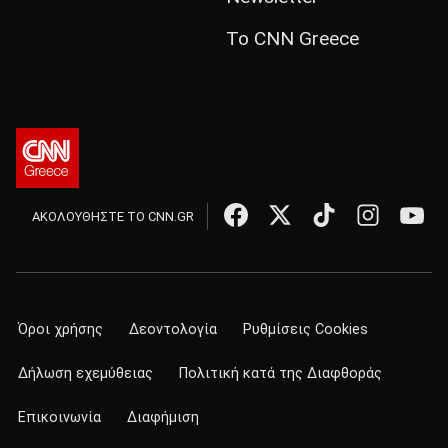
Το CNN Greece
ΑΚΟΛΟΥΘΗΣΤΕ ΤΟ CNN.GR
Όροι χρήσης
Δεοντολογία
Ρυθμίσεις Cookies
Δήλωση εχεμύθειας
Πολιτική κατά της Διαφθοράς
Επικοινωνία
Διαφήμιση