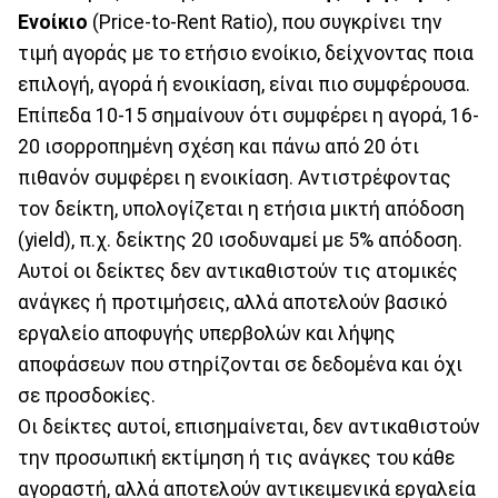
Ενοίκιο
(Price-to-Rent Ratio), που συγκρίνει την
τιμή αγοράς με το ετήσιο ενοίκιο, δείχνοντας ποια
επιλογή, αγορά ή ενοικίαση, είναι πιο συμφέρουσα.
Επίπεδα 10-15 σημαίνουν ότι συμφέρει η αγορά, 16-
20 ισορροπημένη σχέση και πάνω από 20 ότι
πιθανόν συμφέρει η ενοικίαση. Αντιστρέφοντας
τον δείκτη, υπολογίζεται η ετήσια μικτή απόδοση
(yield), π.χ. δείκτης 20 ισοδυναμεί με 5% απόδοση.
Αυτοί οι δείκτες δεν αντικαθιστούν τις ατομικές
ανάγκες ή προτιμήσεις, αλλά αποτελούν βασικό
εργαλείο αποφυγής υπερβολών και λήψης
αποφάσεων που στηρίζονται σε δεδομένα και όχι
σε προσδοκίες.
Οι δείκτες αυτοί, επισημαίνεται, δεν αντικαθιστούν
την προσωπική εκτίμηση ή τις ανάγκες του κάθε
αγοραστή, αλλά αποτελούν αντικειμενικά εργαλεία