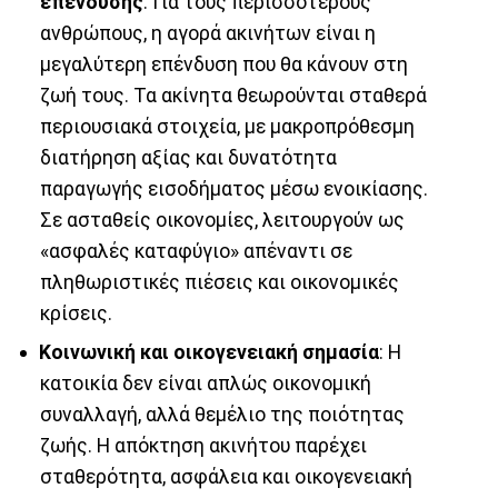
επένδυσης
: Για τους περισσότερους
ανθρώπους, η αγορά ακινήτων είναι η
μεγαλύτερη επένδυση που θα κάνουν στη
ζωή τους. Τα ακίνητα θεωρούνται σταθερά
περιουσιακά στοιχεία, με μακροπρόθεσμη
διατήρηση αξίας και δυνατότητα
παραγωγής εισοδήματος μέσω ενοικίασης.
Σε ασταθείς οικονομίες, λειτουργούν ως
«ασφαλές καταφύγιο» απέναντι σε
πληθωριστικές πιέσεις και οικονομικές
κρίσεις.
Κοινωνική και οικογενειακή σημασία
: Η
κατοικία δεν είναι απλώς οικονομική
συναλλαγή, αλλά θεμέλιο της ποιότητας
ζωής. Η απόκτηση ακινήτου παρέχει
σταθερότητα, ασφάλεια και οικογενειακή