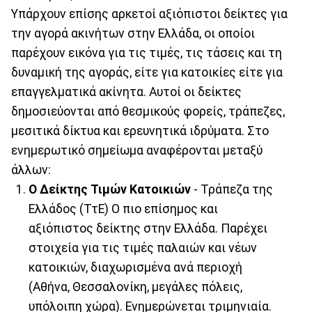
Υπάρχουν επίσης αρκετοί αξιόπιστοι δείκτες για
την αγορά ακινήτων στην Ελλάδα, οι οποίοι
παρέχουν εικόνα για τις τιμές, τις τάσεις και τη
δυναμική της αγοράς, είτε για κατοικίες είτε για
επαγγελματικά ακίνητα. Αυτοί οι δείκτες
δημοσιεύονται από θεσμικούς φορείς, τράπεζες,
μεσιτικά δίκτυα και ερευνητικά ιδρύματα. Στο
ενημερωτικό σημείωμα αναφέρονται μεταξύ
άλλων:
Ο Δείκτης Τιμών Κατοικιών
- Τράπεζα της
Ελλάδος (ΤτΕ) Ο πιο επίσημος και
αξιόπιστος δείκτης στην Ελλάδα. Παρέχει
στοιχεία για τις τιμές παλαιών και νέων
κατοικιών, διαχωρισμένα ανά περιοχή
(Αθήνα, Θεσσαλονίκη, μεγάλες πόλεις,
υπόλοιπη χώρα). Ενημερώνεται τριμηνιαία.