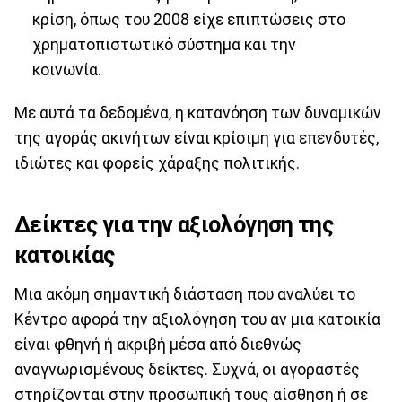
κρίση, όπως του 2008 είχε επιπτώσεις στο
χρηματοπιστωτικό σύστημα και την
κοινωνία.
Με αυτά τα δεδομένα, η κατανόηση των δυναμικών
της αγοράς ακινήτων είναι κρίσιμη για επενδυτές,
ιδιώτες και φορείς χάραξης πολιτικής.
Δείκτες για την αξιολόγηση της
κατοικίας
Μια ακόμη σημαντική διάσταση που αναλύει το
Κέντρο αφορά την αξιολόγηση του αν μια κατοικία
είναι φθηνή ή ακριβή μέσα από διεθνώς
αναγνωρισμένους δείκτες. Συχνά, οι αγοραστές
στηρίζονται στην προσωπική τους αίσθηση ή σε