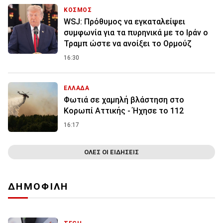
ΚΟΣΜΟΣ
WSJ: Πρόθυμος να εγκαταλείψει
συμφωνία για τα πυρηνικά με το Ιράν ο
Τραμπ ώστε να ανοίξει το Ορμούζ
16:30
ΕΛΛΑΔΑ
Φωτιά σε χαμηλή βλάστηση στο
Κορωπί Αττικής - Ήχησε το 112
16:17
ΟΛΕΣ ΟΙ ΕΙΔΗΣΕΙΣ
ΔΗΜΟΦΙΛΗ