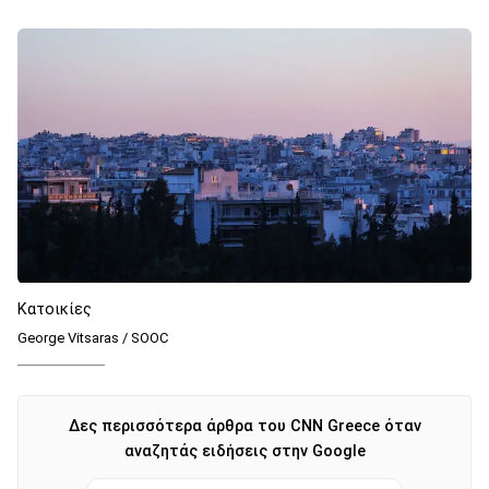
Κατοικίες
George Vitsaras / SOOC
Δες περισσότερα άρθρα του CNN Greece όταν
αναζητάς ειδήσεις στην Google