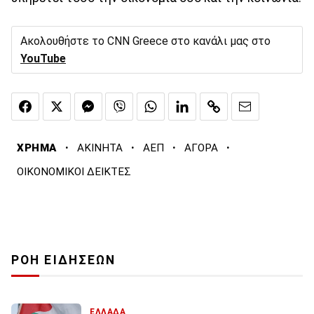
Ακολουθήστε το CNN Greece στο κανάλι μας στο
YouTube
·
·
·
·
ΧΡΗΜΑ
ΑΚΙΝΗΤΑ
ΑΕΠ
ΑΓΟΡΑ
ΟΙΚΟΝΟΜΙΚΟΙ ΔΕΙΚΤΕΣ
ΡΟΗ ΕΙΔΗΣΕΩΝ
ΕΛΛΑΔΑ