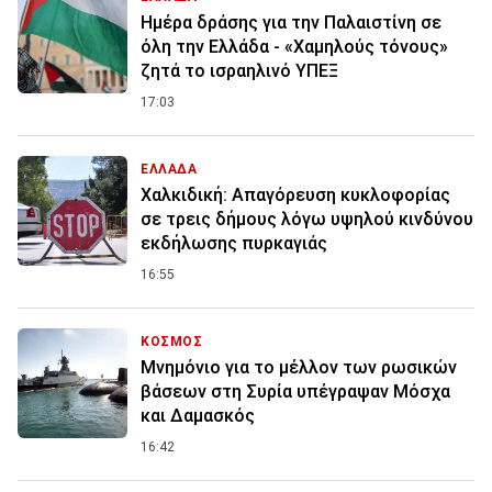
Ημέρα δράσης για την Παλαιστίνη σε
όλη την Ελλάδα - «Χαμηλούς τόνους»
ζητά το ισραηλινό ΥΠΕΞ
17:03
ΕΛΛΑΔΑ
Χαλκιδική: Απαγόρευση κυκλοφορίας
σε τρεις δήμους λόγω υψηλού κινδύνου
εκδήλωσης πυρκαγιάς
16:55
ΚΟΣΜΟΣ
Μνημόνιο για το μέλλον των ρωσικών
βάσεων στη Συρία υπέγραψαν Μόσχα
και Δαμασκός
16:42