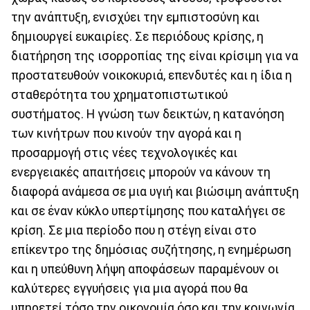
την ανάπτυξη, ενισχύει την εμπιστοσύνη και
δημιουργεί ευκαιρίες. Σε περιόδους κρίσης, η
διατήρηση της ισορροπίας της είναι κρίσιμη για να
προστατευθούν νοικοκυριά, επενδυτές και η ίδια η
σταθερότητα του χρηματοπιστωτικού
συστήματος. Η γνώση των δεικτών, η κατανόηση
των κινήτρων που κινούν την αγορά και η
προσαρμογή στις νέες τεχνολογικές και
ενεργειακές απαιτήσεις μπορούν να κάνουν τη
διαφορά ανάμεσα σε μια υγιή και βιώσιμη ανάπτυξη
και σε έναν κύκλο υπερτίμησης που καταλήγει σε
κρίση. Σε μια περίοδο που η στέγη είναι στο
επίκεντρο της δημόσιας συζήτησης, η ενημέρωση
και η υπεύθυνη λήψη αποφάσεων παραμένουν οι
καλύτερες εγγυήσεις για μια αγορά που θα
υπηρετεί τόσο την οικονομία όσο και την κοινωνία.