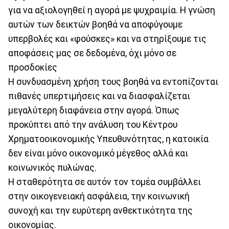
για να αξιολογηθεί η αγορά με ψυχραιμία. Η γνώση
αυτών των δεικτών βοηθά να αποφύγουμε
υπερβολές και «φούσκες» και να στηρίξουμε τις
αποφάσεις μας σε δεδομένα, όχι μόνο σε
προσδοκίες
Η συνδυασμένη χρήση τους βοηθά να εντοπίζονται
πιθανές υπερτιμήσεις και να διασφαλίζεται
μεγαλύτερη διαφάνεια στην αγορά. Όπως
προκύπτει από την ανάλυση του Κέντρου
Χρηματοοικονομικής Υπευθυνότητας, η κατοικία
δεν είναι μόνο οικονομικό μέγεθος αλλά και
κοινωνικός πυλώνας.
Η σταθερότητα σε αυτόν τον τομέα συμβάλλει
στην οικογενειακή ασφάλεια, την κοινωνική
συνοχή και την ευρύτερη ανθεκτικότητα της
οικονομίας.