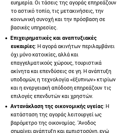
ευημερία. Οι τάσεις της αγοράς επηρεάζουν
το αστικό τοπίο, τις μετακινήσεις, την
κοινωνική συνοχή και την πρόσβαση σε
βασικές υπηρεσίες.
Επιχειρηματικές και αναπτυξιακές
ευκαιρίες
: Η αγορά ακινήτων περιλαμβάνει
όχι μόνο κατοικίες, αλλά και
επαγγελματικούς χώρους, τουριστικά
ακίνητα και επενδύσεις σε γη. Η ανάπτυξη
υποδομών, η τεχνολογία «έξυπνων» κτιρίων
και η ενεργειακή απόδοση επηρεάζουν τις
επιλογές επενδυτών και χρηστών.
Αντανάκλαση της οικονομικής υγείας
: Η
κατάσταση της αγοράς λειτουργεί ως
βαρόμετρο της οικονομίας. 'Ανοδος
σημαίνει ανάπτυξη και εμπιστοσύνη, ενώ