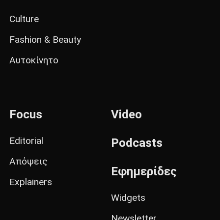
Culture
Fashion & Beauty
Αυτοκίνητο
Focus
Video
Editorial
Podcasts
Απόψεις
Εφημερίδες
Explainers
Widgets
Newsletter