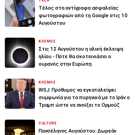
TECH
Τέλος στα αντίγραφα ασφαλείας
φωτογραφιών από τη Google στις 10
Αυγούστου
ΚΟΣΜΟΣ
Στις 12 Αυγούστου η ολική έκλειψη
ηλίου - Πότε θα σκοτεινιάσει ο
ουρανός στην Ευρώπη
ΚΟΣΜΟΣ
WSJ: Πρόθυμος να εγκαταλείψει
συμφωνία για τα πυρηνικά με το Ιράν ο
Τραμπ ώστε να ανοίξει το Ορμούζ
CULTURE
Πανσέληνος Αυγούστου: Δωρεάν