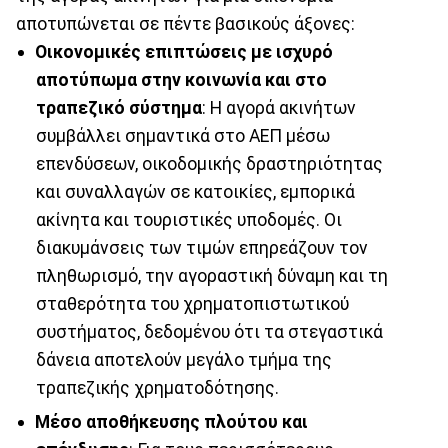
αποτυπώνεται σε πέντε βασικούς άξονες:
Οικονομικές επιπτώσεις με ισχυρό
αποτύπωμα στην κοινωνία και στο
τραπεζικό σύστημα
: Η αγορά ακινήτων
συμβάλλει σημαντικά στο ΑΕΠ μέσω
επενδύσεων, οικοδομικής δραστηριότητας
και συναλλαγών σε κατοικίες, εμπορικά
ακίνητα και τουριστικές υποδομές. Οι
διακυμάνσεις των τιμών επηρεάζουν τον
πληθωρισμό, την αγοραστική δύναμη και τη
σταθερότητα του χρηματοπιστωτικού
συστήματος, δεδομένου ότι τα στεγαστικά
δάνεια αποτελούν μεγάλο τμήμα της
τραπεζικής χρηματοδότησης.
Μέσο αποθήκευσης πλούτου και