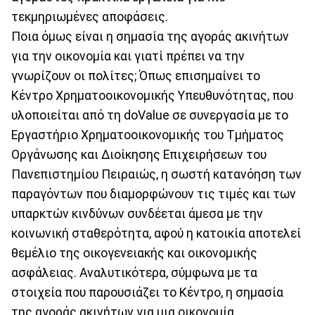
τεκμηριωμένες αποφάσεις.
Ποια όμως είναι η σημασία της αγοράς ακινήτων
για την οικονομία και γιατί πρέπει να την
γνωρίζουν οι πολίτες; Όπως επισημαίνει το
Κέντρο Χρηματοοικονομικής Υπευθυνότητας, που
υλοποιείται από τη doValue σε συνεργασία με το
Εργαστήριο Χρηματοοικονομικής του Τμήματος
Οργάνωσης και Διοίκησης Επιχειρήσεων του
Πανεπιστημίου Πειραιώς, η σωστή κατανόηση των
παραγόντων που διαμορφώνουν τις τιμές και των
υπαρκτών κινδύνων συνδέεται άμεσα με την
κοινωνική σταθερότητα, αφού η κατοικία αποτελεί
θεμέλιο της οικογενειακής και οικονομικής
ασφάλειας. Αναλυτικότερα, σύμφωνα με τα
στοιχεία που παρουσιάζει το Κέντρο, η σημασία
της αγοράς ακινήτων για μια οικονομία