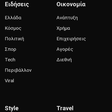
Ειδήσεις
Οικονομία
Ελλάδα
Ανάπτυξη
Κόσμος
Χρήμα
Πολιτική
Επιχειρήσεις
Σπορ
Αγορές
Tech
Διεθνή
Περιβάλλον
Viral
Style
Travel