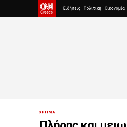
Ειδήσεις
Πολιτική
Οικονομία
ΧΡΗΜΑ
Πλήρης και μειω