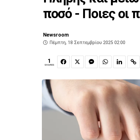
ποσό - Ποιες οι
Newsroom
Πέμπτη, 18 Σεπτεμβρίου 2025 02:00
1
SHARES