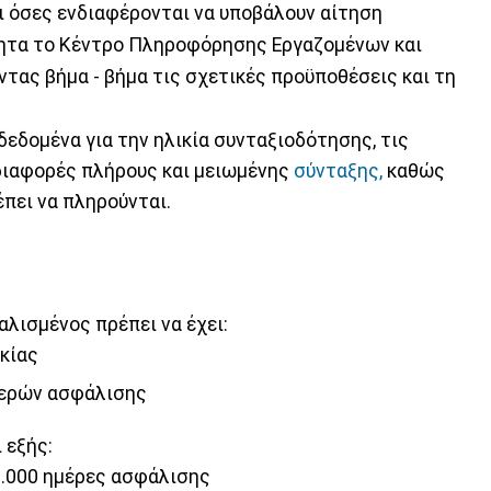
ι όσες ενδιαφέρονται να υποβάλουν αίτηση
τητα το Κέντρο Πληροφόρησης Εργαζομένων και
τας βήμα - βήμα τις σχετικές προϋποθέσεις και τη
δεδομένα για την ηλικία συνταξιοδότησης, τις
διαφορές πλήρους και μειωμένης
σύνταξης,
καθώς
έπει να πληρούνται.
αλισμένος πρέπει να έχει:
κίας
μερών ασφάλισης
 εξής:
 6.000 ημέρες ασφάλισης