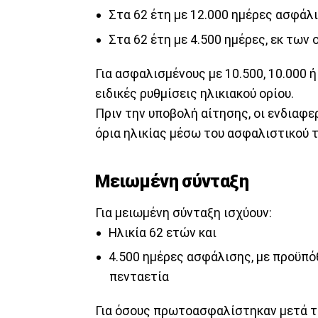
Στα 62 έτη με 12.000 ημέρες ασφάλ
Στα 62 έτη με 4.500 ημέρες, εκ των
Για ασφαλισμένους με 10.500, 10.000 
ειδικές ρυθμίσεις ηλικιακού ορίου.
Πριν την υποβολή αίτησης, οι ενδιαφε
όρια ηλικίας μέσω του ασφαλιστικού 
Μειωμένη σύνταξη
Για μειωμένη σύνταξη ισχύουν:
Ηλικία 62 ετών και
4.500 ημέρες ασφάλισης, με προϋπό
πενταετία
Για όσους πρωτοασφαλίστηκαν μετά την