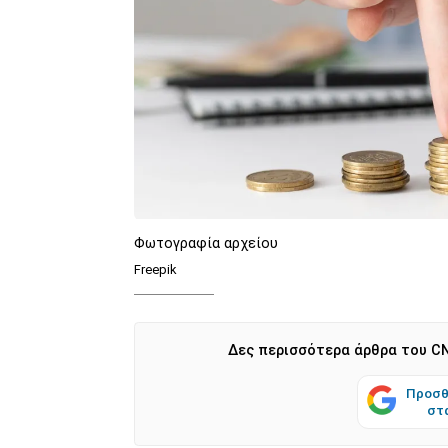
Φωτογραφία αρχείου
Freepik
Δες περισσότερα άρθρα του CN
Προσθ
στ