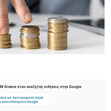
N Greece όταν αναζητάς ειδήσεις στην Google
ήκη ως προτιμώμενη πηγή
α αποτελέσματα Google