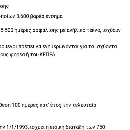
ισης
 οποίων 3.600 βαρέα ένσημα
ή 5.500 ημέρες ασφάλισης με ανήλικο τέκνο, ισχύουν
ρόμενοι πρέπει να ενημερώνονται για τα ισχύοντα
τους φορέα ή του ΚΕΠΕΑ.
θεση 100 ημέρες κατ’ έτος την τελευταία
 1/1/1993, ισχύει η ειδική διάταξη των 750