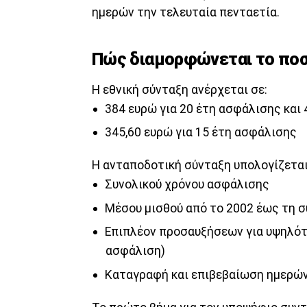
ημερών την τελευταία πενταετία.
Πώς διαμορφώνεται το ποσ
Η εθνική σύνταξη ανέρχεται σε:
384 ευρώ για 20 έτη ασφάλισης και 
345,60 ευρώ για 15 έτη ασφάλισης
Η ανταποδοτική σύνταξη υπολογίζεται
Συνολικού χρόνου ασφάλισης
Μέσου μισθού από το 2002 έως τη 
Επιπλέον προσαυξήσεων για υψηλότε
ασφάλιση)
Καταγραφή και επιβεβαίωση ημερώ