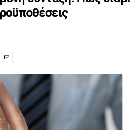
 προϋποθέσεις