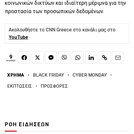
κοινωνικών δικτύων και ιδιαίτερη μέριμνα για την
προστασία των προσωπικών δεδομένων.
Ακολουθήστε το CNN Greece στο κανάλι μας στο
YouTube
9
SHARES
·
·
·
ΧΡΗΜΑ
BLACK FRIDAY
CYBER MONDAY
·
ΕΚΠΤΩΣΕΙΣ
ΠΡΟΣΦΟΡΕΣ
ΡΟΗ ΕΙΔΗΣΕΩΝ