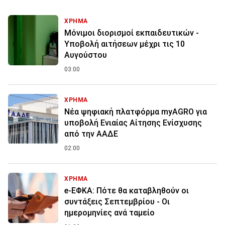
ΧΡΗΜΑ
Μόνιμοι διορισμοί εκπαιδευτικών -
Υποβολή αιτήσεων μέχρι τις 10
Αυγούστου
03:00
ΧΡΗΜΑ
Νέα ψηφιακή πλατφόρμα myAGRO για
υποβολή Ενιαίας Αίτησης Ενίσχυσης
από την ΑΑΔΕ
02:00
ΧΡΗΜΑ
e-ΕΦΚΑ: Πότε θα καταβληθούν οι
συντάξεις Σεπτεμβρίου - Οι
ημερομηνίες ανά ταμείο