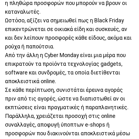
η πληθώρα προσφορών που μπορούν να βρουν οι
καταναλωτές.
Ωστόσο, αξίζει να σημειωθεί πως η Black Friday
επικεντρώνεται σε οικιακά είδη και συσκευές, αν
και δεν λείπουν προσφορές κάθε είδους, ακόμα και
ρούχα ή παπούτσια.
Από την άλλη η Cyber Monday είναι μια μέρα που
επικρατούν τα προϊόντα τεχνολογίας gadgets,
software και συνδρομές, τα οποία διετίθενται
αποκλειστικά online.
Σε κάθε περίπτωση, συνιστάται έρευνα αγοράς
πριν από τις αγορές, ώστε να διαπιστωθεί αν οι
εκπτώσεις είναι πραγματικές ή παραπλανητικές.
Παράλληλα, χρειάζεται προσοχή στις online
συναλλαγές, αποφυγή ύποπτων e-shops ή
προσφορών που διακινούνται αποκλειστικά μέσω