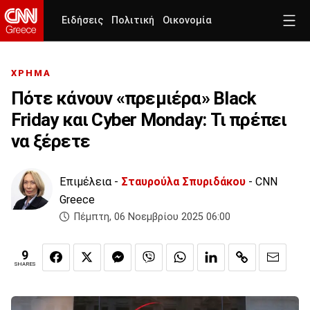
Ειδήσεις
Πολιτική
Οικονομία
ΧΡΗΜΑ
Πότε κάνουν «πρεμιέρα» Black
Friday και Cyber Monday: Τι πρέπει
να ξέρετε
Επιμέλεια -
Σταυρούλα Σπυριδάκου
- CNN
Greece
Πέμπτη, 06 Νοεμβρίου 2025 06:00
9
SHARES