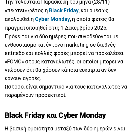
Την τελευταία Παρασκευή του μήνα (28/11)
«πέφτει» φέτος η
Black Friday
, και αμέσως
ακολουθεί η
Cyber Monday
, η οποία φέτος θα
πραγματοποιηθεί στις 1 Δεκεμβρίου 2025.
Πρόκειται για δύο ημέρες που συνοδεύονται με
ενθουσιασμό και έντονο marketing σε διεθνές
επίπεδο και πολλές φορές μπορεί να προκαλέσει
«FOMO» στους καταναλωτές, οι οποίοι μπορει να
νιώσουν ότι θα χάσουν κάποια ευκαιρία αν δεν
κάνουν αγορές.
Ωστόσο, είναι σημαντικό για τους καταναλωτές να
παραμένουν προσεκτικοί.
Black Friday και Cyber Monday
Η βασική ομοιότητα μεταξύ των δύο ημερών είναι