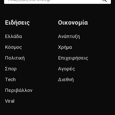
Ειδήσεις
Οικονομία
Ελλάδα
Ανάπτυξη
Κόσμος
Χρήμα
Πολιτική
Επιχειρήσεις
Σπορ
Αγορές
Tech
Διεθνή
Περιβάλλον
Viral