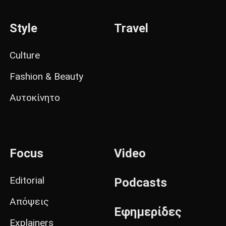
Style
Travel
Culture
Fashion & Beauty
Αυτοκίνητο
Focus
Video
Editorial
Podcasts
Απόψεις
Εφημερίδες
Explainers