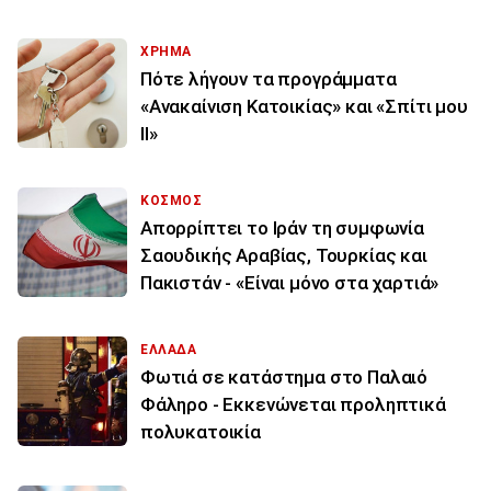
ΧΡΗΜΑ
Πότε λήγουν τα προγράμματα
«Ανακαίνιση Κατοικίας» και «Σπίτι μου
ΙΙ»
ΚΟΣΜΟΣ
Απορρίπτει το Ιράν τη συμφωνία
Σαουδικής Αραβίας, Τουρκίας και
Πακιστάν - «Είναι μόνο στα χαρτιά»
ΕΛΛΑΔΑ
Φωτιά σε κατάστημα στο Παλαιό
Φάληρο - Εκκενώνεται προληπτικά
πολυκατοικία