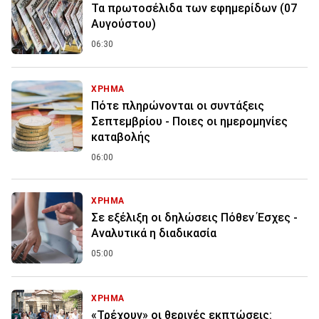
Τα πρωτοσέλιδα των εφημερίδων (07
Αυγούστου)
06:30
ΧΡΗΜΑ
Πότε πληρώνονται οι συντάξεις
Σεπτεμβρίου - Ποιες οι ημερομηνίες
καταβολής
06:00
ΧΡΗΜΑ
Σε εξέλιξη οι δηλώσεις Πόθεν Έσχες -
Αναλυτικά η διαδικασία
05:00
ΧΡΗΜΑ
«Τρέχουν» οι θερινές εκπτώσεις: