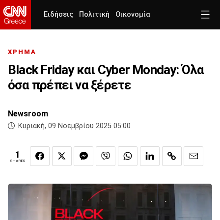
Ειδήσεις
Πολιτική
Οικονομία
ΧΡΗΜΑ
Black Friday και Cyber Monday: Όλα
όσα πρέπει να ξέρετε
Newsroom
Κυριακή, 09 Νοεμβρίου 2025 05:00
1
SHARES