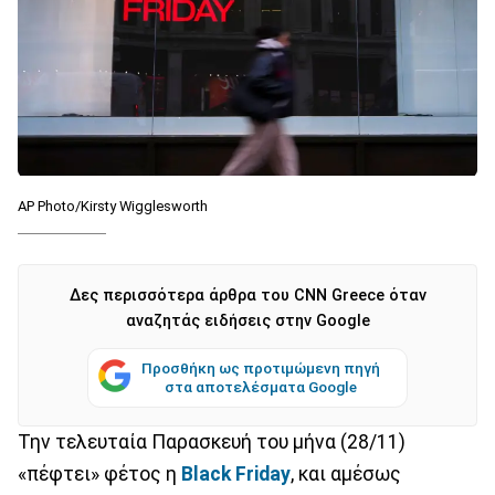
AP Photo/Kirsty Wigglesworth
Δες περισσότερα άρθρα του CNN Greece όταν
αναζητάς ειδήσεις στην Google
Προσθήκη ως προτιμώμενη πηγή
στα αποτελέσματα Google
Την τελευταία Παρασκευή του μήνα (28/11)
«πέφτει» φέτος η
Black Friday
, και αμέσως