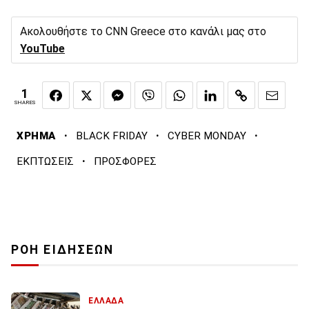
Ακολουθήστε το CNN Greece στο κανάλι μας στο
YouTube
1
SHARES
·
·
·
ΧΡΗΜΑ
BLACK FRIDAY
CYBER MONDAY
·
ΕΚΠΤΩΣΕΙΣ
ΠΡΟΣΦΟΡΕΣ
ΡΟΗ ΕΙΔΗΣΕΩΝ
ΕΛΛΑΔΑ