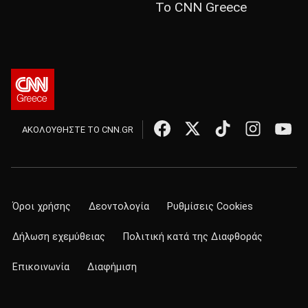
Το CNN Greece
ΑΚΟΛΟΥΘΗΣΤΕ ΤΟ CNN.GR
Όροι χρήσης
Δεοντολογία
Ρυθμίσεις Cookies
Δήλωση εχεμύθειας
Πολιτική κατά της Διαφθοράς
Επικοινωνία
Διαφήμιση