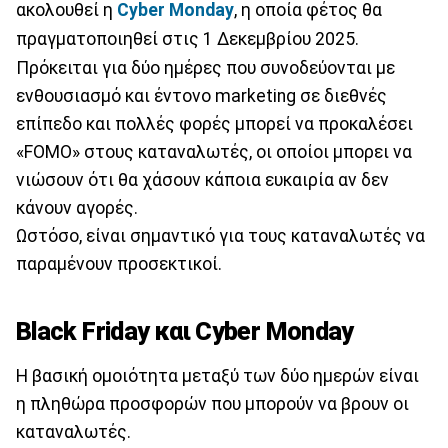
ακολουθεί η
Cyber Monday
, η οποία φέτος θα
πραγματοποιηθεί στις 1 Δεκεμβρίου 2025.
Πρόκειται για δύο ημέρες που συνοδεύονται με
ενθουσιασμό και έντονο marketing σε διεθνές
επίπεδο και πολλές φορές μπορεί να προκαλέσει
«FOMO» στους καταναλωτές, οι οποίοι μπορει να
νιώσουν ότι θα χάσουν κάποια ευκαιρία αν δεν
κάνουν αγορές.
Ωστόσο, είναι σημαντικό για τους καταναλωτές να
παραμένουν προσεκτικοί.
Black Friday και Cyber Monday
Η βασική ομοιότητα μεταξύ των δύο ημερών είναι
η πληθώρα προσφορών που μπορούν να βρουν οι
καταναλωτές.