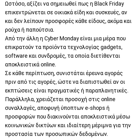
Ωστόσο, αξίζει να σημειωθεί πως η Black Friday
επικεντρώνεται σε οικιακά είδη και συσκευές, αν
και δεν λείπουν προσφορές κάθε είδους, ακόμα και
ρούχα ή παπούτσια.
Από την άλλη η Cyber Monday είναι μια μέρα που
επικρατούν τα προϊόντα τεχνολογίας gadgets,
software και συνδρομές, τα οποία διετίθενται
αποκλειστικά online.
Σε κάθε περίπτωση, συνιστάται έρευνα αγοράς
πριν από τις αγορές, ώστε να διαπιστωθεί αν οι
εκπτώσεις είναι πραγματικές ή παραπλανητικές.
Παράλληλα, χρειάζεται προσοχή στις online
συναλλαγές, αποφυγή ύποπτων e-shops ή
προσφορών που διακινούνται αποκλειστικά μέσω
κοινωνικών δικτύων και ιδιαίτερη μέριμνα για την
προστασία των προσωπικών δεδομένων.