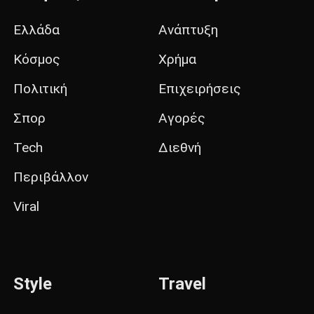
Ελλάδα
Ανάπτυξη
Κόσμος
Χρήμα
Πολιτική
Επιχειρήσεις
Σπορ
Αγορές
Tech
Διεθνή
Περιβάλλον
Viral
Style
Travel