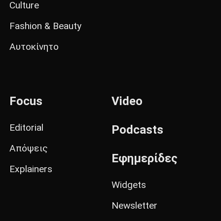
Culture
Fashion & Beauty
Αυτοκίνητο
Focus
Video
Editorial
Podcasts
Απόψεις
Εφημερίδες
Explainers
Widgets
Newsletter