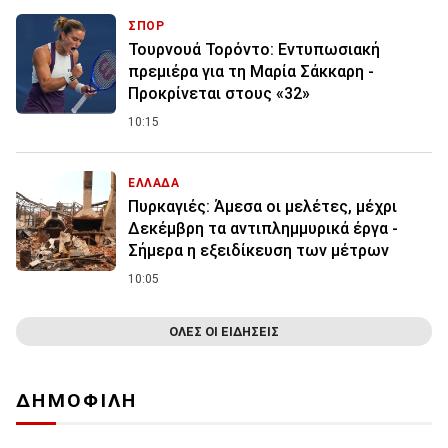
ΣΠΟΡ
Τουρνουά Τορόντο: Εντυπωσιακή
πρεμιέρα για τη Μαρία Σάκκαρη -
Προκρίνεται στους «32»
10:15
ΕΛΛΑΔΑ
Πυρκαγιές: Άμεσα οι μελέτες, μέχρι
Δεκέμβρη τα αντιπλημμυρικά έργα -
Σήμερα η εξειδίκευση των μέτρων
10:05
ΟΛΕΣ ΟΙ ΕΙΔΗΣΕΙΣ
ΔΗΜΟΦΙΛΗ