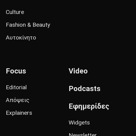
Culture
Fashion & Beauty
Αυτοκίνητο
Focus
Video
Editorial
Podcasts
Απόψεις
Εφημερίδες
Explainers
Widgets
Newsletter