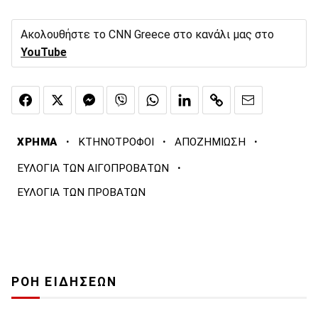
Ακολουθήστε το CNN Greece στο κανάλι μας στο
YouTube
·
·
·
ΧΡΗΜΑ
ΚΤΗΝΟΤΡΟΦΟΙ
ΑΠΟΖΗΜΙΩΣΗ
·
ΕΥΛΟΓΙΑ ΤΩΝ ΑΙΓΟΠΡΟΒΑΤΩΝ
ΕΥΛΟΓΙΑ ΤΩΝ ΠΡΟΒΑΤΩΝ
ΡΟΗ ΕΙΔΗΣΕΩΝ