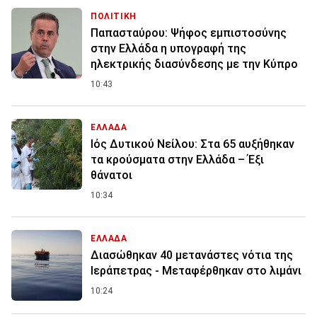
ΠΟΛΙΤΙΚΗ
Παπασταύρου: Ψήφος εμπιστοσύνης
στην Ελλάδα η υπογραφή της
ηλεκτρικής διασύνδεσης με την Κύπρο
10:43
ΕΛΛΑΔΑ
Ιός Δυτικού Νείλου: Στα 65 αυξήθηκαν
τα κρούσματα στην Ελλάδα – Έξι
θάνατοι
10:34
ΕΛΛΑΔΑ
Διασώθηκαν 40 μετανάστες νότια της
Ιεράπετρας - Μεταφέρθηκαν στο λιμάνι
10:24