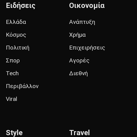
Ειδήσεις
Οικονομία
Ελλάδα
Ανάπτυξη
Κόσμος
Χρήμα
Πολιτική
Επιχειρήσεις
Σπορ
Αγορές
Tech
Διεθνή
Περιβάλλον
Viral
Style
Travel