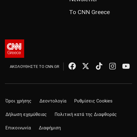
Το CNN Greece
ΑΚΟΛΟΥΘΗΣΤΕ ΤΟ CNN.GR
Όροι χρήσης
Δεοντολογία
Ρυθμίσεις Cookies
Δήλωση εχεμύθειας
Πολιτική κατά της Διαφθοράς
Επικοινωνία
Διαφήμιση