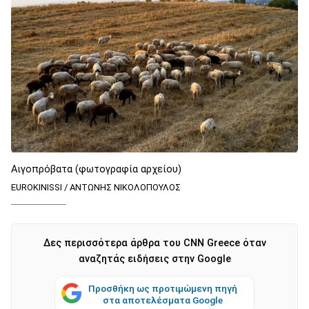
Αιγοπρόβατα (φωτογραφία αρχείου)
EUROKINISSI / ΑΝΤΩΝΗΣ ΝΙΚΟΛΟΠΟΥΛΟΣ
Δες περισσότερα άρθρα του CNN Greece όταν
αναζητάς ειδήσεις στην Google
Προσθήκη ως προτιμώμενη πηγή
στα αποτελέσματα Google