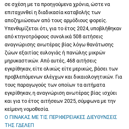
σε σχέση με τα προηγούμενα χρόνια, ώστε να
επιταχυνθεί η διαδικασία καταβολής των
αποζημιώσεων από τους αρμόδιους φορείς.
Υπενθυμίζεται ότι, για το έτος 2024, υποβλήθηκαν
από κτηνοτρόφους συνολικά 508 αιτήσεις
αναγνώρισης ανωτέρας βίας λόγω θανάτωσης
ζώων εξαιτίας ευλογιάς ή πανώλης μικρών
μηρυκαστικών. Από αυτές, 468 αιτήσεις
εγκρίθηκαν, είτε ολικώς είτε μερικώς, βάσει των
προβλεπόμενων ελέγχων και δικαιολογητικών. Για
τους παραγωγούς των οποίων τα αιτήματα
εγκρίθηκαν, η αναγνώριση ανωτέρας βίας ισχύει
και για το έτος αιτήσεων 2025, σύμφωνα με την
κείμενη νομοθεσία.
Ο ΠΙΝΑΚΑΣ ΜΕ ΤΙΣ ΠΕΡΙΦΕΡΕΙΑΚΕΣ ΔΙΕΥΘΥΝΣΕΙΣ
ΤΗΣ ΓΔΕΛΕΠ