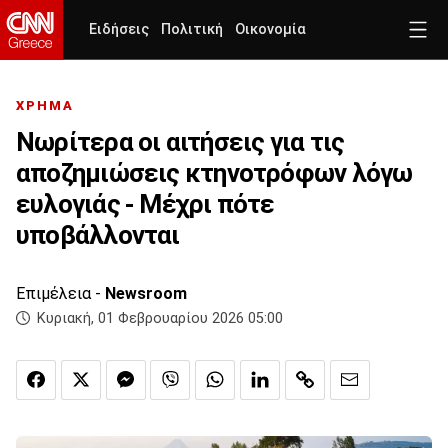
Ειδήσεις
Πολιτική
Οικονομία
ΧΡΗΜΑ
Νωρίτερα οι αιτήσεις για τις
αποζημιώσεις κτηνοτρόφων λόγω
ευλογιάς - Μέχρι πότε
υποβάλλονται
Επιμέλεια -
Newsroom
Κυριακή, 01 Φεβρουαρίου 2026 05:00