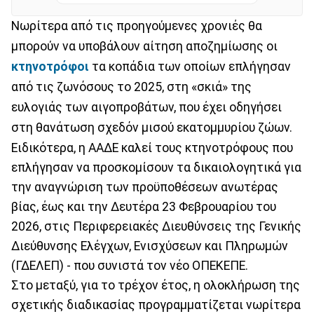
Νωρίτερα από τις προηγούμενες χρονιές θα
μπορούν να υποβάλουν αίτηση αποζημίωσης οι
κτηνοτρόφοι
τα κοπάδια των οποίων επλήγησαν
από τις ζωνόσους το 2025, στη «σκιά» της
ευλογιάς των αιγοπροβάτων, που έχει οδηγήσει
στη θανάτωση σχεδόν μισού εκατομμυρίου ζώων.
Ειδικότερα, η ΑΑΔΕ καλεί τους κτηνοτρόφους που
επλήγησαν να προσκομίσουν τα δικαιολογητικά για
την αναγνώριση των προϋποθέσεων ανωτέρας
βίας, έως και την Δευτέρα 23 Φεβρουαρίου του
2026, στις Περιφερειακές Διευθύνσεις της Γενικής
Διεύθυνσης Ελέγχων, Ενισχύσεων και Πληρωμών
(ΓΔΕΛΕΠ) - που συνιστά τον νέο ΟΠΕΚΕΠΕ.
Στο μεταξύ, για το τρέχον έτος, η ολοκλήρωση της
σχετικής διαδικασίας προγραμματίζεται νωρίτερα