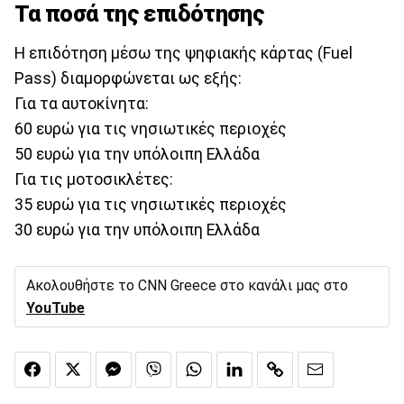
Τα ποσά της επιδότησης
Η επιδότηση μέσω της ψηφιακής κάρτας (Fuel
Pass) διαμορφώνεται ως εξής:
Για τα αυτοκίνητα:
60 ευρώ για τις νησιωτικές περιοχές
50 ευρώ για την υπόλοιπη Ελλάδα
Για τις μοτοσικλέτες:
35 ευρώ για τις νησιωτικές περιοχές
30 ευρώ για την υπόλοιπη Ελλάδα
Ακολουθήστε το CNN Greece στο κανάλι μας στο
YouTube