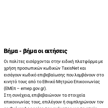
Βήμα - βήμα οι αιτήσεις
Οι πολίτες εισέρχονται στην ειδική πλατφόρμα με
χρήση προσωπικών κωδικών TaxisNet και
εισάγουν κωδικό επιβεβαίωσης που λαμβάνουν στο
κινητό τους από το Εθνικό Μητρώο Επικοινωνίας
(ΕΜΕπ – emep.gov.gr).
Στη συνέχεια, επιβεβαιώνουν τα στοιχεία
επικοινωνίας τους, επιλέγουν ή συμπληρώνουν τον