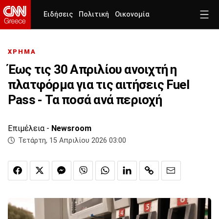
Ειδήσεις
Πολιτική
Οικονομία
ΧΡΗΜΑ
Έως τις 30 Απριλίου ανοιχτή η
πλατφόρμα για τις αιτήσεις Fuel
Pass - Τα ποσά ανά περιοχή
Επιμέλεια -
Newsroom
Τετάρτη, 15 Απριλίου 2026 03:00