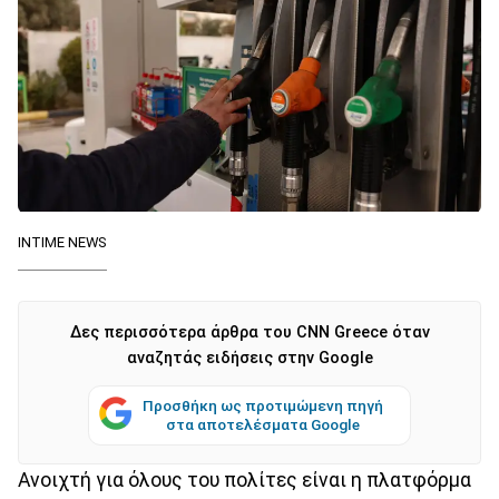
INTIME NEWS
Δες περισσότερα άρθρα του CNN Greece όταν
αναζητάς ειδήσεις στην Google
Προσθήκη ως προτιμώμενη πηγή
στα αποτελέσματα Google
Ανοιχτή για όλους του πολίτες είναι η πλατφόρμα