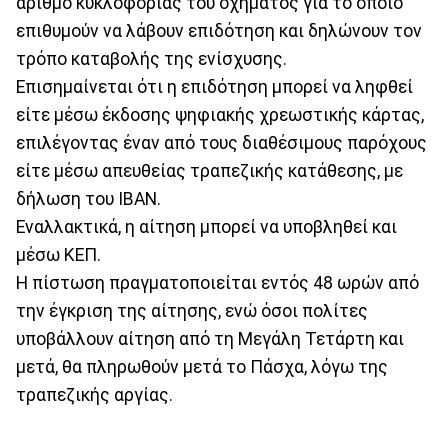
αριθμό κυκλοφορίας του οχήματος για το οποίο
επιθυμούν να λάβουν επιδότηση και δηλώνουν τον
τρόπο καταβολής της ενίσχυσης.
Επισημαίνεται ότι η επιδότηση μπορεί να ληφθεί
είτε μέσω έκδοσης ψηφιακής χρεωστικής κάρτας,
επιλέγοντας έναν από τους διαθέσιμους παρόχους
είτε μέσω απευθείας τραπεζικής κατάθεσης, με
δήλωση του IBAN.
Εναλλακτικά, η αίτηση μπορεί να υποβληθεί και
μέσω ΚΕΠ.
Η πίστωση πραγματοποιείται εντός 48 ωρών από
την έγκριση της αίτησης, ενώ όσοι πολίτες
υποβάλλουν αίτηση από τη Μεγάλη Τετάρτη και
μετά, θα πληρωθούν μετά το Πάσχα, λόγω της
τραπεζικής αργίας.