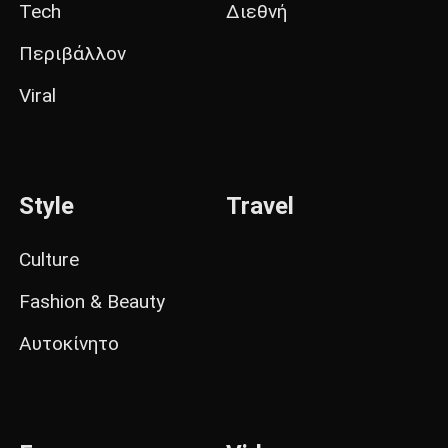
Tech
Διεθνή
Περιβάλλον
Viral
Style
Travel
Culture
Fashion & Beauty
Αυτοκίνητο