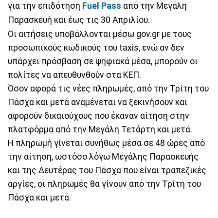
για την επιδότηση
Fuel Pass
από την Mεγάλη
Παρασκευή και έως τις 30 Απριλίου.
Οι αιτήσεις υποβάλλονται μέσω gov.gr με τους
προσωπικούς κωδικούς του taxis, ενώ αν δεν
υπάρχει πρόσβαση σε ψηφιακά μέσα, μπορούν οι
πολίτες να απευθυνθούν στα ΚΕΠ.
Όσον αφορά τις νέες πληρωμές, από την Τρίτη του
Πάσχα και μετά αναμένεται να ξεκινήσουν και
αφορούν δικαιούχους που έκαναν αίτηση στην
πλατφόρμα από την Μεγάλη Τετάρτη και μετά.
Η πληρωμή γίνεται συνήθως μέσα σε 48 ώρες από
την αίτηση, ωστόσο λόγω Μεγάλης Παρασκευής
και της Δευτέρας του Πάσχα που είναι τραπεζικές
αργίες, οι πληρωμές θα γίνουν από την Τρίτη του
Πάσχα και μετά.