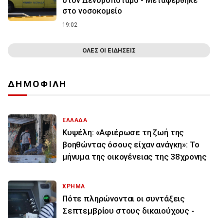
στον Δενδροπόταμο - Μεταφέρθηκε
στο νοσοκομείο
19:02
ΟΛΕΣ ΟΙ ΕΙΔΗΣΕΙΣ
ΔΗΜΟΦΙΛΗ
ΕΛΛΑΔΑ
Κυψέλη: «Αφιέρωσε τη ζωή της
βοηθώντας όσους είχαν ανάγκη»: Το
μήνυμα της οικογένειας της 38χρονης
ΧΡΗΜΑ
Πότε πληρώνονται οι συντάξεις
Σεπτεμβρίου στους δικαιούχους -