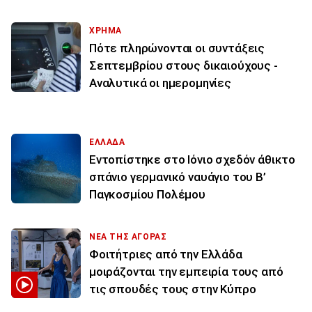
ΧΡΗΜΑ
Πότε πληρώνονται οι συντάξεις
Σεπτεμβρίου στους δικαιούχους -
Αναλυτικά οι ημερομηνίες
ΕΛΛΑΔΑ
Εντοπίστηκε στο Ιόνιο σχεδόν άθικτο
σπάνιο γερμανικό ναυάγιο του Β’
Παγκοσμίου Πολέμου
ΝΕΑ ΤΗΣ ΑΓΟΡΑΣ
Φοιτήτριες από την Ελλάδα
μοιράζονται την εμπειρία τους από
τις σπουδές τους στην Κύπρο