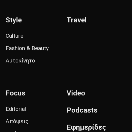
Style
Travel
Culture
Fashion & Beauty
Αυτοκίνητο
Focus
Video
Editorial
Podcasts
Απόψεις
Εφημερίδες