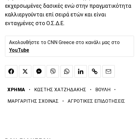
εκχερσωμένες δασικές ενώ στην πραγματικότητα
καλλιεργούνται επί σειρά ετών και είναι
ενταγμένες στο Ο.Σ.Δ.Ε.
Ακολουθήστε το CNN Greece στο κανάλι μας στο
YouTube
·
·
·
ΧΡΗΜΑ
ΚΩΣΤΗΣ ΧΑΤΖΗΔΑΚΗΣ
ΒΟΥΛΗ
·
ΜΑΡΓΑΡΙΤΗΣ ΣΧΟΙΝΑΣ
ΑΓΡΟΤΙΚΕΣ ΕΠΙΔΟΤΗΣΕΙΣ