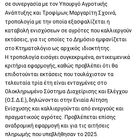
σε συνεργασία με τον Υπουργό Αγροτικής
Ανάπτυξης και Τροφίμων, Μαργαρίτη Σχοινά,
τροπολογία με την οποία εξασφαλίζεται η
καταβολή ενισχύσεων σε αγρότες που καλλιεργούν
εκτάσεις, για τις οποίες το Δημόσιο εμφανίζεται
στο Κτηματολόγιο ως αρχικός ιδιοκτήτης.
Η τροπολογία εισάγει συγκεκριμένα, αντικειμενικά
κριτήρια εφαρμογής, καθώς προβλέπει ότι θα
επιδοτούνται εκτάσεις που τουλάχιστον τα
τελευταία τρία έτη είναι ενταγμένες στο
Ολοκληρωμένο Σύστημα Διαχείρισης και Ελέγχου
(Ο.Σ.Δ.Ε.), δηλώνονται στην Ενιαία Αίτηση
Ενίσχυσης και καλλιεργούνται από ενεργούς και
πραγματικούς αγρότες. Προβλέπεται επίσης
αναδρομική εφαρμογή και για τις αιτήσεις
πληρωμής που υπεβλήθησαν το 2025.