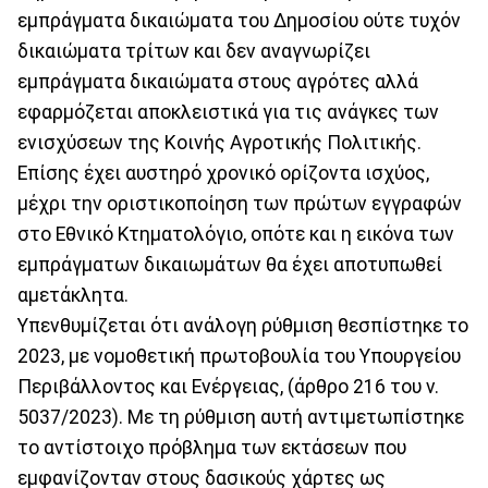
εμπράγματα δικαιώματα του Δημοσίου ούτε τυχόν
δικαιώματα τρίτων και δεν αναγνωρίζει
εμπράγματα δικαιώματα στους αγρότες αλλά
εφαρμόζεται αποκλειστικά για τις ανάγκες των
ενισχύσεων της Κοινής Αγροτικής Πολιτικής.
Επίσης έχει αυστηρό χρονικό ορίζοντα ισχύος,
μέχρι την οριστικοποίηση των πρώτων εγγραφών
στο Εθνικό Κτηματολόγιο, οπότε και η εικόνα των
εμπράγματων δικαιωμάτων θα έχει αποτυπωθεί
αμετάκλητα.
Υπενθυμίζεται ότι ανάλογη ρύθμιση θεσπίστηκε το
2023, με νομοθετική πρωτοβουλία του Υπουργείου
Περιβάλλοντος και Ενέργειας, (άρθρο 216 του ν.
5037/2023). Με τη ρύθμιση αυτή αντιμετωπίστηκε
το αντίστοιχο πρόβλημα των εκτάσεων που
εμφανίζονταν στους δασικούς χάρτες ως