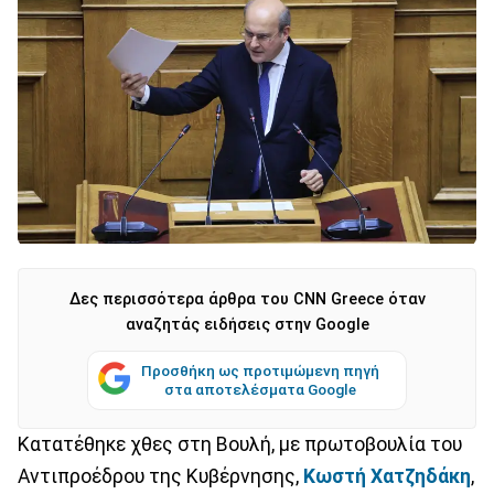
Δες περισσότερα άρθρα του CNN Greece όταν
αναζητάς ειδήσεις στην Google
Προσθήκη ως προτιμώμενη πηγή
στα αποτελέσματα Google
Κατατέθηκε χθες στη Βουλή, με πρωτοβουλία του
Αντιπροέδρου της Κυβέρνησης,
Κωστή Χατζηδάκη
,