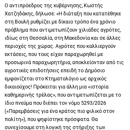
Ο αντιπρόεδρος της κυβέρνησης, Κωστής
Χατζηδάκης, δήλωσε: «Η διάταξη που κατατέθηκε
στη Βουλή ρυθμίζει με δίκαιο τρόπο ένα χρόνιο
πρόβλημα που αντιμετωπίζουν χιλιάδες αγρότες,
ιδίως στη Θεσσαλία, στη Μακεδονία και σε άλλες
περιοχές της χώρας. Αγρότες που καλλιεργούν
εκτάσεις, που τους είχαν παραχωρηθεί με
προσωρινά παραχωρητήρια, αποκλείονταν από τις
αγροτικές επιδοτήσεις επειδή το Δημόσιο
εμφανίζεται στο Κτηματολόγιο ως αρχικός
δικαιούχος! Πρόκειται για άλλη μια «ιστορία
καθημερινής τρέλας», που αντιμετωπίζεται με το
ίδιο πνεύμα που διέπει τον νόμο 5293/2026
(«Παρεμβάσεις για ένα κράτος πιο φιλικό στον
πολίτη»), που ψηφίστηκε πρόσφατα. Θα
συνεχίσουμε στη λογική της στήριξης των