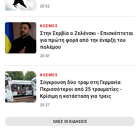
20:52
ΚΟΣΜΟΣ
Στην Σερβία ο Ζελένσκι - Επισκέπτεται
για πρώτη φορά από την έναρξη του
πολέμου
20:47
ΚΟΣΜΟΣ
Σύγκρουση δύο τραμ στη Γερμανία:
Περισσότεροι από 25 τραυματίες -
Κρίσιμη η κατάσταση για τρεις
20:37
ΟΛΕΣ ΟΙ ΕΙΔΗΣΕΙΣ