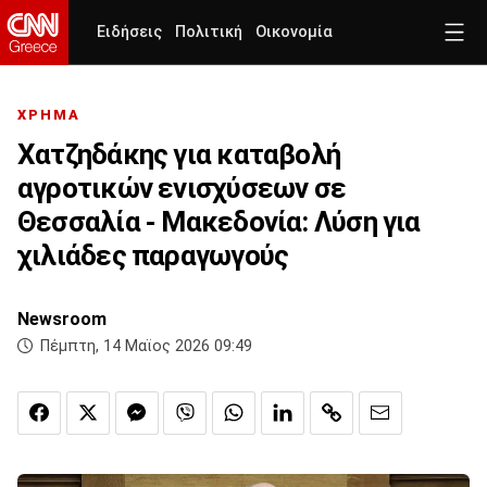
Ειδήσεις
Πολιτική
Οικονομία
ΧΡΗΜΑ
Χατζηδάκης για καταβολή
αγροτικών ενισχύσεων σε
Θεσσαλία - Μακεδονία: Λύση για
χιλιάδες παραγωγούς
Newsroom
Πέμπτη, 14 Μαϊος 2026 09:49