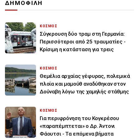
ΔΗΜΟΦΙΛΗ
ΚΟΣΜΟΣ
Σύγκρουση δύο τραμ στη Γερμανία:
Περισσότεροι από 25 τραυματίες -
Κρίσιμη η κατάσταση για τρεις
ΚΟΣΜΟΣ
Θεμέλια αρχαίας γέφυρας, πολεμικά
πλοία και μαμούθ αναδύθηκαν στον
Δούναβη λόγω της χαμηλής στάθμης
ΚΟΣΜΟΣ
Για περιφρόνηση του Κογκρέσου
«παραπέμπτεται» ο Δρ. Άντονι
Φάουτσι - Τα επόμενα βήματα