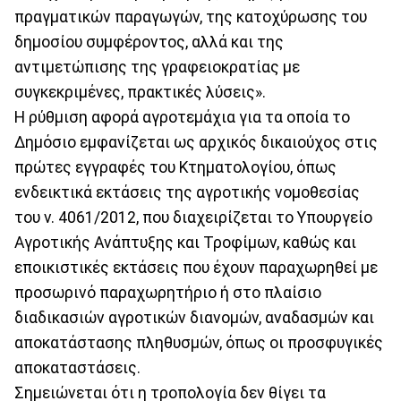
πραγματικών παραγωγών, της κατοχύρωσης του
δημοσίου συμφέροντος, αλλά και της
αντιμετώπισης της γραφειοκρατίας με
συγκεκριμένες, πρακτικές λύσεις».
Η ρύθμιση αφορά αγροτεμάχια για τα οποία το
Δημόσιο εμφανίζεται ως αρχικός δικαιούχος στις
πρώτες εγγραφές του Κτηματολογίου, όπως
ενδεικτικά εκτάσεις της αγροτικής νομοθεσίας
του ν. 4061/2012, που διαχειρίζεται το Υπουργείο
Αγροτικής Ανάπτυξης και Τροφίμων, καθώς και
εποικιστικές εκτάσεις που έχουν παραχωρηθεί με
προσωρινό παραχωρητήριο ή στο πλαίσιο
διαδικασιών αγροτικών διανομών, αναδασμών και
αποκατάστασης πληθυσμών, όπως οι προσφυγικές
αποκαταστάσεις.
Σημειώνεται ότι η τροπολογία δεν θίγει τα