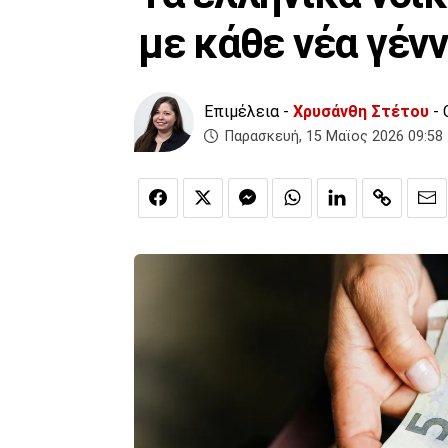
με κάθε νέα γέν
Επιμέλεια -
Χρυσάνθη Στέτου
- 
Παρασκευή, 15 Μαϊος 2026 09:58