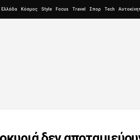
Ελλάδα
Κόσμος
Style
Focus
Travel
Σπορ
Tech
Αυτοκίνη
κοκυριά δεν αποταμιεύου