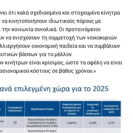
χνει ότι καλά σχεδιασμένα και στοχευμένα κίνητρα
 να κινητοποιήσουν ιδιωτικούς πόρους με
 την κοινωνία συνολικά. Οι προτεινόμενοι
υν να ενισχύσουν τη συμμετοχή των νοικοκυριών
λλιεργήσουν οικονομική παιδεία και να συμβάλουν
υτικών βάσεων για το μέλλον.
 κινήτρων είναι κρίσιμος, ώστε τα οφέλη να είναι
οσιονομικού κόστους σε βάθος χρόνου.»