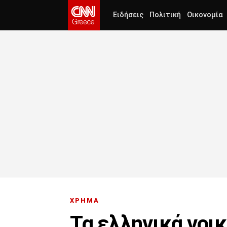
Ειδήσεις
Πολιτική
Οικονομία
ΧΡΗΜΑ
Τα ελληνικά νοι