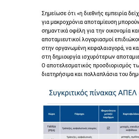
Σημείωσε ότι «η διεθνής εμπειρία δεί
για μακροχρόνια αποταμίευση μπορούν
σημαντικά οφέλη για την οικονομία και
αποταμιευτικοί λογαριασμοί επιδιώκο
στην οργανωμένη κεφαλαιαγορά, να κα
στη δημιουργία ισχυρότερων αποταμιε
Ο αποτελεσματικός προσδιορισμός των
διατηρήσιμα και πολλαπλάσια του δημ