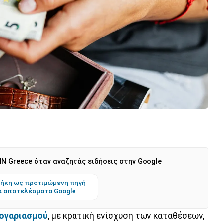
N Greece όταν αναζητάς ειδήσεις στην Google
ήκη ως προτιμώμενη πηγή
α αποτελέσματα Google
λογαριασμού
, με κρατική ενίσχυση των καταθέσεων,