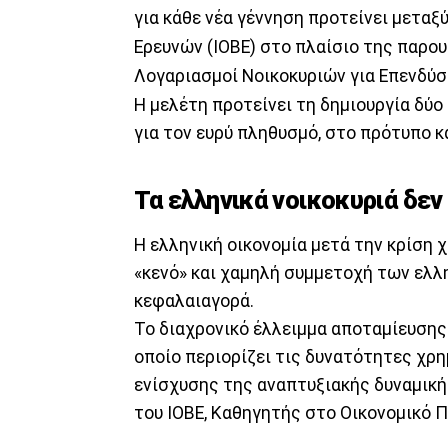
για κάθε νέα γέννηση προτείνει μεταξ
Ερευνών (ΙΟΒΕ) στο πλαίσιο της παρο
Λογαριασμοί Νοικοκυριών για Επενδύσ
Η μελέτη προτείνει τη δημιουργία δ
για τον ευρύ πληθυσμό, στο πρότυπο 
Τα ελληνικά νοικοκυριά δε
Η ελληνική οικονομία μετά την κρίση
«κενό» και χαμηλή συμμετοχή των ελλ
κεφαλαιαγορά.
Το διαχρονικό έλλειμμα αποταμίευσης 
οποίο περιορίζει τις δυνατότητες χ
ενίσχυσης της αναπτυξιακής δυναμική
του ΙΟΒΕ, Καθηγητής στο Οικονομικό 