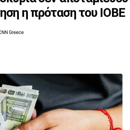
νηση η πρόταση του ΙΟΒΕ
CNN Greece