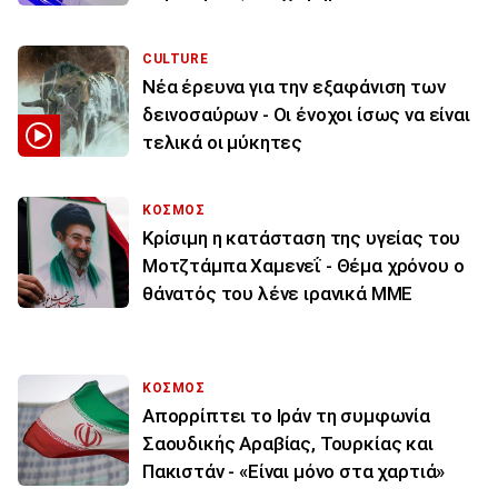
CULTURE
Νέα έρευνα για την εξαφάνιση των
δεινοσαύρων - Οι ένοχοι ίσως να είναι
τελικά οι μύκητες
ΚΟΣΜΟΣ
Κρίσιμη η κατάσταση της υγείας του
Μοτζτάμπα Χαμενεΐ - Θέμα χρόνου ο
θάνατός του λένε ιρανικά ΜΜΕ
ΚΟΣΜΟΣ
Απορρίπτει το Ιράν τη συμφωνία
Σαουδικής Αραβίας, Τουρκίας και
Πακιστάν - «Είναι μόνο στα χαρτιά»