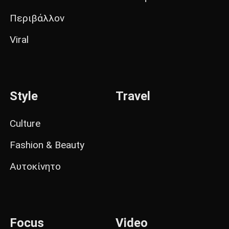
Περιβάλλον
Viral
Style
Travel
Culture
Fashion & Beauty
Αυτοκίνητο
Focus
Video