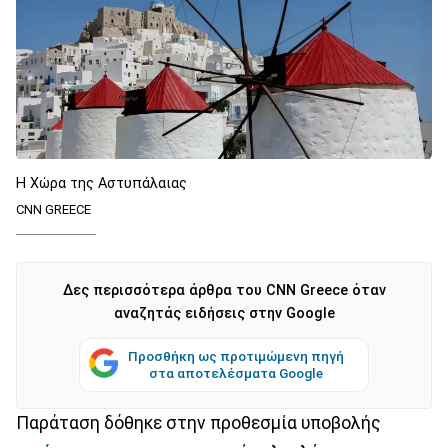
Η Χώρα της Αστυπάλαιας
CNN GREECE
Δες περισσότερα άρθρα του CNN Greece όταν
αναζητάς ειδήσεις στην Google
Προσθήκη ως προτιμώμενη πηγή
στα αποτελέσματα Google
Παράταση δόθηκε στην προθεσμία υποβολής