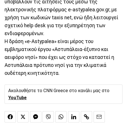
υποβάλλουν τις αιτήσεις τους μέσω της
ηλεκτρονικής πλατφόρμας e-astypalea.gov.gr, με
χρήση των κωδικών taxis net, ενώ ήδη λειτουργεί
σχετικό help desk για την εξυπηρέτηση των
ενδιαφερομένων.
Η δράση «e-Astypalea» είναι μέρος του
εμβληματικού έργου «Αστυπάλαια-έξυπνο και
αειφόρο νησί» που έχει ως στόχο να καταστεί η
Αστυπάλαια πρότυπο νησί για την κλιματικά
ουδέτερη κινητικότητα.
Ακολουθήστε το CNN Greece στο κανάλι μας στο
YouTube