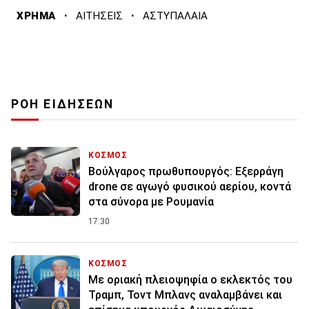
·
·
ΧΡΗΜΑ
ΑΙΤΗΣΕΙΣ
ΑΣΤΥΠΑΛΑΙΑ
ΡΟΗ ΕΙΔΗΣΕΩΝ
ΚΟΣΜΟΣ
Βούλγαρος πρωθυπουργός: Εξερράγη
drone σε αγωγό φυσικού αερίου, κοντά
στα σύνορα με Ρουμανία
17:30
ΚΟΣΜΟΣ
Με οριακή πλειοψηφία ο εκλεκτός του
Τραμπ, Τοντ Μπλανς αναλαμβάνει και