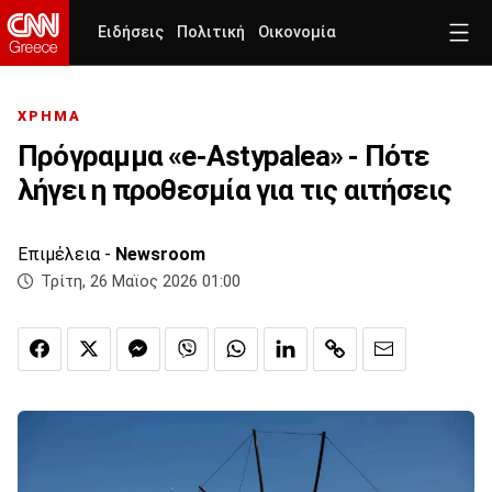
Ειδήσεις
Πολιτική
Οικονομία
ΧΡΗΜΑ
Πρόγραμμα «e-Astypalea» - Πότε
λήγει η προθεσμία για τις αιτήσεις
Επιμέλεια -
Newsroom
Τρίτη, 26 Μαϊος 2026 01:00