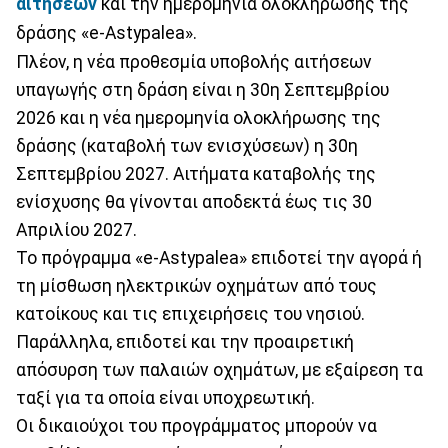
αιτήσεων
και την ημερομηνία ολοκλήρωσης της
δράσης «e-Astypalea».
Πλέον, η νέα προθεσμία υποβολής αιτήσεων
υπαγωγής στη δράση είναι η 30η Σεπτεμβρίου
2026 και η νέα ημερομηνία ολοκλήρωσης της
δράσης (καταβολή των ενισχύσεων) η 30η
Σεπτεμβρίου 2027. Αιτήματα καταβολής της
ενίσχυσης θα γίνονται αποδεκτά έως τις 30
Απριλίου 2027.
Το πρόγραμμα «e-Astypalea» επιδοτεί την αγορά ή
τη μίσθωση ηλεκτρικών οχημάτων από τους
κατοίκους και τις επιχειρήσεις του νησιού.
Παράλληλα, επιδοτεί και την προαιρετική
απόσυρση των παλαιών οχημάτων, με εξαίρεση τα
ταξί για τα οποία είναι υποχρεωτική.
Οι δικαιούχοι του προγράμματος μπορούν να