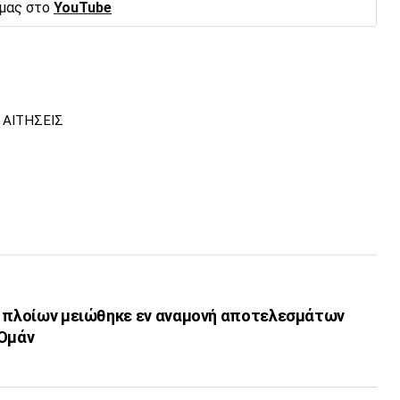
 μας στο
YouTube
ΑΙΤΗΣΕΙΣ
ν πλοίων μειώθηκε εν αναμονή αποτελεσμάτων
-Ομάν