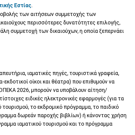
τικής Εστίας
.
ποβολής των αιτήσεων συμμετοχής των
ικαιούχους περισσότερες δυνατότητες επιλογής,
γάλη συμμετοχή των δικαιούχων, η οποία ξεπερνάει
απευτήρια, ιαματικές πηγές, τουριστικά γραφεία,
-εκδοτικοί οίκοι και θέατρα) που επιθυμούν να
ΠΕΚΑ 2026, μπορούν να υποβάλουν αίτηση/
ίστοιχες ειδικές ηλεκτρονικές εφαρμογές (για τα
 τουρισμού, το εκδρομικό πρόγραμμα, το παιδικό
γραμμα δωρεάν παροχής βιβλίων) ή κάνοντας χρήση
ραμμα ιαματικού τουρισμού και το πρόγραμμα