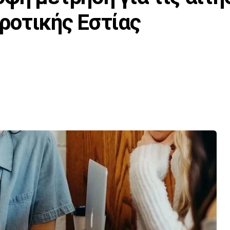
ροτικής Εστίας