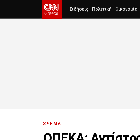
Ειδήσεις
Πολιτική
Οικονομία
ΧΡΗΜΑ
ΟΠΕΚΑ: Αντίστρο