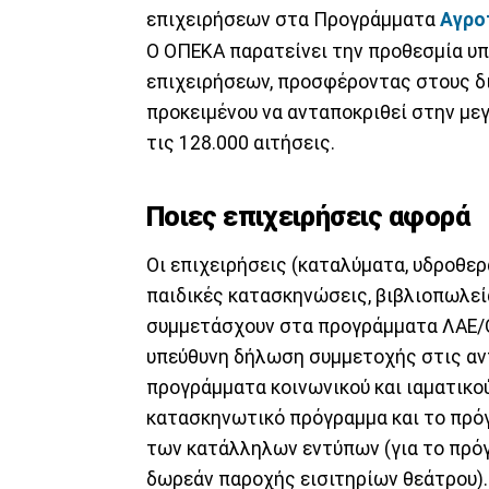
επιχειρήσεων στα Προγράμματα
Αγρο
Ο ΟΠΕΚΑ παρατείνει την προθεσμία υ
επιχειρήσεων, προσφέροντας στους δ
προκειμένου να ανταποκριθεί στην με
τις 128.000 αιτήσεις.
Ποιες επιχειρήσεις αφορά
Οι επιχειρήσεις (καταλύματα, υδροθερ
παιδικές κατασκηνώσεις, βιβλιοπωλεία
συμμετάσχουν στα προγράμματα ΛΑΕ/Ο
υπεύθυνη δήλωση συμμετοχής στις αντ
προγράμματα κοινωνικού και ιαματικού
κατασκηνωτικό πρόγραμμα και το πρό
των κατάλληλων εντύπων (για το πρόγ
δωρεάν παροχής εισιτηρίων θεάτρου).