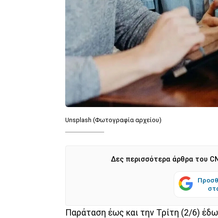
Unsplash (Φωτογραφία αρχείου)
Δες περισσότερα άρθρα του CN
Προσθ
στ
Παράταση έως και την Τρίτη (2/6) έδ