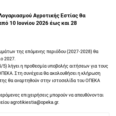
Λογαριασμού Αγροτικής Εστίας θα
πό 10 Ιουνίου 2026 έως και 28
μμάτων της επόμενης περιόδου (2027-2028) θα
ιο 2027.
5/5) λήγει η προθεσμία υποβολής αιτήσεων για τους
ΠΕΚΑ. Στη συνέχεια θα ακολουθήσει η κλήρωση
 της θα αναρτηθούν στην ιστοσελίδα του ΟΠΕΚΑ
φερόμενες επιχειρήσεις μπορούν να απευθύνονται
ίου agrotikiestia@opeka.gr.