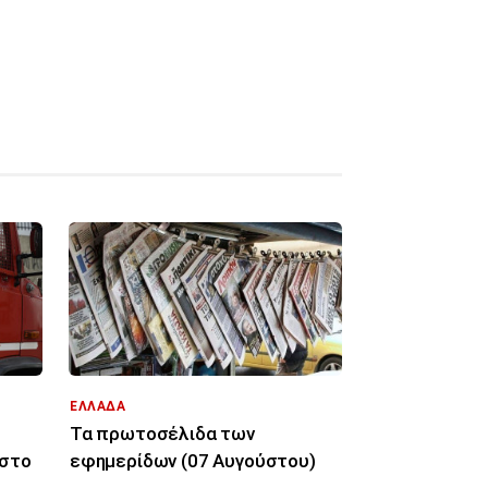
ΕΛΛΑΔΑ
Τα πρωτοσέλιδα των
 στο
εφημερίδων (07 Αυγούστου)