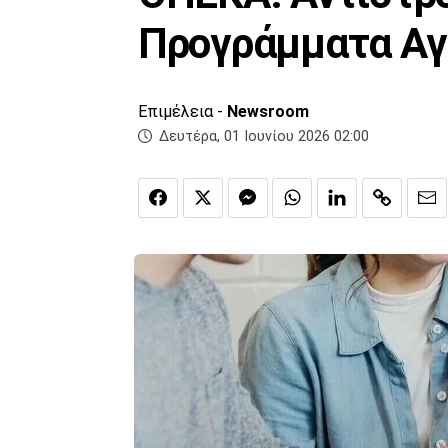
Προγράμματα Αγ
Επιμέλεια -
Newsroom
Δευτέρα, 01 Ιουνίου 2026 02:00