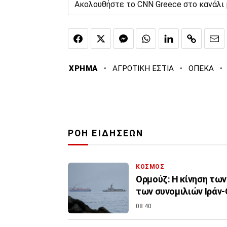
Ακολουθήστε το CNN Greece στο κανάλι
·
·
·
ΧΡΗΜΑ
ΑΓΡΟΤΙΚΗ ΕΣΤΙΑ
ΟΠΕΚΑ
ΡΟΗ ΕΙΔΗΣΕΩΝ
ΚΟΣΜΟΣ
Ορμούζ: Η κίνηση τω
των συνομιλιών Ιράν
08:40