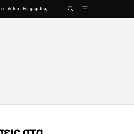
το
Video
Εφημερίδες
σεις στα