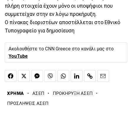
πλήρη στοιχεία έχουν μόνο οι υποψήφιοι που
συμμετείχαν στην εν λόγω προκήρυξη.
Ο πίνακας διοριστέων αποστέλλεται στο Εθνικό
Τυπογραφείο για δημοσίευση
Ακολουθήστε το CNN Greece στο κανάλι μας στο
YouTube
·
·
·
ΧΡΗΜΑ
ΑΣΕΠ
ΠΡΟΚΗΡΥΞΗ ΑΣΕΠ
ΠΡΟΣΛΗΨΕΙΣ ΑΣΕΠ