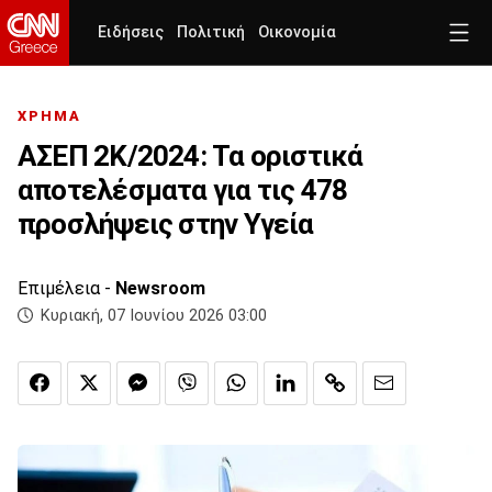
Ειδήσεις
Πολιτική
Οικονομία
ΧΡΗΜΑ
ΑΣΕΠ 2Κ/2024: Τα οριστικά
αποτελέσματα για τις 478
προσλήψεις στην Υγεία
Επιμέλεια -
Newsroom
Κυριακή, 07 Ιουνίου 2026 03:00