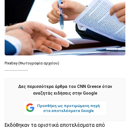
Pixabay (Φωτογραφία αρχείου)
Δες περισσότερα άρθρα του CNN Greece όταν
αναζητάς ειδήσεις στην Google
Προσθήκη ως προτιμώμενη πηγή
στα αποτελέσματα Google
Εκδόθηκαν τα οριστικά αποτελέσματα από