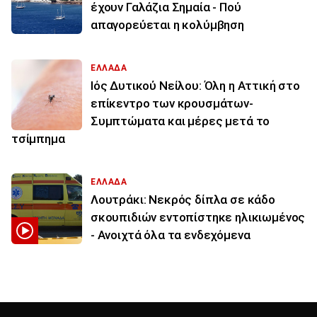
έχουν Γαλάζια Σημαία - Πού
απαγορεύεται η κολύμβηση
ΕΛΛΑΔΑ
Ιός Δυτικού Νείλου: Όλη η Αττική στο
επίκεντρο των κρουσμάτων-
Συμπτώματα και μέρες μετά το
τσίμπημα
ΕΛΛΑΔΑ
Λουτράκι: Νεκρός δίπλα σε κάδο
σκουπιδιών εντοπίστηκε ηλικιωμένος
- Ανοιχτά όλα τα ενδεχόμενα