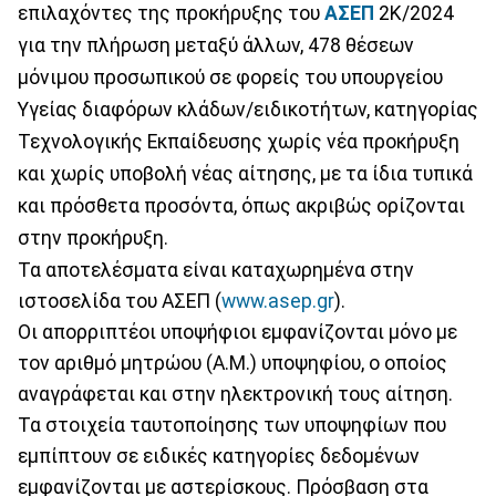
επιλαχόντες της προκήρυξης του
ΑΣΕΠ
2Κ/2024
για την πλήρωση μεταξύ άλλων, 478 θέσεων
μόνιμου προσωπικού σε φορείς του υπουργείου
Υγείας διαφόρων κλάδων/ειδικοτήτων, κατηγορίας
Τεχνολογικής Εκπαίδευσης χωρίς νέα προκήρυξη
και χωρίς υποβολή νέας αίτησης, με τα ίδια τυπικά
και πρόσθετα προσόντα, όπως ακριβώς ορίζονται
στην προκήρυξη.
Τα αποτελέσματα είναι καταχωρημένα στην
ιστοσελίδα του ΑΣΕΠ (
www.asep.gr
).
Οι απορριπτέοι υποψήφιοι εμφανίζονται μόνο με
τον αριθμό μητρώου (Α.Μ.) υποψηφίου, ο οποίος
αναγράφεται και στην ηλεκτρονική τους αίτηση.
Τα στοιχεία ταυτοποίησης των υποψηφίων που
εμπίπτουν σε ειδικές κατηγορίες δεδομένων
εμφανίζονται με αστερίσκους. Πρόσβαση στα