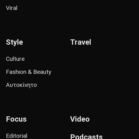
Viral
Style
Travel
Culture
Fashion & Beauty
Αυτοκίνητο
Focus
Video
Editorial
Podcasts