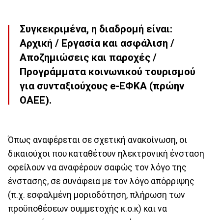
Συγκεκριμένα, η διαδρομή είναι:
Αρχική / Εργασία και ασφάλιση /
Αποζημιώσεις και παροχές /
Προγράμματα κοινωνικού τουρισμού
για συνταξιούχους e-ΕΦΚΑ (πρώην
ΟΑΕΕ).
Όπως αναφέρεται σε σχετική ανακοίνωση, οι
δικαιούχοι που καταθέτουν ηλεκτρονική ένσταση
οφείλουν να αναφέρουν σαφώς τον λόγο της
ένστασης, σε συνάφεια με τον λόγο απόρριψης
(π.χ. εσφαλμένη μοριοδότηση, πλήρωση των
προϋποθέσεων συμμετοχής κ.ο.κ) και να