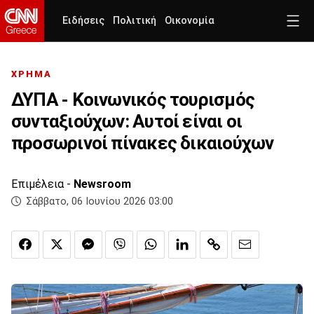
Ειδήσεις
Πολιτική
Οικονομία
ΧΡΗΜΑ
ΔΥΠΑ - Κοινωνικός τουρισμός
συνταξιούχων: Αυτοί είναι οι
προσωρινοί πίνακες δικαιούχων
Επιμέλεια -
Newsroom
Σάββατο, 06 Ιουνίου 2026 03:00