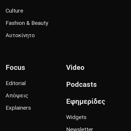
Culture
Fashion & Beauty
Αυτοκίνητο
Focus
Video
Editorial
Podcasts
Απόψεις
Εφημερίδες
Explainers
Widgets
Newsletter