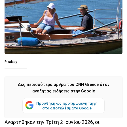
Pixabay
Δες περισσότερα άρθρα του CNN Greece όταν
αναζητάς ειδήσεις στην Google
Προσθήκη ως προτιμώμενη πηγή
στα αποτελέσματα Google
Αναρτήθηκαν την Τρίτη 2 Ιουνίου 2026, οι