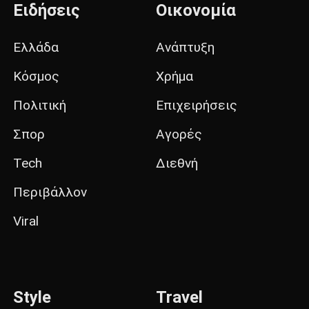
Ειδήσεις
Οικονομία
Ελλάδα
Ανάπτυξη
Κόσμος
Χρήμα
Πολιτική
Επιχειρήσεις
Σπορ
Αγορές
Tech
Διεθνή
Περιβάλλον
Viral
Style
Travel