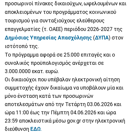
προσωρινοί πίνακες δικαιούχων, ωφελουμένων και
αποκλειομένων του προγράμματος κοινωνικού
τουρισμού για συνταξιούχους ελεύθερους
επαγγελματίες (τ. ΟΑΕΕ) περιόδου 2026-2027 της
Δημόσιας Υπηρεσίας Απασχόλησης
(
ΔΥΠΑ
) στον
ιστότοπό της.
Το πρόγραμμα αφορά σε 25.000 επιταγές και ο
συνολικός προϋπολογισμός ανέρχεται σε
3.000.0000 εκατ. ευρώ.
Οι δικαιούχοι που υπέβαλαν ηλεκτρονική αίτηση
συμμετοχής έχουν δικαίωμα να υποβάλουν μία και
μόνο ένσταση κατά των προσωρινών
αποτελεσμάτων από την Τετάρτη 03.06.2026 και
ώρα 11:00 έως την Πέμπτη 04.06.2026 και ώρα
23:59 αποκλειστικά μέσω gov.gr στην ηλεκτρονική
διεύθυνση
ΕΔΩ
.