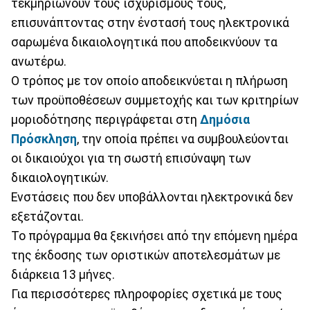
τεκμηριώνουν τους ισχυρισμούς τους,
επισυνάπτοντας στην ένστασή τους ηλεκτρονικά
σαρωμένα δικαιολογητικά που αποδεικνύουν τα
ανωτέρω.
Ο τρόπος με τον οποίο αποδεικνύεται η πλήρωση
των προϋποθέσεων συμμετοχής και των κριτηρίων
μοριοδότησης περιγράφεται στη
Δημόσια
Πρόσκληση
, την οποία πρέπει να συμβουλεύονται
οι δικαιούχοι για τη σωστή επισύναψη των
δικαιολογητικών.
Ενστάσεις που δεν υποβάλλονται ηλεκτρονικά δεν
εξετάζονται.
Το πρόγραμμα θα ξεκινήσει από την επόμενη ημέρα
της έκδοσης των οριστικών αποτελεσμάτων με
διάρκεια 13 μήνες.
Για περισσότερες πληροφορίες σχετικά με τους