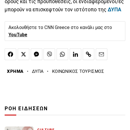
όρους και τις προϋποθέσεις, οι ενδιαφερόμενοι/ες
μπορούν να επισκεφτούν τον ιστότοπο της
ΔΥΠΑ
Ακολουθήστε το CNN Greece στο κανάλι μας στο
YouTube
·
·
ΧΡΗΜΑ
ΔΥΠΑ
ΚΟΙΝΩΝΙΚΟΣ ΤΟΥΡΙΣΜΟΣ
ΡΟΗ ΕΙΔΗΣΕΩΝ