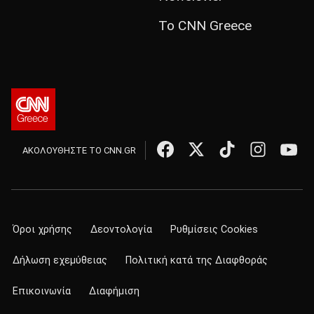
Το CNN Greece
ΑΚΟΛΟΥΘΗΣΤΕ ΤΟ CNN.GR
Όροι χρήσης
Δεοντολογία
Ρυθμίσεις Cookies
Δήλωση εχεμύθειας
Πολιτική κατά της Διαφθοράς
Επικοινωνία
Διαφήμιση