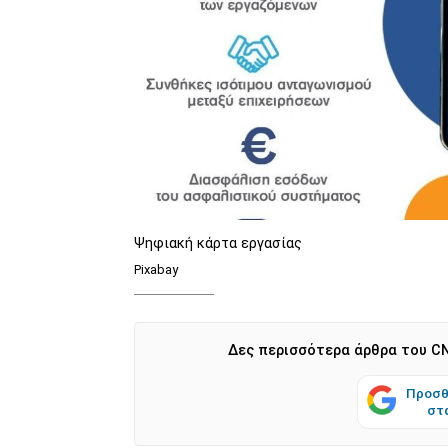
Ψηφιακή κάρτα εργασίας
Pixabay
Δες περισσότερα άρθρα του CN
Προσθ
στ