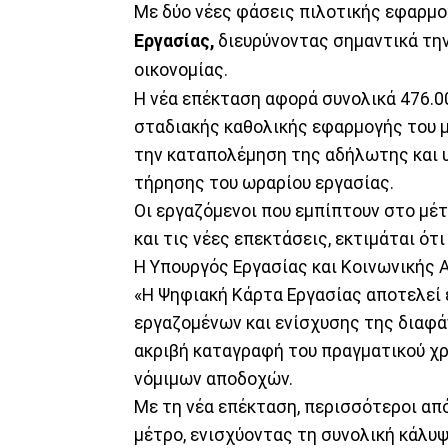
Με δύο νέες φάσεις πιλοτικής εφαρμο
Εργασίας,
διευρύνοντας σημαντικά τη
οικονομίας.
Η νέα επέκταση αφορά συνολικά 476.0
σταδιακής καθολικής εφαρμογής του μ
την καταπολέμηση της αδήλωτης και 
τήρησης του ωραρίου εργασίας.
Οι εργαζόμενοι που εμπίπτουν στο μέ
και τις νέες επεκτάσεις, εκτιμάται ότ
Η Υπουργός Εργασίας και Κοινωνικής 
«Η Ψηφιακή Κάρτα Εργασίας αποτελεί 
εργαζομένων και ενίσχυσης της διαφά
ακριβή καταγραφή του πραγματικού χρ
νόμιμων αποδοχών.
Με τη νέα επέκταση, περισσότεροι απ
μέτρο, ενισχύοντας τη συνολική κάλυψ