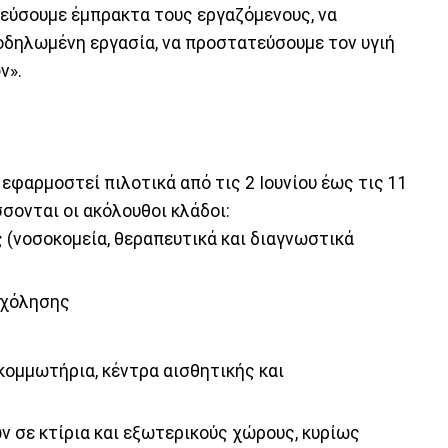
τεύσουμε έμπρακτα τους εργαζόμενους, να
οδηλωμένη εργασία, να προστατεύσουμε τον υγιή
ν».
φαρμοστεί πιλοτικά από τις 2 Ιουνίου έως τις 11
σονται οι ακόλουθοι κλάδοι:
(νοσοκομεία, θεραπευτικά και διαγνωστικά
σχόλησης
κομμωτήρια, κέντρα αισθητικής και
 σε κτίρια και εξωτερικούς χώρους, κυρίως