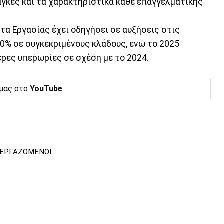
άγκες και τα χαρακτηριστικά κάθε επαγγελματικής
ρτα Εργασίας έχει οδηγήσει σε αυξήσεις στις
0% σε συγκεκριμένους κλάδους, ενώ το 2025
ρες υπερωρίες σε σχέση με το 2024.
 μας στο
YouTube
ΕΡΓΑΖΟΜΕΝΟΙ