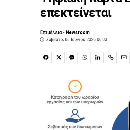
επεκτείνεται
Επιμέλεια -
Newsroom
Σάββατο, 06 Ιουνίου 2026 06:00