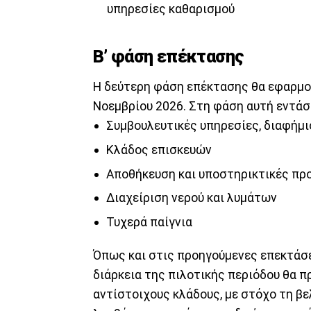
υπηρεσίες καθαρισμού
Β’ φάση επέκτασης
Η δεύτερη φάση επέκτασης θα εφαρμοστ
Νοεμβρίου 2026. Στη φάση αυτή εντάσ
Συμβουλευτικές υπηρεσίες, διαφήμι
Κλάδος επισκευών
Αποθήκευση και υποστηρικτικές προ
Διαχείριση νερού και λυμάτων
Τυχερά παίγνια
Όπως και στις προηγούμενες επεκτάσε
διάρκεια της πιλοτικής περιόδου θα 
αντίστοιχους κλάδους, με στόχο τη β