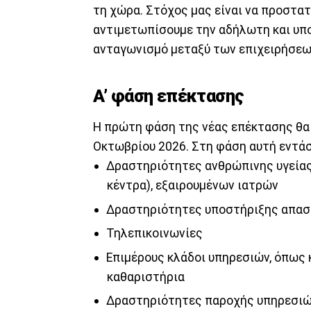
τη χώρα. Στόχος μας είναι να προστα
αντιμετωπίσουμε την αδήλωτη και υπ
ανταγωνισμό μεταξύ των επιχειρήσεω
Α’ φάση επέκτασης
Η πρώτη φάση της νέας επέκτασης θα ε
Οκτωβρίου 2026. Στη φάση αυτή εντάσ
Δραστηριότητες ανθρώπινης υγείας 
κέντρα), εξαιρουμένων ιατρών
Δραστηριότητες υποστήριξης απα
Τηλεπικοινωνίες
Επιμέρους κλάδοι υπηρεσιών, όπως 
καθαριστήρια
Δραστηριότητες παροχής υπηρεσιών