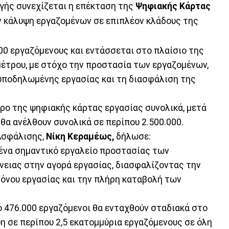
γής συνεχίζεται η επέκταση της
Ψηφιακής Κάρτας
ν κάλυψη εργαζομένων σε επιπλέον κλάδους της
00 εργαζόμενους και εντάσσεται στο πλαίσιο της
έτρου, με στόχο την προστασία των εργαζομένων,
υποδηλωμένης εργασίας και τη διασφάλιση της
τρο της ψηφιακής κάρτας εργασίας συνολικά, μετά
ι θα ανέλθουν συνολικά σε περίπου 2.500.000.
Ασφάλισης,
Νίκη Κεραμέως,
δήλωσε:
ένα σημαντικό εργαλείο προστασίας των
νειας στην αγορά εργασίας, διασφαλίζοντας την
όνου εργασίας και την πλήρη καταβολή των
ό 476.000 εργαζόμενοι θα ενταχθούν σταδιακά στο
η σε περίπου 2,5 εκατομμύρια εργαζόμενους σε όλη