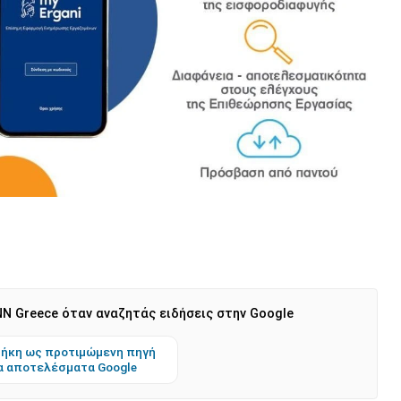
N Greece όταν αναζητάς ειδήσεις στην Google
ήκη ως προτιμώμενη πηγή
α αποτελέσματα Google