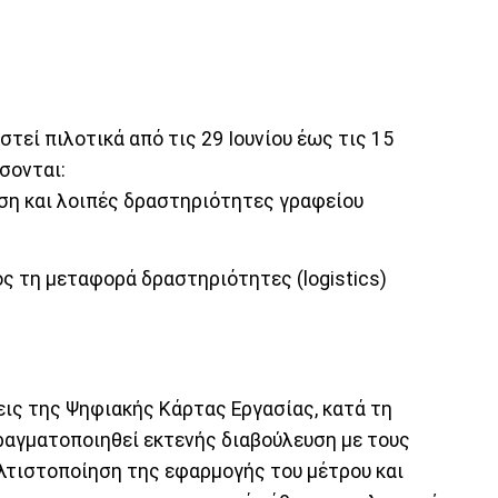
εί πιλοτικά από τις 29 Ιουνίου έως τις 15
σονται:
ση και λοιπές δραστηριότητες γραφείου
ς τη μεταφορά δραστηριότητες (logistics)
ις της Ψηφιακής Κάρτας Εργασίας, κατά τη
πραγματοποιηθεί εκτενής διαβούλευση με τους
ελτιστοποίηση της εφαρμογής του μέτρου και