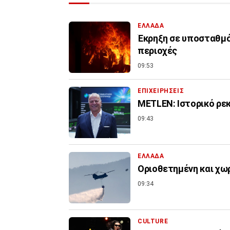
ΕΛΛΑΔΑ
Έκρηξη σε υποσταθμό
περιοχές
09:53
ΕΠΙΧΕΙΡΗΣΕΙΣ
METLEN: Ιστορικό ρεκ
09:43
ΕΛΛΑΔΑ
Οριοθετημένη και χω
09:34
CULTURE