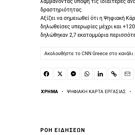
λαμβάνοντας υπόψη τις ιδιαίτερες αν
δραστηριότητας.
Αξίζει να σημειωθεί ότι η Ψηφιακή Κά
δηλωθείσες υπερωρίες μέχρι και +120
δηλώθηκαν 2,7 εκατομμύρια περισσότε
Ακολουθήστε το CNN Greece στο κανάλι
·
·
ΧΡΗΜΑ
ΨΗΦΙΑΚΗ ΚΑΡΤΑ ΕΡΓΑΣΙΑΣ
ΡΟΗ ΕΙΔΗΣΕΩΝ