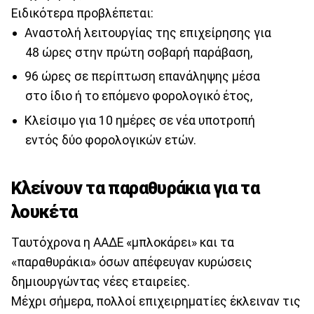
Ειδικότερα προβλέπεται:
Αναστολή λειτουργίας της επιχείρησης για
48 ώρες στην πρώτη σοβαρή παράβαση,
96 ώρες σε περίπτωση επανάληψης μέσα
στο ίδιο ή το επόμενο φορολογικό έτος,
Κλείσιμο για 10 ημέρες σε νέα υποτροπή
εντός δύο φορολογικών ετών.
Κλείνουν τα παραθυράκια για τα
λουκέτα
Ταυτόχρονα η ΑΑΔΕ «μπλοκάρει» και τα
«παραθυράκια» όσων απέφευγαν κυρώσεις
δημιουργώντας νέες εταιρείες.
Μέχρι σήμερα, πολλοί επιχειρηματίες έκλειναν τις