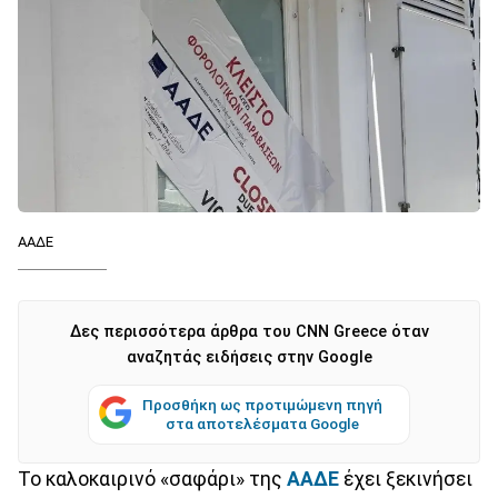
ΑΑΔΕ
Δες περισσότερα άρθρα του CNN Greece όταν
αναζητάς ειδήσεις στην Google
Προσθήκη ως προτιμώμενη πηγή
στα αποτελέσματα Google
Το καλοκαιρινό «σαφάρι» της
ΑΑΔΕ
έχει ξεκινήσει