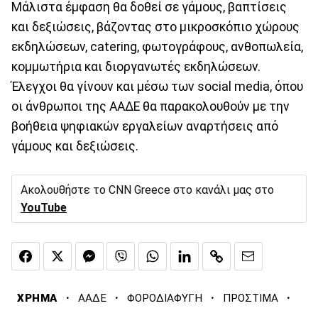
Μάλιστα έμφαση θα δοθεί σε γάμους, βαπτίσεις
και δεξιώσεις, βάζοντας στο μικροσκόπιο χώρους
εκδηλώσεων, catering, φωτογράφους, ανθοπωλεία,
κομμωτήρια και διοργανωτές εκδηλώσεων.
Έλεγχοι θα γίνουν και μέσω των social media, όπου
οι άνθρωποι της ΑΑΔΕ θα παρακολουθούν με την
βοήθεια ψηφιακών εργαλείων αναρτήσεις από
γάμους και δεξιώσεις.
Ακολουθήστε το CNN Greece στο κανάλι μας στο
YouTube
·
·
·
·
ΧΡΗΜΑ
ΑΑΔΕ
ΦΟΡΟΔΙΑΦΥΓΗ
ΠΡΟΣΤΙΜΑ