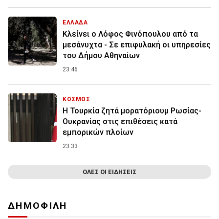
ΕΛΛΑΔΑ
Κλείνει ο Λόφος Φινόπουλου από τα
μεσάνυχτα - Σε επιφυλακή οι υπηρεσίες
του Δήμου Αθηναίων
23:46
ΚΟΣΜΟΣ
Η Τουρκία ζητά μορατόριουμ Ρωσίας-
Ουκρανίας στις επιθέσεις κατά
εμπορικών πλοίων
23:33
ΟΛΕΣ ΟΙ ΕΙΔΗΣΕΙΣ
ΔΗΜΟΦΙΛΗ