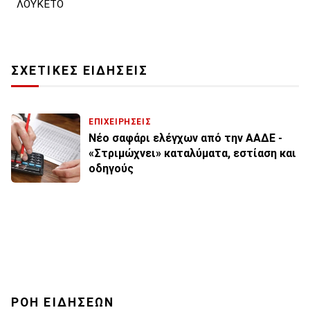
ΛΟΥΚΕΤΟ
ΣΧΕΤΙΚΕΣ ΕΙΔΗΣΕΙΣ
ΕΠΙΧΕΙΡΗΣΕΙΣ
Νέο σαφάρι ελέγχων από την ΑΑΔΕ -
«Στριμώχνει» καταλύματα, εστίαση και
οδηγούς
ΡΟΗ ΕΙΔΗΣΕΩΝ