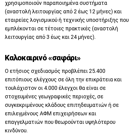
χρησιμοποιούν παραποιημένα συστήματα
(αναστολή λειτουργίας από 2 έως 12 μήνες) και
εταιρείες λογισμικού ή τεχνικής υποστήριξης που
εμπλέκονται σε τέτοιες πρακτικές (αναστολή
λειτουργίας από 3 έως και 24 μήνες).
Καλοκαιρινό «σαφάρι»
Ο ετήσιος σχεδιασμός προβλέπει 25.400
επιτόπιους ελέγχους σε όλη την επικράτεια και
τουλάχιστον οι 4.000 έλεγχοι θα είναι σε
στοχευμένες γεωγραφικές περιοχές, σε
συγκεκριμένους κλάδους επιτηδευματιών ή σε
επιλεγμένους ΑΦΜ επιχειρήσεων και
επαγγελματιών που θεωρούνται υψηλότερου
κινδύνου.