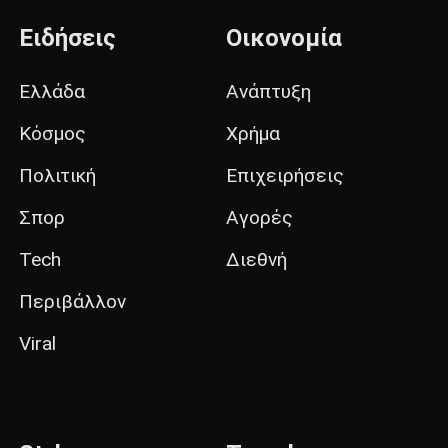
Ειδήσεις
Οικονομία
Ελλάδα
Ανάπτυξη
Κόσμος
Χρήμα
Πολιτική
Επιχειρήσεις
Σπορ
Αγορές
Tech
Διεθνή
Περιβάλλον
Viral