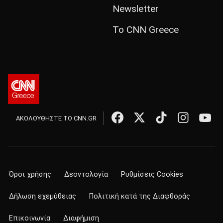
Newsletter
Το CNN Greece
ΑΚΟΛΟΥΘΗΣΤΕ ΤΟ CNN.GR
Όροι χρήσης
Δεοντολογία
Ρυθμίσεις Cookies
Δήλωση εχεμύθειας
Πολιτική κατά της Διαφθοράς
Επικοινωνία
Διαφήμιση