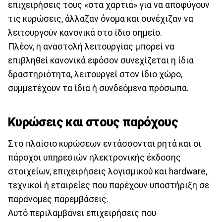
επιχειρήσεις τους «στα χαρτιά» για να αποφύγουν
τις κυρώσεις, άλλαζαν όνομα και συνέχιζαν να
λειτουργούν κανονικά στο ίδιο σημείο.
Πλέον, η αναστολή λειτουργίας μπορεί να
επιβληθεί κανονικά εφόσον συνεχίζεται η ίδια
δραστηριότητα, λειτουργεί στον ίδιο χώρο,
συμμετέχουν τα ίδια ή συνδεόμενα πρόσωπα.
Κυρώσεις και στους παρόχους
Στο πλαίσιο κυρώσεων εντάσσονται ρητά και οι
πάροχοι υπηρεσιών ηλεκτρονικής έκδοσης
στοιχείων, επιχειρήσεις λογισμικού και hardware,
τεχνικοί ή εταιρείες που παρέχουν υποστήριξη σε
παράνομες παρεμβάσεις.
Αυτό περιλαμβάνει επιχειρήσεις που