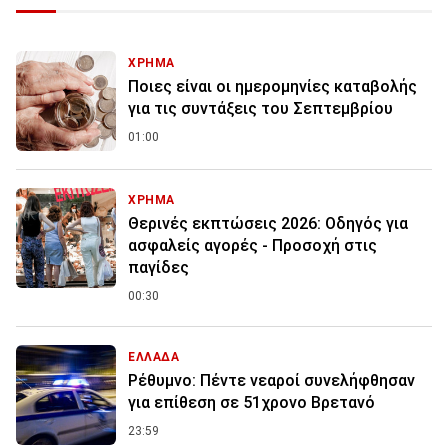
ΧΡΗΜΑ
Ποιες είναι οι ημερομηνίες καταβολής
για τις συντάξεις του Σεπτεμβρίου
01:00
ΧΡΗΜΑ
Θερινές εκπτώσεις 2026: Οδηγός για
ασφαλείς αγορές - Προσοχή στις
παγίδες
00:30
ΕΛΛΑΔΑ
Ρέθυμνο: Πέντε νεαροί συνελήφθησαν
για επίθεση σε 51χρονο Βρετανό
23:59