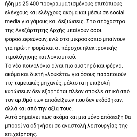
ήδη με 25.400 προγραμματισμένους επιτόπιους
ελέγχους και ελέγχους ακόμα και μέσω σε social
media για γάμους και δεξιώσεις. Στο στόχαστρο
της Ανεξάρτητης Αρχής μπαίνουν όσοι
φοροδιαφεύγουν, ενώ στο μικροσκόπιο μπαίνουν
για πρώτη φορά και οι πάροχοι ηλεκτρονικής
τιμολόγησης και λογισμικού.
Το νέο ποινολόγιο είναι πιο αυστηρό και φέρνει
ακόμα και διετή «λουκέτα» για όσους παραποιούν
τις ταμειακές μηχανές, μάλιστα η επιβολή
κυρώσεων δεν εξαρτάται πλέον αποκλειστικά από
τον αριθμό των αποδείξεων που δεν εκδόθηκαν,
αλλά και από την αξία τους.
Αυτό σημαίνει πως ακόμα και μια μόνο απόδειξη θα
μπορεί να οδηγήσει σε αναστολή λειτουργίας της
επιχείρησης.