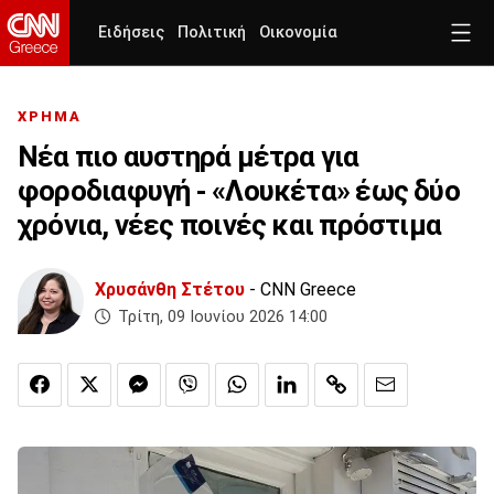
Ειδήσεις
Πολιτική
Οικονομία
ΧΡΗΜΑ
Νέα πιο αυστηρά μέτρα για
φοροδιαφυγή - «Λουκέτα» έως δύο
χρόνια, νέες ποινές και πρόστιμα
Χρυσάνθη Στέτου
- CNN Greece
Τρίτη, 09 Ιουνίου 2026 14:00