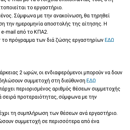
τοποιείται το εργαστήριο.
μένος. Σύμφωνα με την ανακοίνωση, θα τηρηθεί
ση την ημερομηνία αποστολής της αίτησης. Η
 e-mail από το ΚΠΑ2.
υν το πρόγραμμα των διά ζώσης εργαστηρίων
ΕΔΩ
ιάρκειας 2 ωρών, οι ενδιαφερόμενοι μπορούν να δουν
α δηλώσουν συμμετοχή στη διεύθυνση
ΕΔΩ
πάρχει περιορισμένος αριθμός θέσεων συμμετοχής
ρά σειρά προτεραιότητας, σύμφωνα με την
μέχρι τη συμπλήρωση των θέσεων ανά εργαστήριο.
λώσουν συμμετοχή σε περισσότερα από ένα