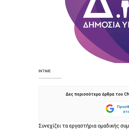
INTIME
Δες περισσότερα άρθρα του CN
Προσθ
στ
Συνεχίζει τα εργαστήρια ομαδικής συ