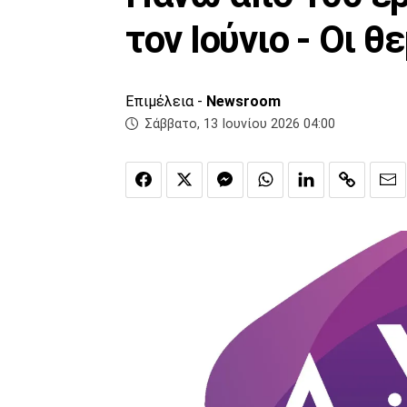
τον Ιούνιο - Οι 
Επιμέλεια -
Newsroom
Σάββατο, 13 Ιουνίου 2026 04:00