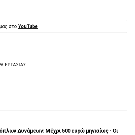
 μας στο
YouTube
Α ΕΡΓΑΣΙΑΣ
όπλων Δυνάμεων: Μέχρι 500 ευρώ μηνιαίως - Οι