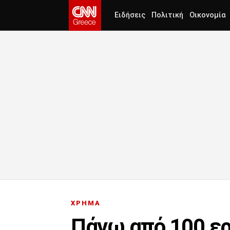
Ειδήσεις
Πολιτική
Οικονομία
ΧΡΗΜΑ
Πάνω από 100 ε