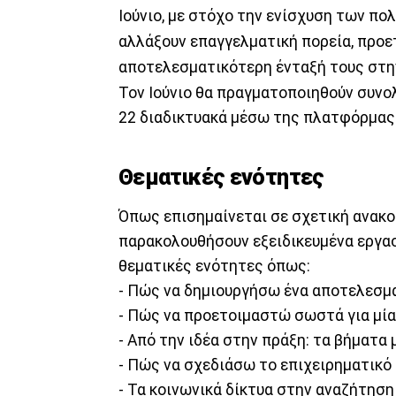
Ιούνιο, με στόχο την ενίσχυση των πο
αλλάξουν επαγγελματική πορεία, προε
αποτελεσματικότερη ένταξή τους στη
Τον Ιούνιο θα πραγματοποιηθούν συνολ
22 διαδικτυακά μέσω της πλατφόρμας
Θεματικές ενότητες
Όπως επισημαίνεται σε σχετική ανακοί
παρακολουθήσουν εξειδικευμένα εργα
θεματικές ενότητες όπως:
- Πώς να δημιουργήσω ένα αποτελεσμα
- Πώς να προετοιμαστώ σωστά για μία
- Από την ιδέα στην πράξη: τα βήματα
- Πώς να σχεδιάσω το επιχειρηματικό 
- Τα κοινωνικά δίκτυα στην αναζήτηση