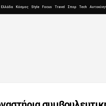
Ελλάδα
Κόσμος
Style
Focus
Travel
Σπορ
Tech
Αυτοκίνη
ργαστήρια συμβουλευτικ