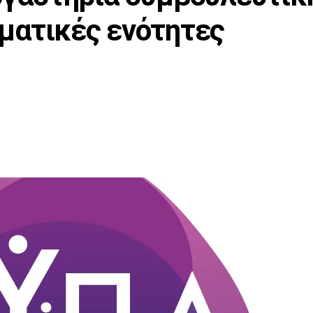
θεματικές ενότητες