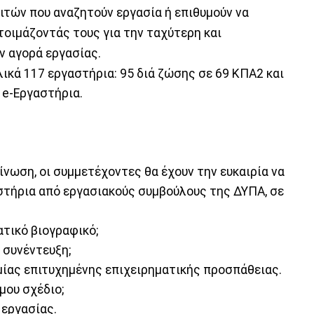
λιτών που αναζητούν εργασία ή επιθυμούν να
τοιμάζοντάς τους για την ταχύτερη και
ν αγορά εργασίας.
ικά 117 εργαστήρια: 95 διά ζώσης σε 69 ΚΠΑ2 και
 e-Εργαστήρια.
νωση, οι συμμετέχοντες θα έχουν την ευκαιρία να
στήρια από εργασιακούς συμβούλους της ΔΥΠΑ, σε
τικό βιογραφικό;
 συνέντευξη;
 μίας επιτυχημένης επιχειρηματικής προσπάθειας.
μου σχέδιο;
 εργασίας.