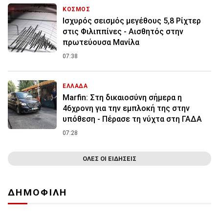
ΚΟΣΜΟΣ
Ισχυρός σεισμός μεγέθους 5,8 Ρίχτερ
στις Φιλιππίνες - Αισθητός στην
πρωτεύουσα Μανίλα
07:38
ΕΛΛΑΔΑ
Marfin: Στη δικαιοσύνη σήμερα η
46χρονη για την εμπλοκή της στην
υπόθεση - Πέρασε τη νύχτα στη ΓΑΔΑ
07:28
ΟΛΕΣ ΟΙ ΕΙΔΗΣΕΙΣ
ΔΗΜΟΦΙΛΗ