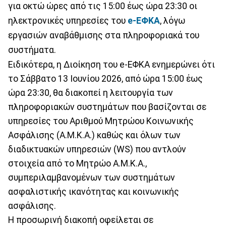
για οκτώ ώρες από τις 15:00 έως ώρα 23:30 οι
ηλεκτρονικές υπηρεσίες του
e-ΕΦΚΑ
, λόγω
εργασιών αναβάθμισης στα πληροφοριακά του
συστήματα.
Ειδικότερα, η Διοίκηση του e-ΕΦΚΑ ενημερώνει ότι
το Σάββατο 13 Ιουνίου 2026, από ώρα 15:00 έως
ώρα 23:30, θα διακοπεί η λειτουργία των
πληροφοριακών συστημάτων που βασίζονται σε
υπηρεσίες του Αριθμού Μητρώου Κοινωνικής
Ασφάλισης (Α.Μ.Κ.Α.) καθώς και όλων των
διαδικτυακών υπηρεσιών (WS) που αντλούν
στοιχεία από το Μητρώο Α.Μ.Κ.Α.,
συμπεριλαμβανομένων των συστημάτων
ασφαλιστικής ικανότητας και κοινωνικής
ασφάλισης.
Η προσωρινή διακοπή οφείλεται σε