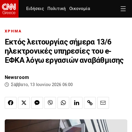
Ειδήσεις
Πολιτική
Οικονομία
ΧΡΗΜΑ
Εκτός λειτουργίας σήμερα 13/6
ηλεκτρονικές υπηρεσίες του e-
ΕΦΚΑ λόγω εργασιών αναβάθμισης
Newsroom
Σάββατο, 13 Ιουνίου 2026 06:00