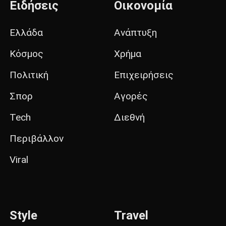
Ειδήσεις
Οικονομία
Ελλάδα
Ανάπτυξη
Κόσμος
Χρήμα
Πολιτική
Επιχειρήσεις
Σπορ
Αγορές
Tech
Διεθνή
Περιβάλλον
Viral
Style
Travel