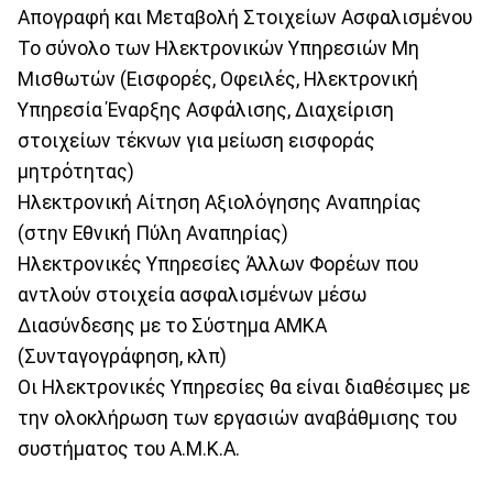
Απογραφή και Μεταβολή Στοιχείων Ασφαλισμένου
Το σύνολο των Ηλεκτρονικών Υπηρεσιών Μη
Μισθωτών (Εισφορές, Οφειλές, Ηλεκτρονική
Υπηρεσία Έναρξης Ασφάλισης, Διαχείριση
στοιχείων τέκνων για μείωση εισφοράς
μητρότητας)
Ηλεκτρονική Αίτηση Αξιολόγησης Αναπηρίας
(στην Εθνική Πύλη Αναπηρίας)
Ηλεκτρονικές Υπηρεσίες Άλλων Φορέων που
αντλούν στοιχεία ασφαλισμένων μέσω
Διασύνδεσης με το Σύστημα ΑΜΚΑ
(Συνταγογράφηση, κλπ)
Οι Ηλεκτρονικές Υπηρεσίες θα είναι διαθέσιμες με
την ολοκλήρωση των εργασιών αναβάθμισης του
συστήματος του Α.Μ.Κ.Α.