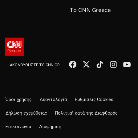
Το CNN Greece
ΑΚΟΛΟΥΘΗΣΤΕ ΤΟ CNN.GR
Όροι χρήσης
Δεοντολογία
Ρυθμίσεις Cookies
Δήλωση εχεμύθειας
Πολιτική κατά της Διαφθοράς
Επικοινωνία
Διαφήμιση