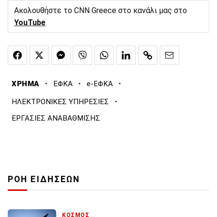
Ακολουθήστε το CNN Greece στο κανάλι μας στο
YouTube
·
·
·
ΧΡΗΜΑ
ΕΦΚΑ
e-ΕΦΚΑ
·
ΗΛΕΚΤΡΟΝΙΚΕΣ ΥΠΗΡΕΣΙΕΣ
ΕΡΓΑΣΙΕΣ ΑΝΑΒΑΘΜΙΣΗΣ
ΡΟΗ ΕΙΔΗΣΕΩΝ
ΚΟΣΜΟΣ