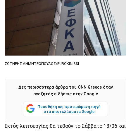
ΣΩΤΗΡΗΣ ΔΗΜΗΤΡΟΠΟΥΛΟΣ/EUROKINISSI
Δες περισσότερα άρθρα του CNN Greece όταν
αναζητάς ειδήσεις στην Google
Προσθήκη ως προτιμώμενη πηγή
στα αποτελέσματα Google
Εκτός λειτουργίας θα τεθούν το Σάββατο 13/06 και