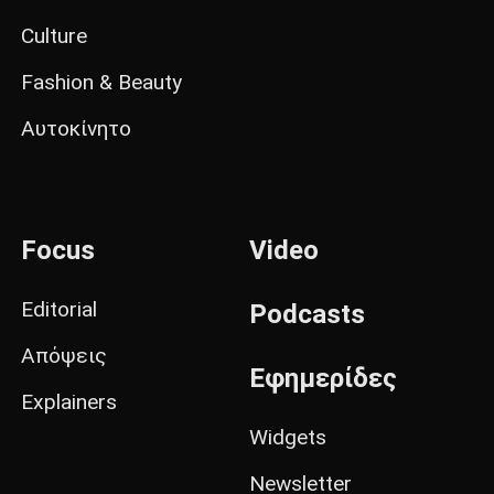
Culture
Fashion & Beauty
Αυτοκίνητο
Focus
Video
Editorial
Podcasts
Απόψεις
Εφημερίδες
Explainers
Widgets
Newsletter