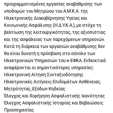
προγραμματισμένες εργασίες αναβάθμισης των
υποδομών του Μητρώου του Α.Μ.Κ.Α. της
Ηλεκτρονικής Διακυβέρνησης Υγείας και
Κοινωνικής Ασφάλισης (Η.Δ.Υ.Κ.Α.), με στόχο τη
βελτίωση της λειτουργικότητας, της αξιοπιστίας
και της ασφάλειας των παρεχόμενων υπηρεσιών.
Κατά τη διάρκεια των εργασιών αναβάθμισης δεν
θα είναι δυνατή η πρόσβαση στο σύνολο των
Ηλεκτρονικών Υπηρεσιών του e-ΕΦΚΑ. Ενδεικτικά
αναφέρονται οι σημαντικότερες υπηρεσίες:
Ηλεκτρονική Αίτηση Συνταξιοδότησης
Ηλεκτρονικές Αιτήσεις Επιδομάτων Ασθένειας,
Μητρότητας, Εξόδων Κηδείας
Έλεγχος και Χορήγηση Ασφαλιστικής Ικανότητας
Έλεγχος Ασφαλιστικής Ιστορίας και Βεβαιώσεις
Προϋπηρεσίας