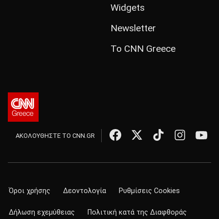
Widgets
Newsletter
Το CNN Greece
ΑΚΟΛΟΥΘΗΣΤΕ ΤΟ CNN.GR
Όροι χρήσης
Δεοντολογία
Ρυθμίσεις Cookies
Δήλωση εχεμύθειας
Πολιτική κατά της Διαφθοράς