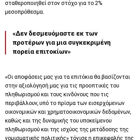
σταθεροποιηθεί στον στόχο για το 2%
μεσοπρόθεσμα.
«Δεν δεσμευόμαστε εκ των
προτέρων για μια συγκεκριμένη
πορεία επιτοκίων»
«Οι αποφάσεις μας για τα επιτόκια θα βασίζονται
στην αξιολόγησή μας για τις προοπτικές του
πληθωρισμού και τους κινδύνους που τις
περιβάλλουν, υπό το πρίσμα των εισερχόμενων
οικονομικών και χρηματοοικονομικών δεδομένων,
καθώς και της δυναμικής του υποκείμενου
πληθωρισμού και της ισχύος της μετάδοσης της
νομισματικής πολιτικής» τόνισε η επικεφαλής της