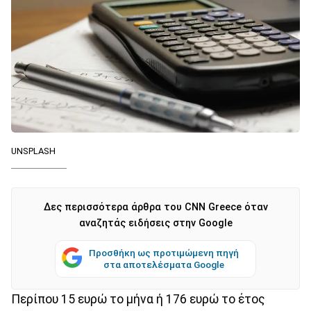
UNSPLASH
Δες περισσότερα άρθρα του CNN Greece όταν
αναζητάς ειδήσεις στην Google
Προσθήκη ως προτιμώμενη πηγή
στα αποτελέσματα Google
Περίπου 15 ευρώ το μήνα ή 176 ευρώ το έτος