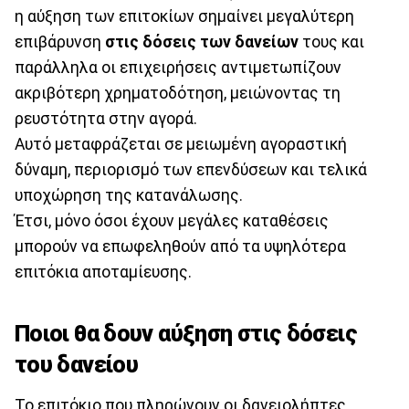
η αύξηση των επιτοκίων σημαίνει μεγαλύτερη
επιβάρυνση
στις δόσεις των δανείων
τους και
παράλληλα οι επιχειρήσεις αντιμετωπίζουν
ακριβότερη χρηματοδότηση, μειώνοντας τη
ρευστότητα στην αγορά.
Αυτό μεταφράζεται σε μειωμένη αγοραστική
δύναμη, περιορισμό των επενδύσεων και τελικά
υποχώρηση της κατανάλωσης.
Έτσι, μόνο όσοι έχουν μεγάλες καταθέσεις
μπορούν να επωφεληθούν από τα υψηλότερα
επιτόκια αποταμίευσης.
Ποιοι θα δουν αύξηση στις δόσεις
του δανείου
Το επιτόκιο που πληρώνουν οι δανειολήπτες