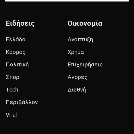
Ειδήσεις
Οικονομία
Ελλάδα
Ανάπτυξη
Κόσμος
Χρήμα
Πολιτική
Επιχειρήσεις
Σπορ
Αγορές
Tech
Διεθνή
Περιβάλλον
Viral