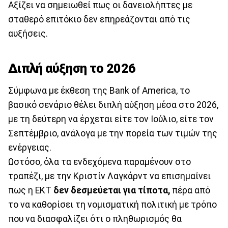
Αξίζει να σημειωθεί πως οι δανειολήπτες με
σταθερό επιτόκιο δεν επηρεάζονται από τις
αυξήσεις.
Διπλή αύξηση το 2026
Σύμφωνα με έκθεση της Bank of America, το
βασικό σενάριο θέλει διπλή αύξηση μέσα στο 2026,
με τη δεύτερη να έρχεται είτε τον Ιούλιο, είτε τον
Σεπτέμβριο, ανάλογα με την πορεία των τιμών της
ενέργειας.
Ωστόσο, όλα τα ενδεχόμενα παραμένουν στο
τραπέζι, με την Κριστίν Λαγκάρντ να επισημαίνει
πως η ΕΚΤ
δεν δεσμεύεται για τίποτα,
πέρα από
το να καθορίσει τη νομισματική πολιτική με τρόπο
που να διασφαλίζει ότι ο πληθωρισμός θα