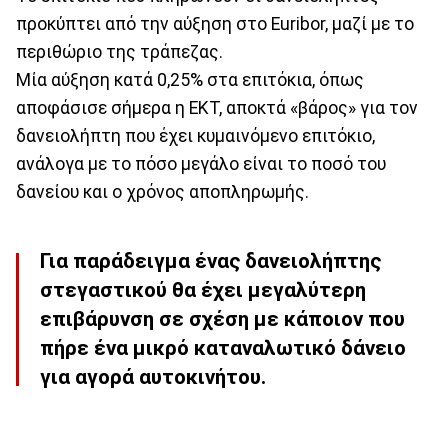
προκύπτει από την αύξηση στο Euribor, μαζί με το
περιθώριο της τράπεζας.
Μία αύξηση κατά 0,25% στα επιτόκια, όπως
αποφάσισε σήμερα η ΕΚΤ, αποκτά «βάρος» για τον
δανειολήπτη που έχει κυμαινόμενο επιτόκιο,
ανάλογα με το πόσο μεγάλο είναι το ποσό του
δανείου και ο χρόνος αποπληρωμής.
Για παράδειγμα ένας δανειολήπτης
στεγαστικού θα έχει μεγαλύτερη
επιβάρυνση σε σχέση με κάποιον που
πήρε ένα μικρό καταναλωτικό δάνειο
για αγορά αυτοκινήτου.