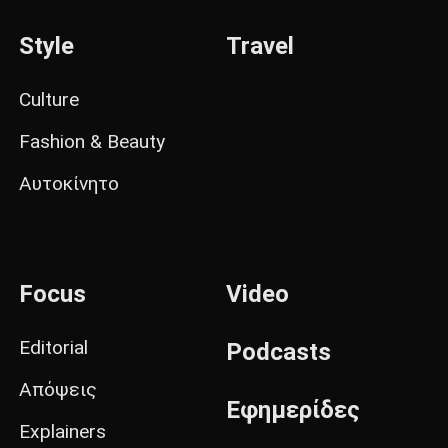
Style
Travel
Culture
Fashion & Beauty
Αυτοκίνητο
Focus
Video
Editorial
Podcasts
Απόψεις
Εφημερίδες
Explainers