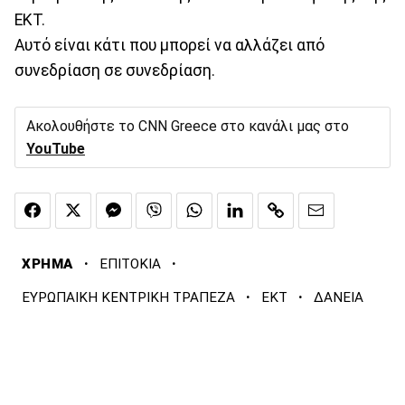
ΕΚΤ.
Αυτό είναι κάτι που μπορεί να αλλάζει από
συνεδρίαση σε συνεδρίαση.
Ακολουθήστε το CNN Greece στο κανάλι μας στο
YouTube
·
·
ΧΡΗΜΑ
ΕΠΙΤΟΚΙΑ
·
·
ΕΥΡΩΠΑΙΚΗ ΚΕΝΤΡΙΚΗ ΤΡΑΠΕΖΑ
ΕΚΤ
ΔΑΝΕΙΑ