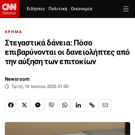
Ειδήσεις
Πολιτική
Οικονομία
ΧΡΗΜΑ
Στεγαστικά δάνεια: Πόσο
επιβαρύνονται οι δανειολήπτες από
την αύξηση των επιτοκίων
Newsroom
Τρίτη, 16 Ιουνίου 2026 01:00