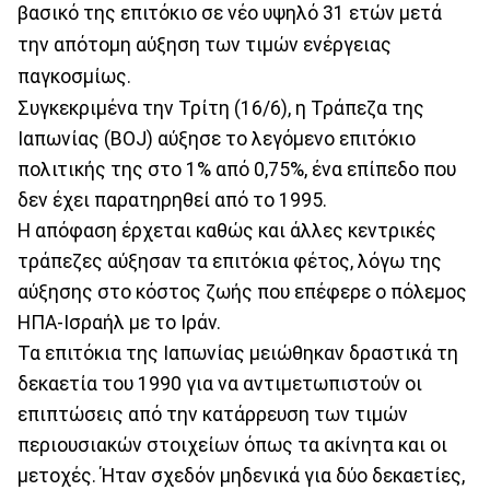
βασικό της επιτόκιο σε νέο υψηλό 31 ετών μετά
την απότομη αύξηση των τιμών ενέργειας
παγκοσμίως.
Συγκεκριμένα την Τρίτη (16/6), η Τράπεζα της
Ιαπωνίας (BOJ) αύξησε το λεγόμενο επιτόκιο
πολιτικής της στο 1% από 0,75%, ένα επίπεδο που
δεν έχει παρατηρηθεί από το 1995.
Η απόφαση έρχεται καθώς και άλλες κεντρικές
τράπεζες αύξησαν τα επιτόκια φέτος, λόγω της
αύξησης στο κόστος ζωής που επέφερε ο πόλεμος
ΗΠΑ-Ισραήλ με το Ιράν.
Τα επιτόκια της Ιαπωνίας μειώθηκαν δραστικά τη
δεκαετία του 1990 για να αντιμετωπιστούν οι
επιπτώσεις από την κατάρρευση των τιμών
περιουσιακών στοιχείων όπως τα ακίνητα και οι
μετοχές. Ήταν σχεδόν μηδενικά για δύο δεκαετίες,