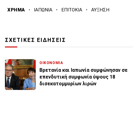
·
·
·
ΧΡΗΜΑ
ΙΑΠΩΝΙΑ
ΕΠΙΤΟΚΙΑ
ΑΥΞΗΣΗ
ΣΧΕΤΙΚΕΣ ΕΙΔΗΣΕΙΣ
ΟΙΚΟΝΟΜΙΑ
Βρετανία και Ιαπωνία συμφώνησαν σε
επενδυτική συμφωνία ύψους 18
δισεκατομμυρίων λιρών