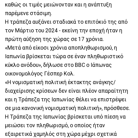
καθώς οι τιμές μειώνονταν και η ανάπτυξη
παρέμενε στάσιμη.
Η τράπεζα αυξάνει σταδιακά το επιτόκιό της από
τον Μάρτιο του 2024 - εκείνη την εποχή ήταν η
πρώτη αύξηση της χώρας σε 17 χρόνια.
«Μετά από είκοσι χρόνια αποπληθωρισμού, η
Ιαπωνία βρίσκεται τώρα σε έναν πληθωριστικό
κύκλο ανόδου», δήλωσε στο BBC ο Ιάπωνας
οικονομολόγος Γέσπερ Κολ.
«Η νομισματική πολιτική έκτακτης ανάγκης/
διαχείρισης κρίσεων δεν είναι πλέον απαραίτητη
και η Τράπεζα της Ιαπωνίας θέλει να επιστρέψει
σε μια κανονική νομισματική πολιτική», πρόσθεσε.
Η Τράπεζα της Ιαπωνίας βρίσκεται υπό πίεση να
μειώσει τον πληθωρισμό, ο οποίος ήταν
εξαιρετικά χαμηλός στη χώρα μέχρι σχετικά