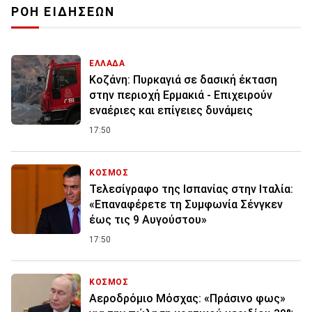
ΡΟΗ ΕΙΔΗΣΕΩΝ
ΕΛΛΑΔΑ
Κοζάνη: Πυρκαγιά σε δασική έκταση
στην περιοχή Ερμακιά - Επιχειρούν
εναέριες και επίγειες δυνάμεις
17:50
ΚΟΣΜΟΣ
Τελεσίγραφο της Ισπανίας στην Ιταλία:
«Επαναφέρετε τη Συμφωνία Σένγκεν
έως τις 9 Αυγούστου»
17:50
ΚΟΣΜΟΣ
Αεροδρόμιο Μόσχας: «Πράσινο φως»