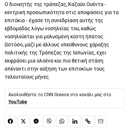
Ο διοικητής της τράπεζας, Καζούο Ουέντα -
κεντρική προσωπικότητα στις αποφάσεις για τα
επιτόκια - έχασε τη συνεδρίαση αυτής της
εβδομάδας λόγω νοσηλείας του, καθώς
νοσηλεύεται για μολυσμένη κύστη ήπατος.
Ωστόσο, μαζί με άλλους υπεύθυνους χάραξης
πολιτικής της Τράπεζας της Ιαπωνίας, έχει
εκφράσει μια ολοένα και πιο θετική στάση
απέναντι στην αύξηση των επιτοκίων τους
τελευταίους μήνες.
Ακολουθήστε το CNN Greece στο κανάλι μας στο
YouTube