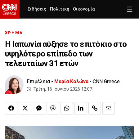
Ειδήσεις
Πολιτική
Οικονομία
ΧΡΗΜΑ
Η Ιαπωνία αύξησε το επιτόκιο στο
υψηλότερο επίπεδο των
τελευταίων 31 ετών
Επιμέλεια -
Μαρία Κολώνα
- CNN Greece
Τρίτη, 16 Ιουνίου 2026 12:07