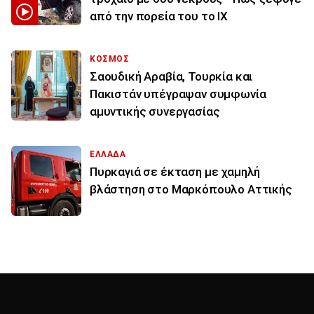
από την πορεία του το ΙΧ
ΚΟΣΜΟΣ
Σαουδική Αραβία, Τουρκία και
Πακιστάν υπέγραψαν συμφωνία
αμυντικής συνεργασίας
ΕΛΛΑΔΑ
Πυρκαγιά σε έκταση με χαμηλή
βλάστηση στο Μαρκόπουλο Αττικής