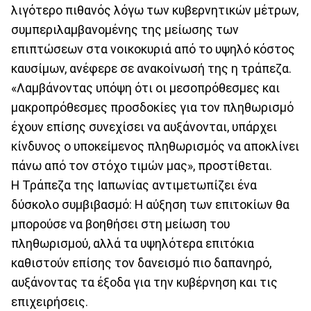
λιγότερο πιθανός λόγω των κυβερνητικών μέτρων,
συμπεριλαμβανομένης της μείωσης των
επιπτώσεων στα νοικοκυριά από το υψηλό κόστος
καυσίμων, ανέφερε σε ανακοίνωσή της η τράπεζα.
«Λαμβάνοντας υπόψη ότι οι μεσοπρόθεσμες και
μακροπρόθεσμες προσδοκίες για τον πληθωρισμό
έχουν επίσης συνεχίσει να αυξάνονται, υπάρχει
κίνδυνος ο υποκείμενος πληθωρισμός να αποκλίνει
πάνω από τον στόχο τιμών μας», προστίθεται.
Η Τράπεζα της Ιαπωνίας αντιμετωπίζει ένα
δύσκολο συμβιβασμό: Η αύξηση των επιτοκίων θα
μπορούσε να βοηθήσει στη μείωση του
πληθωρισμού, αλλά τα υψηλότερα επιτόκια
καθιστούν επίσης τον δανεισμό πιο δαπανηρό,
αυξάνοντας τα έξοδα για την κυβέρνηση και τις
επιχειρήσεις.