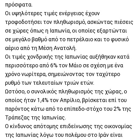
πρόσφατα.
Οι υψηλότερες τιμές ενέργειας έχουν
τροφοδοτήσει τον πληθωρισμό, ασκώντας πιέσεις
σε χώρες όπως η Ιαπωνία, οι οποίες εξαρτώνται
σε μεγάλο βαθμό από το πετρέλαιο και το φυσικό
αέριο από τη Μέση Ανατολή.
Οι τιμές χονδρικής της Ιαπωνίας αυξήθηκαν κατά
περισσότερο από 6% τον Μάιο σε σχέση με ένα
χρόνο νωρίτερα, σημειώνοντας τον ταχύτερο
ρυθμό των τελευταίων τριών ετών.
Ωστόσο, ο συνολικός πληθωρισμός της χώρας, ο
οποίος ήταν 1,4% τον Απρίλιο, βρίσκεται επί του
παρόντος κάτω από το επίπεδο-στόχο του 2% της
Τράπεζας της Ιαπωνίας.
Ο κίνδυνος απότομης επιδείνωσης της οικονομίας
της Ιαπωνίας λόγω του πολέμου στο Ιράν είναι