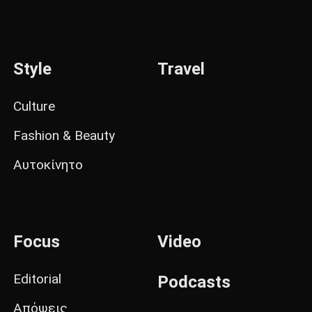
Style
Travel
Culture
Fashion & Beauty
Αυτοκίνητο
Focus
Video
Editorial
Podcasts
Απόψεις