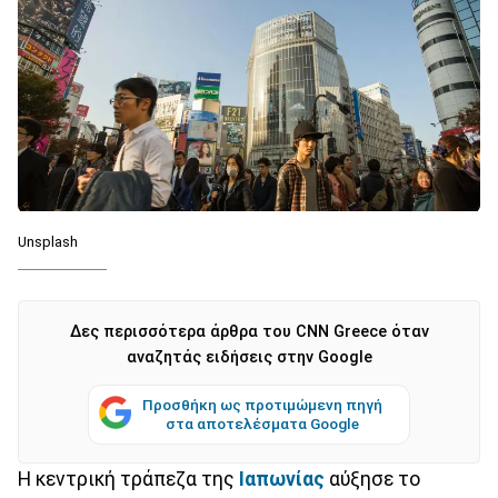
Unsplash
Δες περισσότερα άρθρα του CNN Greece όταν
αναζητάς ειδήσεις στην Google
Προσθήκη ως προτιμώμενη πηγή
στα αποτελέσματα Google
Η κεντρική τράπεζα της
Ιαπωνίας
αύξησε το