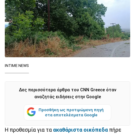
INTIME NEWS
Δες περισσότερα άρθρα του CNN Greece όταν
αναζητάς ειδήσεις στην Google
Προσθήκη ως προτιμώμενη πηγή
στα αποτελέσματα Google
Η προθεσμία για τα
ακαθάριστα οικόπεδα
πήρε