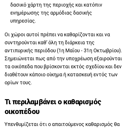
δασικό χάρτη της περιοχής και κατόπιν
ενημέρωσης της αρμόδιας δασικής
υπηρεσίας.
Οι χώροι αυτοί πρέπει να καθαρίζονται και να
συντηρούνται καθ’ όλη τη διάρκεια της
αντιπυρικής περιόδου (1η Μαΐου - 31η Οκτωβρίου).
Σημειώνεται πως από την υποχρέωση εξαιρούνται
τα οικόπεδα που βρίσκονται εκτός σχεδίου και δεν
διαθέτουν κάποιο οίκημα ή κατασκευή εντός των
ορίων τους.
Τι περιλαμβάνει ο καθαρισμός
οικοπέδου
Υπενθυμίζεται ότι ο απαιτούμενος καθαρισμός θα