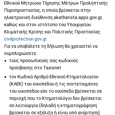
Εθνικού Μητρώου Τήρησης Μέτρων Προληπτικής
Πυροπροστασίας, η οποία βρίσκεται στην
ηλεκτρονική διεύθυνση akatharista.apps.gov.gr,
καθώς και στον ιστότοπο του Υπουργείου
Κλιματικής Κρίσης και Πολιτικής Προστασίας
civilprotection.gov.gr.
Για να υποβάλετε τη δήλωση θα χρειαστεί να
συμπληρώσετε:
τους προσωπικούς σας κωδικούς
πρόσβασης στο Taxisnet
τον Κωδικό Αριθμό Εθνικού Κτηματολογίου
(ΚΑΕΚ) του οικοπέδου ή τις συντεταγμένες
του οικοπέδου εάν το οικόπεδο βρίσκεται σε
περιοχή που το Κτηματολόγιο δεν βρίσκεται
σε λειτουργία (δηλαδή η κτηματογράφηση
βρίσκεται σε εξέλιξη ή είναι υπό ανάρτηση).