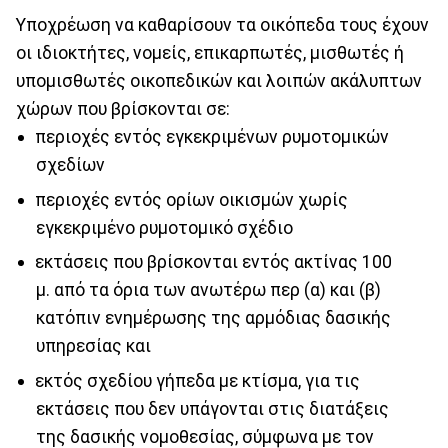
Yποχρέωση να καθαρίσουν τα οικόπεδα τους έχουν
οι ιδιοκτήτες, νομείς, επικαρπωτές, μισθωτές ή
υπομισθωτές οικοπεδικών και λοιπών ακάλυπτων
χώρων που βρίσκονται σε:
περιοχές εντός εγκεκριμένων ρυμοτομικών
σχεδίων
περιοχές εντός ορίων οικισμών χωρίς
εγκεκριμένο ρυμοτομικό σχέδιο
εκτάσεις που βρίσκονται εντός ακτίνας 100
μ. από τα όρια των ανωτέρω περ (α) και (β)
κατόπιν ενημέρωσης της αρμόδιας δασικής
υπηρεσίας και
εκτός σχεδίου γήπεδα με κτίσμα, για τις
εκτάσεις που δεν υπάγονται στις διατάξεις
της δασικής νομοθεσίας, σύμφωνα με τον