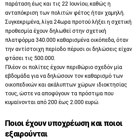
παράταση έως και τις 22 Ιουνίου, καθώς η
ανταπόκριση των πολιτών φέτος ήταν χαμηλή.
Συγκεκριμένα, λίγα 24ωρα προτού λήξει η σχετική
προθεσμία έχουν δηλωθεί στην σχετική
πλατφόρμα 340.000 καθαρισμένα οικόπεδα, όταν
την αντίστοιχη περίοδο πέρυσι οι δηλώσεις είχαν
φτάσει τις 500.000.
Πλέον οι πολίτες έχουν περιθώριο σχεδόν μία
εβδομάδα για να δηλώσουν τον καθαρισμό των
οικοπεδικών και ακάλυπτων χώρων ιδιοκτησίας
τους, ώστε να αποφύγουν τα πρόστιμα που
κυμαίνονται από 200 έως 2.000 ευρώ.
Ποιοι έχουν υποχρέωση και ποιοι
εξαιρούνται