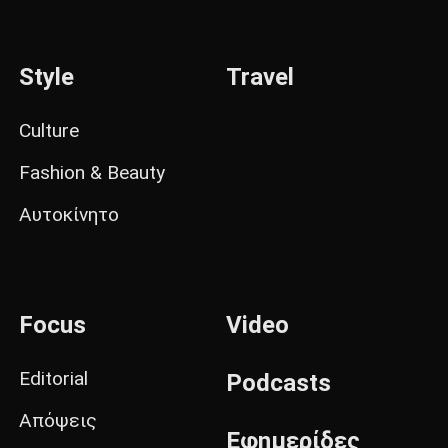
Style
Travel
Culture
Fashion & Beauty
Αυτοκίνητο
Focus
Video
Editorial
Podcasts
Απόψεις
Εφημερίδες