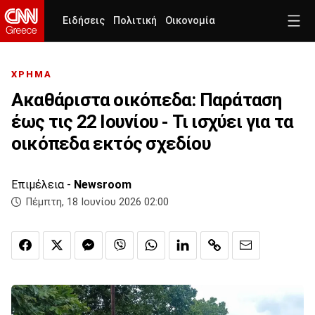
Ειδήσεις
Πολιτική
Οικονομία
ΧΡΗΜΑ
Ακαθάριστα οικόπεδα: Παράταση
έως τις 22 Ιουνίου - Τι ισχύει για τα
οικόπεδα εκτός σχεδίου
Επιμέλεια -
Newsroom
Πέμπτη, 18 Ιουνίου 2026 02:00