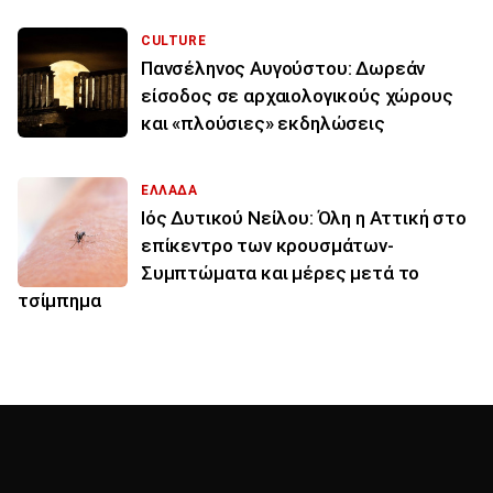
CULTURE
Πανσέληνος Αυγούστου: Δωρεάν
είσοδος σε αρχαιολογικούς χώρους
και «πλούσιες» εκδηλώσεις
ΕΛΛΑΔΑ
Ιός Δυτικού Νείλου: Όλη η Αττική στο
επίκεντρο των κρουσμάτων-
Συμπτώματα και μέρες μετά το
τσίμπημα