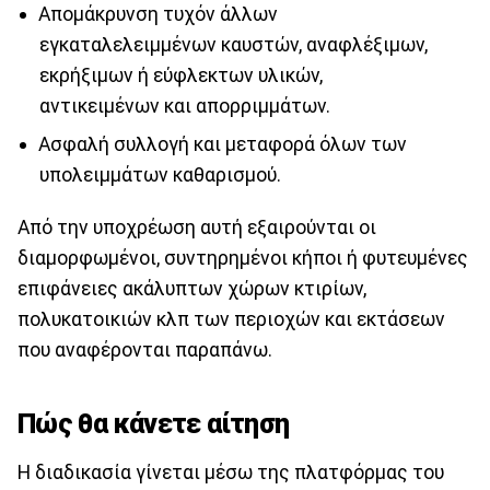
Απομάκρυνση τυχόν άλλων
εγκαταλελειμμένων καυστών, αναφλέξιμων,
εκρήξιμων ή εύφλεκτων υλικών,
αντικειμένων και απορριμμάτων.
Ασφαλή συλλογή και μεταφορά όλων των
υπολειμμάτων καθαρισμού.
Από την υποχρέωση αυτή εξαιρούνται οι
διαμορφωμένοι, συντηρημένοι κήποι ή φυτευμένες
επιφάνειες ακάλυπτων χώρων κτιρίων,
πολυκατοικιών κλπ των περιοχών και εκτάσεων
που αναφέρονται παραπάνω.
Πώς θα κάνετε αίτηση
Η διαδικασία γίνεται μέσω της πλατφόρμας του