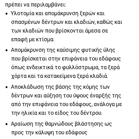
πρέπει να περιλαμβάνει:
Υλοτομία και απομάκρυνση ξερών και
σπασμένων δέντρων και κλαδιών, καθώς και
των κλαδιών που βρίσκονται άμεσα σε
επαφή με κτίσμα.
Απομάκρυνση της καύσιμης φυτικής ύλης
που βρίσκεται στην επιφάνεια του εδάφους
όπως ενδεικτικά το φυλλόστρωμα, τα ξερά
χόρτα και τα κατακείμενα ξερά κλαδιά.
Αποκλάδωση της βάσης της κόμης των
δέντρων και αύξηση του ύψους έναρξής της
από την επιφάνεια του εδάφους, ανάλογα με
την ηλικία και το είδος του δέντρου.
Αραίωση της θαμνώδους βλάστησης ως
προς την κάλυψη του εδάφους