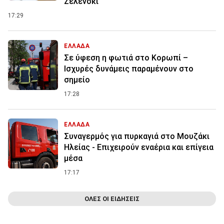
Ζελένσκι
17:29
ΕΛΛΑΔΑ
Σε ύφεση η φωτιά στο Κορωπί –
Ισχυρές δυνάμεις παραμένουν στο
σημείο
17:28
ΕΛΛΑΔΑ
Συναγερμός για πυρκαγιά στο Μουζάκι
Ηλείας - Επιχειρούν εναέρια και επίγεια
μέσα
17:17
ΟΛΕΣ ΟΙ ΕΙΔΗΣΕΙΣ