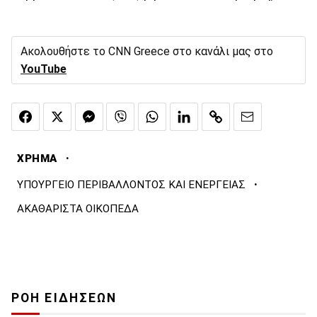
Ακολουθήστε το CNN Greece στο κανάλι μας στο
YouTube
·
ΧΡΗΜΑ
·
ΥΠΟΥΡΓΕΙΟ ΠΕΡΙΒΑΛΛΟΝΤΟΣ ΚΑΙ ΕΝΕΡΓΕΙΑΣ
ΑΚΑΘΑΡΙΣΤΑ ΟΙΚΟΠΕΔΑ
ΡΟΗ ΕΙΔΗΣΕΩΝ