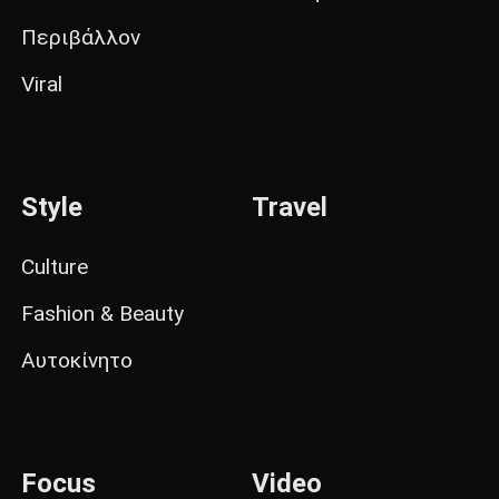
Περιβάλλον
Viral
Style
Travel
Culture
Fashion & Beauty
Αυτοκίνητο
Focus
Video