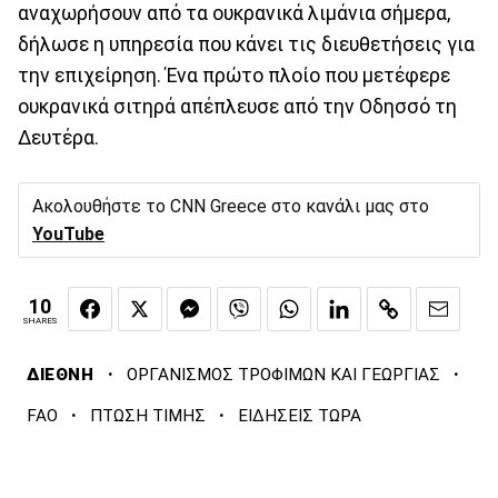
αναχωρήσουν από τα ουκρανικά λιμάνια σήμερα,
δήλωσε η υπηρεσία που κάνει τις διευθετήσεις για
την επιχείρηση. Ένα πρώτο πλοίο που μετέφερε
ουκρανικά σιτηρά απέπλευσε από την Οδησσό τη
Δευτέρα.
Ακολουθήστε το CNN Greece στο κανάλι μας στο
YouTube
10
SHARES
·
·
ΔΙΕΘΝΗ
ΟΡΓΑΝΙΣΜΟΣ ΤΡΟΦΙΜΩΝ ΚΑΙ ΓΕΩΡΓΙΑΣ
·
·
FAO
ΠΤΩΣΗ ΤΙΜΗΣ
ΕΙΔΗΣΕΙΣ ΤΩΡΑ