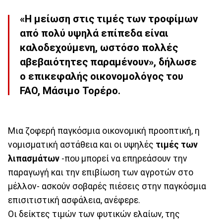
«Η μείωση στις τιμές των τροφίμων
από πολύ υψηλά επίπεδα είναι
καλοδεχούμενη, ωστόσο πολλές
αβεβαιότητες παραμένουν», δήλωσε
ο επικεφαλής οικονομολόγος του
FAO,
Μάσιμο Τορέρο
.
Μια ζοφερή παγκόσμια οικονομική προοπτική, η
νομισματική αστάθεια και οι υψηλές
τιμές των
λιπασμάτων
-που μπορεί να επηρεάσουν την
παραγωγή και την επιβίωση των αγροτών στο
μέλλον- ασκούν σοβαρές πιέσεις στην παγκόσμια
επισιτιστική ασφάλεια, ανέφερε.
Οι δείκτες τιμών των φυτικών ελαίων, της