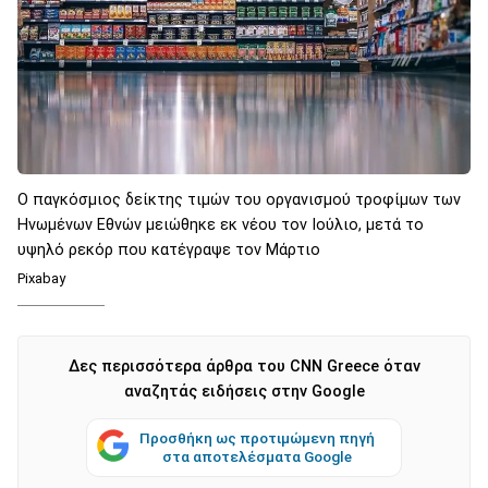
Ο παγκόσμιος δείκτης τιμών του οργανισμού τροφίμων των
Ηνωμένων Εθνών μειώθηκε εκ νέου τον Ιούλιο, μετά το
υψηλό ρεκόρ που κατέγραψε τον Μάρτιο
Pixabay
Δες περισσότερα άρθρα του CNN Greece όταν
αναζητάς ειδήσεις στην Google
Προσθήκη ως προτιμώμενη πηγή
στα αποτελέσματα Google