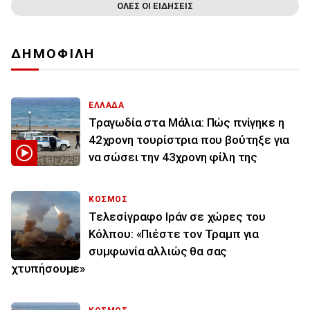
ΟΛΕΣ ΟΙ ΕΙΔΗΣΕΙΣ
ΔΗΜΟΦΙΛΗ
ΕΛΛΑΔΑ
Τραγωδία στα Μάλια: Πώς πνίγηκε η
42χρονη τουρίστρια που βούτηξε για
να σώσει την 43χρονη φίλη της
ΚΟΣΜΟΣ
Τελεσίγραφο Ιράν σε χώρες του
Κόλπου: «Πιέστε τον Τραμπ για
συμφωνία αλλιώς θα σας
χτυπήσουμε»